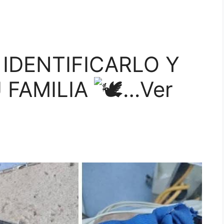
IDENTIFICARLO Y
 FAMILIA
…Ver