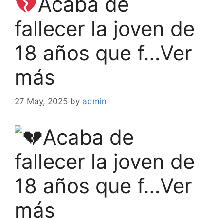
Acaba de
fallecer la joven de
18 años que f…Ver
más
27 May, 2025
by
admin
Acaba de
fallecer la joven de
18 años que f…Ver
más