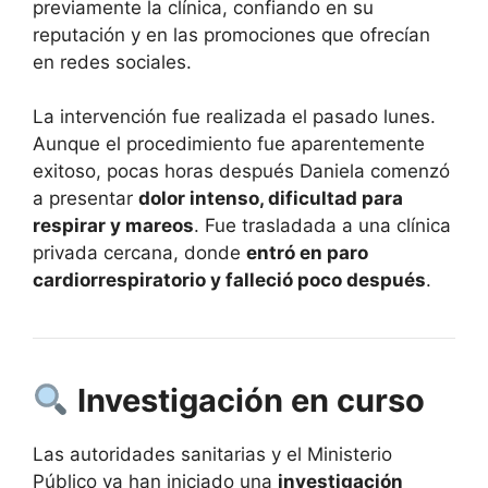
previamente la clínica, confiando en su
reputación y en las promociones que ofrecían
en redes sociales.
La intervención fue realizada el pasado lunes.
Aunque el procedimiento fue aparentemente
exitoso, pocas horas después Daniela comenzó
a presentar
dolor intenso, dificultad para
respirar y mareos
. Fue trasladada a una clínica
privada cercana, donde
entró en paro
cardiorrespiratorio y falleció poco después
.
Investigación en curso
Las autoridades sanitarias y el Ministerio
Público ya han iniciado una
investigación