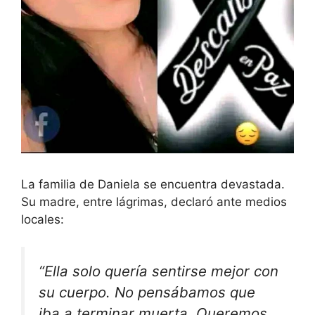
La familia de Daniela se encuentra devastada.
Su madre, entre lágrimas, declaró ante medios
locales:
“Ella solo quería sentirse mejor con
su cuerpo. No pensábamos que
iba a terminar muerta. Queremos