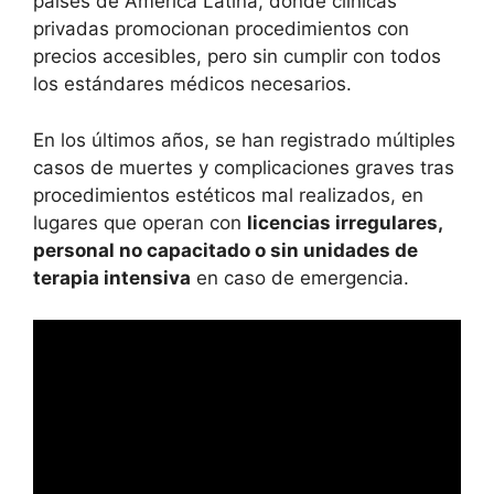
países de América Latina, donde clínicas
privadas promocionan procedimientos con
precios accesibles, pero sin cumplir con todos
los estándares médicos necesarios.
En los últimos años, se han registrado múltiples
casos de muertes y complicaciones graves tras
procedimientos estéticos mal realizados, en
lugares que operan con
licencias irregulares,
personal no capacitado o sin unidades de
terapia intensiva
en caso de emergencia.