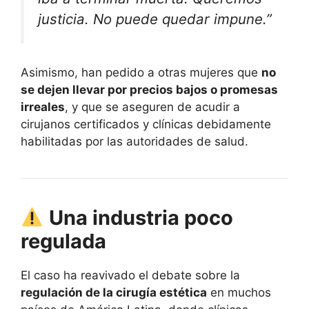
justicia. No puede quedar impune.”
Asimismo, han pedido a otras mujeres que
no
se dejen llevar por precios bajos o promesas
irreales
, y que se aseguren de acudir a
cirujanos certificados y clínicas debidamente
habilitadas por las autoridades de salud.
Una industria poco
regulada
El caso ha reavivado el debate sobre la
regulación de la cirugía estética
en muchos