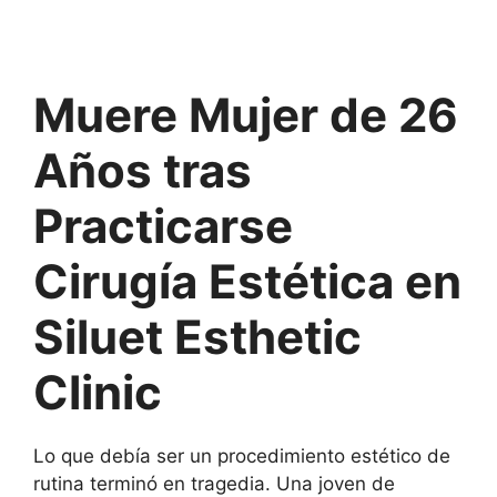
Muere Mujer de 26
Años tras
Practicarse
Cirugía Estética en
Siluet Esthetic
Clinic
Lo que debía ser un procedimiento estético de
rutina terminó en tragedia. Una joven de