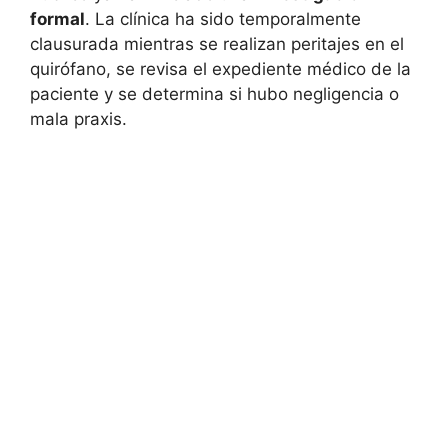
formal
. La clínica ha sido temporalmente
clausurada mientras se realizan peritajes en el
quirófano, se revisa el expediente médico de la
paciente y se determina si hubo negligencia o
mala praxis.