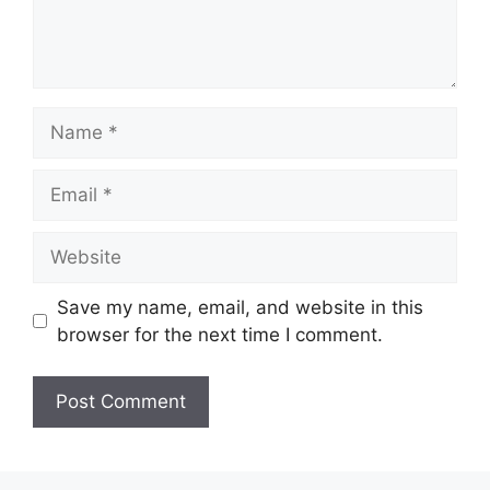
Name
Email
Website
Save my name, email, and website in this
browser for the next time I comment.