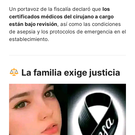
Un portavoz de la fiscalía declaró que
los
certificados médicos del cirujano a cargo
están bajo revisión
, así como las condiciones
de asepsia y los protocolos de emergencia en el
establecimiento.
La familia exige justicia