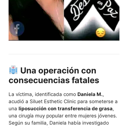
Una operación con
consecuencias fatales
La víctima, identificada como
Daniela M.
,
acudió a Siluet Esthetic Clinic para someterse a
una
liposucción con transferencia de grasa
,
una cirugía muy popular entre mujeres jóvenes.
Según su familia, Daniela había investigado