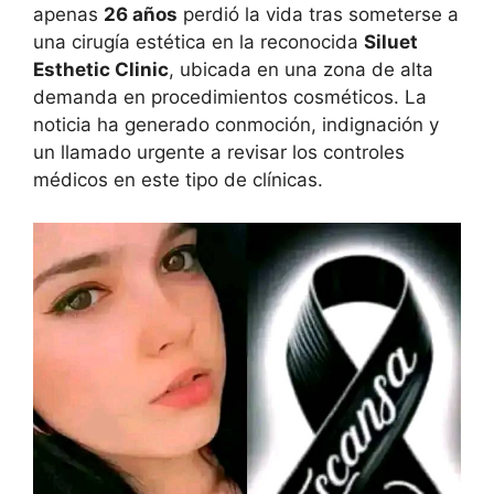
apenas
26 años
perdió la vida tras someterse a
una cirugía estética en la reconocida
Siluet
Esthetic Clinic
, ubicada en una zona de alta
demanda en procedimientos cosméticos. La
noticia ha generado conmoción, indignación y
un llamado urgente a revisar los controles
médicos en este tipo de clínicas.