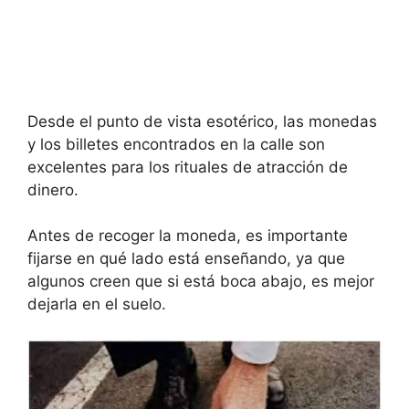
Desde el punto de vista esotérico, las monedas
y los billetes encontrados en la calle son
excelentes para los rituales de atracción de
dinero.
Antes de recoger la moneda, es importante
fijarse en qué lado está enseñando, ya que
algunos creen que si está boca abajo, es mejor
dejarla en el suelo.