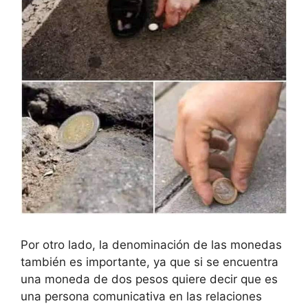
Por otro lado, la denominación de las monedas
también es importante, ya que si se encuentra
una moneda de dos pesos quiere decir que es
una persona comunicativa en las relaciones