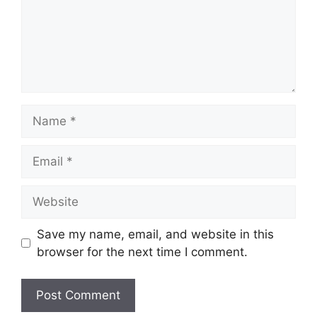
Name
Email
Website
Save my name, email, and website in this
browser for the next time I comment.