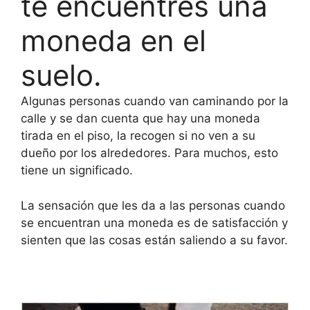
te encuentres una
moneda en el
suelo.
Algunas personas cuando van caminando por la
calle y se dan cuenta que hay una moneda
tirada en el piso, la recogen si no ven a su
dueño por los alrededores. Para muchos, esto
tiene un significado.
La sensación que les da a las personas cuando
se encuentran una moneda es de satisfacción y
sienten que las cosas están saliendo a su favor.