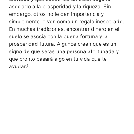
asociado a la prosperidad y la riqueza. Sin
embargo, otros no le dan importancia y
simplemente lo ven como un regalo inesperado.
En muchas tradiciones, encontrar dinero en el
suelo se asocia con la buena fortuna y la
prosperidad futura. Algunos creen que es un
signo de que serás una persona afortunada y
que pronto pasará algo en tu vida que te
ayudará.