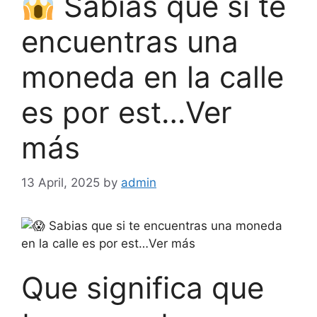
Sabias que si te
encuentras una
moneda en la calle
es por est…Ver
más
13 April, 2025
by
admin
Sabias que si te encuentras una moneda
en la calle es por est…Ver más
Que significa que