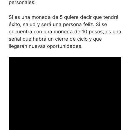
personales.
Si es una moneda de 5 quiere decir que tendrá
éxito, salud y será una persona feliz. Si se
encuentra con una moneda de 10 pesos, es una
señal que habrá un cierre de ciclo y que
llegarán nuevas oportunidades.