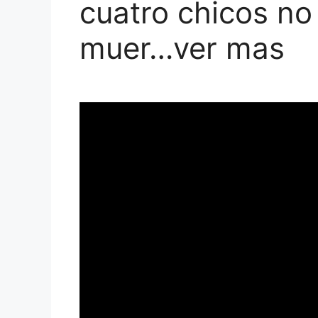
cuatro chicos no
muer…ver mas