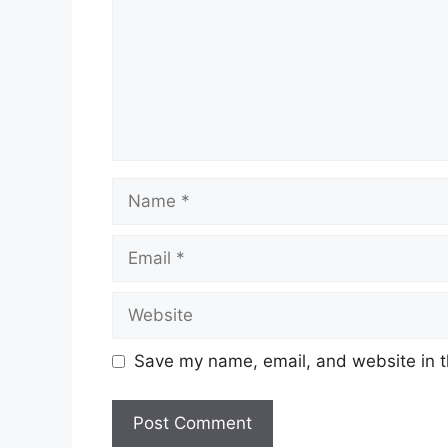
Name
Email
Website
Save my name, email, and website in t