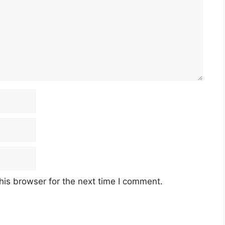
his browser for the next time I comment.