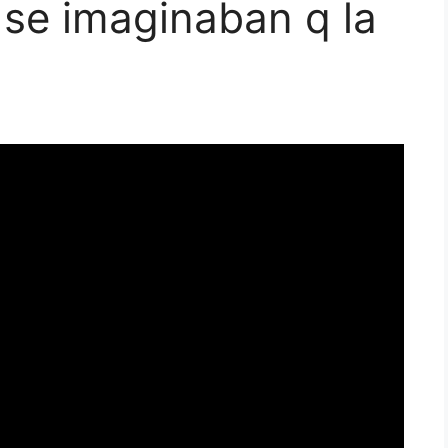
 se imaginaban q la