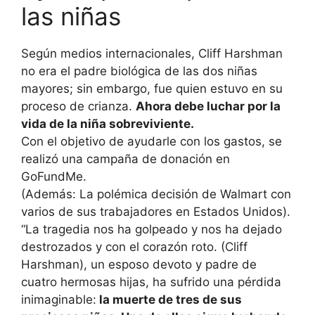
las niñas
Según medios internacionales, Cliff Harshman
no era el padre biológica de las dos niñas
mayores; sin embargo, fue quien estuvo en su
proceso de crianza.
Ahora debe luchar por la
vida de la niña sobreviviente.
Con el objetivo de ayudarle con los gastos, se
realizó una campaña de donación en
GoFundMe.
(Además: La polémica decisión de Walmart con
varios de sus trabajadores en Estados Unidos).
“La tragedia nos ha golpeado y nos ha dejado
destrozados y con el corazón roto. (Cliff
Harshman), un esposo devoto y padre de
cuatro hermosas hijas, ha sufrido una pérdida
inimaginable:
la muerte de tres de sus