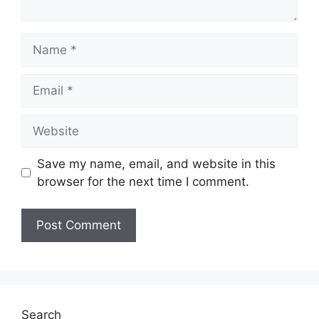
Name
Email
Website
Save my name, email, and website in this
browser for the next time I comment.
Search