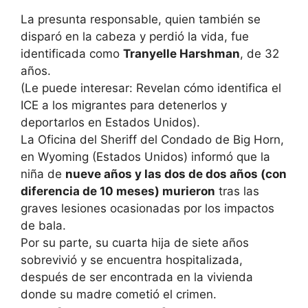
La presunta responsable, quien también se
disparó en la cabeza y perdió la vida, fue
identificada como
Tranyelle Harshman
, de 32
años.
(Le puede interesar: Revelan cómo identifica el
ICE a los migrantes para detenerlos y
deportarlos en Estados Unidos).
La Oficina del Sheriff del Condado de Big Horn,
en Wyoming (Estados Unidos) informó que la
niña de
nueve años y las dos de dos años (con
diferencia de 10 meses) murieron
tras las
graves lesiones ocasionadas por los impactos
de bala.
Por su parte, su cuarta hija de siete años
sobrevivió y se encuentra hospitalizada,
después de ser encontrada en la vivienda
donde su madre cometió el crimen.