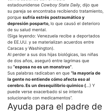
estadounidense
Cowboy State Daily
, dijo que
su pareja se encontraba recibiendo tratamiento,
porque
sufría estrés postraumático y
depresión posparto,
lo que causó el deterioro
de su salud mental.
(Siga leyendo: Venezuela recibe a deportados
de EE.UU. y se materializan acuerdos entre
Caracas y Washington).
Al perder a sus dos hijas biológicas, las niñas
de dos años, aseguró entre lagrimas que
su
“esposa no es un monstruo”
.
Sus palabras radicaban en que
“la mayoría de
la gente no entiende cómo afecta eso al
cerebro. Es un desequilibrio químico (
…) Y
puede verse exacerbado si se intenta
solucionarlo con medicamentos”.
Ayuda para el padre de