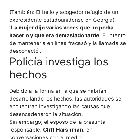
(También: El bello y acogedor refugio de un
expresidente estadounidense en Georgia).
“
La mujer dijo varias veces que no podía
hacerlo y que era demasiado tarde
. El intento
de mantenerla en línea fracasó y la llamada se
desconectó”.
Policía investiga los
hechos
Debido a la forma en la que se habrían
desarrollando los hechos, las autoridades se
encuentran investigando las causas que
desencadenaron la situación.
Sin embargo, el esposo de la presunta
responsable,
Cliff Harshman,
en
conversaciones con el medio