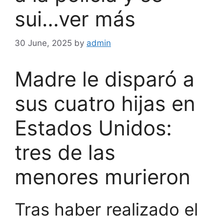
sui…ver más
30 June, 2025
by
admin
Madre le disparó a
sus cuatro hijas en
Estados Unidos:
tres de las
menores murieron
Tras haber realizado el