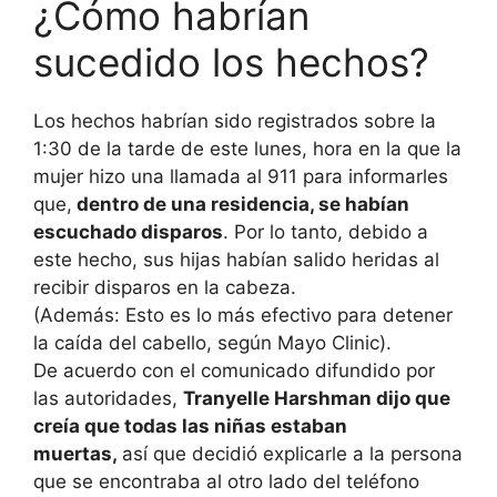
¿Cómo habrían
sucedido los hechos?
Los hechos habrían sido registrados sobre la
1:30 de la tarde de este lunes, hora en la que la
mujer hizo una llamada al 911 para informarles
que,
dentro de una residencia, se habían
escuchado disparos
. Por lo tanto, debido a
este hecho, sus hijas habían salido heridas al
recibir disparos en la cabeza.
(Además: Esto es lo más efectivo para detener
la caída del cabello, según Mayo Clinic).
De acuerdo con el comunicado difundido por
las autoridades,
Tranyelle Harshman dijo que
creía que todas las niñas estaban
muertas,
así que decidió explicarle a la persona
que se encontraba al otro lado del teléfono