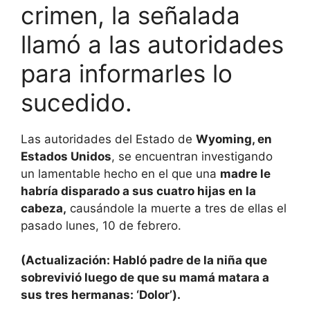
crimen, la señalada
llamó a las autoridades
para informarles lo
sucedido.
Las autoridades del Estado de
Wyoming, en
Estados Unidos
, se encuentran investigando
un lamentable hecho en el que una
madre le
habría disparado a sus cuatro hijas en la
cabeza,
causándole la muerte a tres de ellas el
pasado lunes, 10 de febrero.
(Actualización: Habló padre de la niña que
sobrevivió luego de que su mamá matara a
sus tres hermanas: ‘Dolor’).