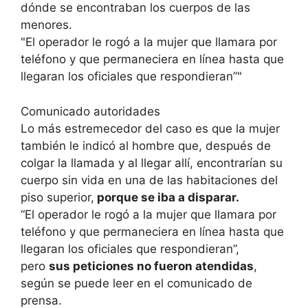
dónde se encontraban los cuerpos de las
menores.
El operador le rogó a la mujer que llamara por
teléfono y que permaneciera en línea hasta que
llegaran los oficiales que respondieran”
Comunicado autoridades
Lo más estremecedor del caso es que la mujer
también le indicó al hombre que, después de
colgar la llamada y al llegar allí, encontrarían su
cuerpo sin vida en una de las habitaciones del
piso superior,
porque se iba a disparar.
“El operador le rogó a la mujer que llamara por
teléfono y que permaneciera en línea hasta que
llegaran los oficiales que respondieran”,
pero
sus peticiones no fueron atendidas
,
según se puede leer en el comunicado de
prensa.