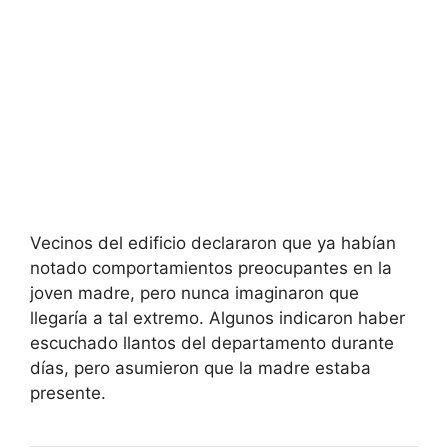
Vecinos del edificio declararon que ya habían
notado comportamientos preocupantes en la
joven madre, pero nunca imaginaron que
llegaría a tal extremo. Algunos indicaron haber
escuchado llantos del departamento durante
días, pero asumieron que la madre estaba
presente.