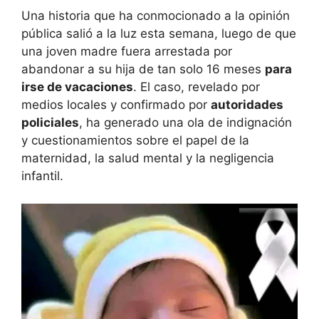
Una historia que ha conmocionado a la opinión
pública salió a la luz esta semana, luego de que
una joven madre fuera arrestada por
abandonar a su hija de tan solo 16 meses
para
irse de vacaciones
. El caso, revelado por
medios locales y confirmado por
autoridades
policiales
, ha generado una ola de indignación
y cuestionamientos sobre el papel de la
maternidad, la salud mental y la negligencia
infantil.