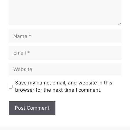
Name
Email
Website
Save my name, email, and website in this
browser for the next time I comment.