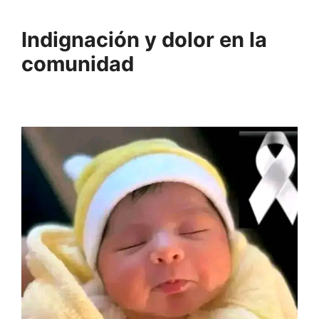
Indignación y dolor en la
comunidad