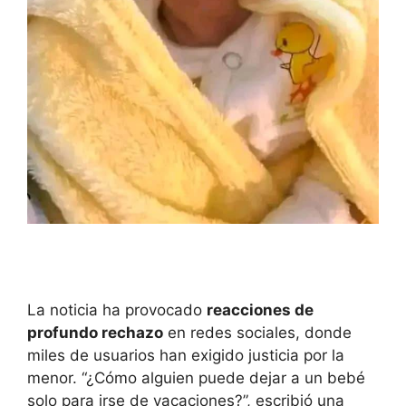
La noticia ha provocado
reacciones de
profundo rechazo
en redes sociales, donde
miles de usuarios han exigido justicia por la
menor. “¿Cómo alguien puede dejar a un bebé
solo para irse de vacaciones?”, escribió una