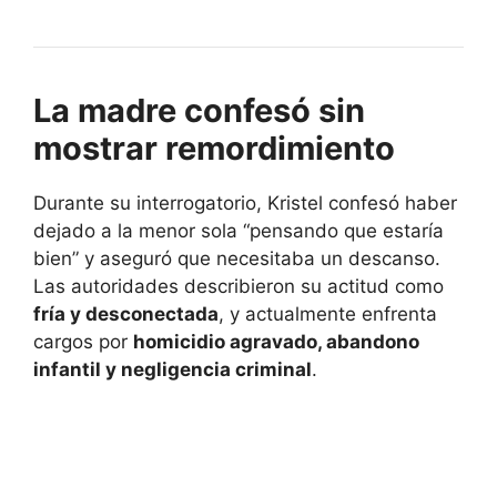
La madre confesó sin
mostrar remordimiento
Durante su interrogatorio, Kristel confesó haber
dejado a la menor sola “pensando que estaría
bien” y aseguró que necesitaba un descanso.
Las autoridades describieron su actitud como
fría y desconectada
, y actualmente enfrenta
cargos por
homicidio agravado, abandono
infantil y negligencia criminal
.