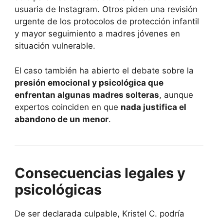
usuaria de Instagram. Otros piden una revisión
urgente de los protocolos de protección infantil
y mayor seguimiento a madres jóvenes en
situación vulnerable.
El caso también ha abierto el debate sobre la
presión emocional y psicológica que
enfrentan algunas madres solteras
, aunque
expertos coinciden en que
nada justifica el
abandono de un menor
.
Consecuencias legales y
psicológicas
De ser declarada culpable, Kristel C. podría