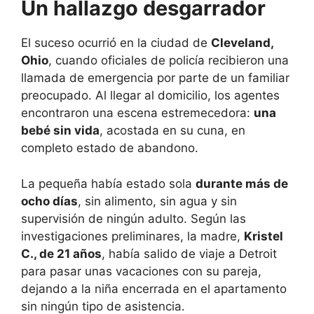
Un hallazgo desgarrador
El suceso ocurrió en la ciudad de
Cleveland,
Ohio
, cuando oficiales de policía recibieron una
llamada de emergencia por parte de un familiar
preocupado. Al llegar al domicilio, los agentes
encontraron una escena estremecedora:
una
bebé sin vida
, acostada en su cuna, en
completo estado de abandono.
La pequeña había estado sola
durante más de
ocho días
, sin alimento, sin agua y sin
supervisión de ningún adulto. Según las
investigaciones preliminares, la madre,
Kristel
C., de 21 años
, había salido de viaje a Detroit
para pasar unas vacaciones con su pareja,
dejando a la niña encerrada en el apartamento
sin ningún tipo de asistencia.