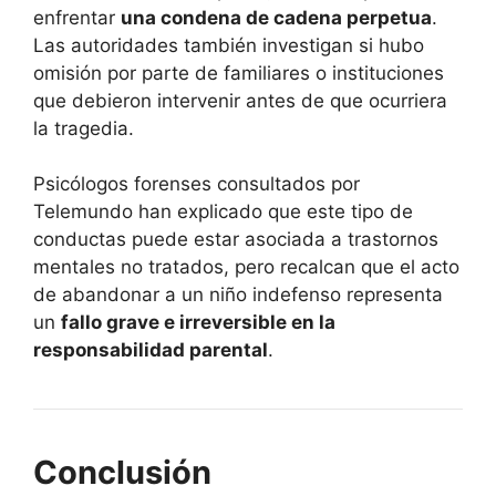
enfrentar
una condena de cadena perpetua
.
Las autoridades también investigan si hubo
omisión por parte de familiares o instituciones
que debieron intervenir antes de que ocurriera
la tragedia.
Psicólogos forenses consultados por
Telemundo han explicado que este tipo de
conductas puede estar asociada a trastornos
mentales no tratados, pero recalcan que el acto
de abandonar a un niño indefenso representa
un
fallo grave e irreversible en la
responsabilidad parental
.
Conclusión