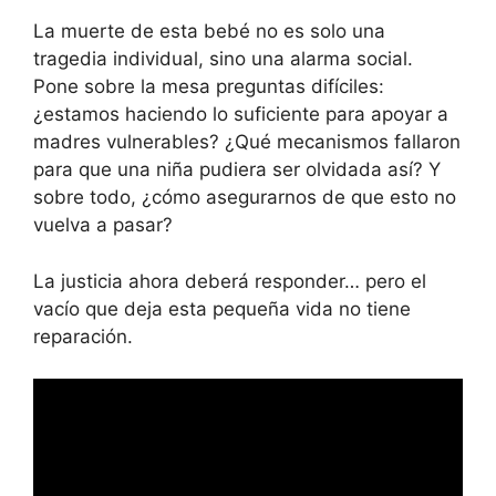
La muerte de esta bebé no es solo una
tragedia individual, sino una alarma social.
Pone sobre la mesa preguntas difíciles:
¿estamos haciendo lo suficiente para apoyar a
madres vulnerables? ¿Qué mecanismos fallaron
para que una niña pudiera ser olvidada así? Y
sobre todo, ¿cómo asegurarnos de que esto no
vuelva a pasar?
La justicia ahora deberá responder… pero el
vacío que deja esta pequeña vida no tiene
reparación.