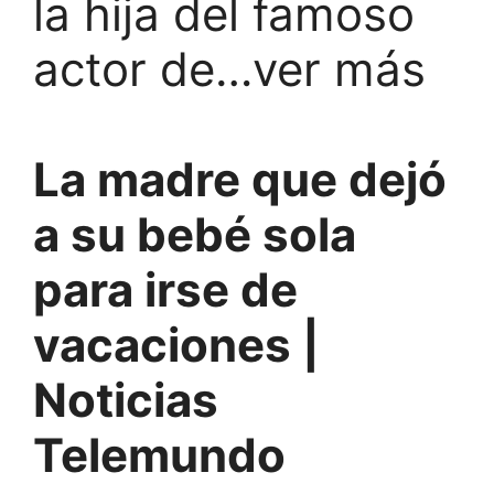
la hija del famoso
actor de…ver más
La madre que dejó
a su bebé sola
para irse de
vacaciones |
Noticias
Telemundo