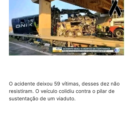
O acidente deixou 59 vítimas, desses dez não
resistiram. O veículo colidiu contra o pilar de
sustentação de um viaduto.