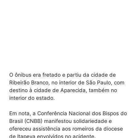
O ônibus era fretado e partiu da cidade de
Ribeirão Branco, no interior de São Paulo, com
destino à cidade de Aparecida, também no
interior do estado.
Em nota, a Conferência Nacional dos Bispos do
Brasil (CNBB) manifestou solidariedade e
ofereceu assistência aos romeiros da diocese
de Itapeva envolvidos no acidente.