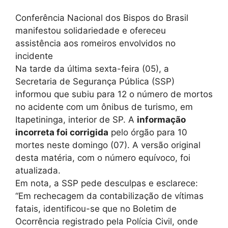
Conferência Nacional dos Bispos do Brasil
manifestou solidariedade e ofereceu
assistência aos romeiros envolvidos no
incidente
Na tarde da última sexta-feira (05), a
Secretaria de Segurança Pública (SSP)
informou que subiu para 12 o
número de mortos
no acidente com um ônibus de turismo, em
Itapetininga, interior de SP. A
informação
incorreta foi corrigida
pelo órgão para 10
mortes neste domingo (07). A versão original
desta matéria, com o número equívoco, foi
atualizada.
Em nota, a SSP pede desculpas e esclarece:
“
Em rechecagem da contabilização de vítimas
fatais, identificou-se que no Boletim de
Ocorrência registrado pela Polícia Civil, onde