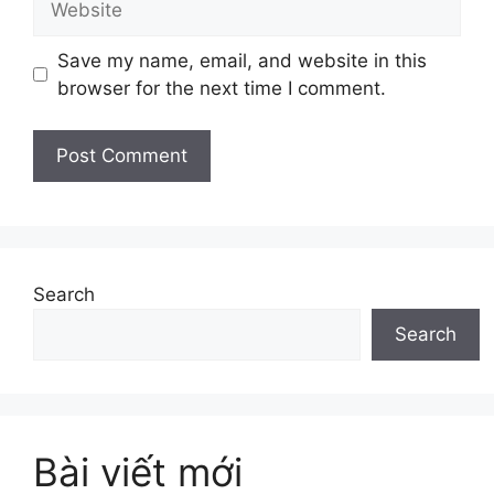
Save my name, email, and website in this
browser for the next time I comment.
Search
Search
Bài viết mới