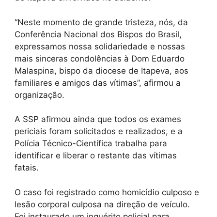
“Neste momento de grande tristeza, nós, da
Conferência Nacional dos Bispos do Brasil,
expressamos nossa solidariedade e nossas
mais sinceras condolências à Dom Eduardo
Malaspina, bispo da diocese de Itapeva, aos
familiares e amigos das vítimas”, afirmou a
organização.
A SSP afirmou ainda que todos os exames
periciais foram solicitados e realizados, e a
Polícia Técnico-Científica trabalha para
identificar e liberar o restante das vítimas
fatais.
O caso foi registrado como homicídio culposo e
lesão corporal culposa na direção de veículo.
Foi instaurado um inquérito policial para