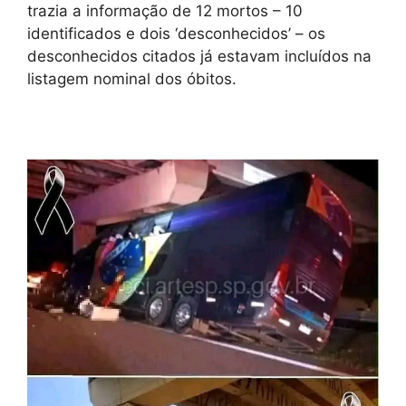
trazia a informação de 12 mortos – 10
identificados e dois ‘desconhecidos’ – os
desconhecidos citados já estavam incluídos na
listagem nominal dos óbitos.