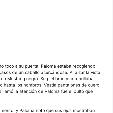
no tocó a su puerta. Paloma estaba recogiendo
asos de un caballo acercándose. Al alzar la vista,
 un Mustang negro. Su piel bronceada brillaba
elto hasta los hombros. Vestía pantalones de cuero
 llamó la atención de Paloma fue el bulto que
omento, y Paloma notó que sus ojos mostraban