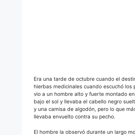
Era una tarde de octubre cuando el desti
hierbas medicinales cuando escuchó los p
vio a un hombre alto y fuerte montado en
bajo el sol y llevaba el cabello negro su
y una camisa de algodón, pero lo que más
llevaba envuelto contra su pecho.
El hombre la observó durante un largo m