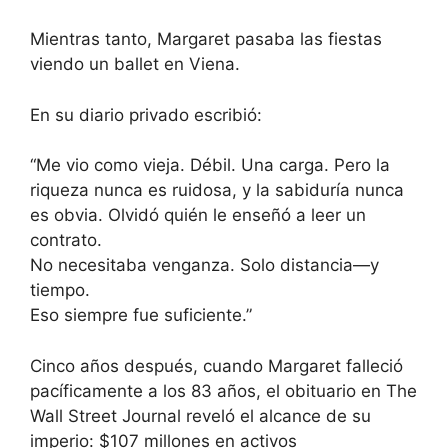
Mientras tanto, Margaret pasaba las fiestas
viendo un ballet en Viena.
En su diario privado escribió:
“Me vio como vieja. Débil. Una carga. Pero la
riqueza nunca es ruidosa, y la sabiduría nunca
es obvia. Olvidó quién le enseñó a leer un
contrato.
No necesitaba venganza. Solo distancia—y
tiempo.
Eso siempre fue suficiente.”
Cinco años después, cuando Margaret falleció
pacíficamente a los 83 años, el obituario en The
Wall Street Journal reveló el alcance de su
imperio: $107 millones en activos