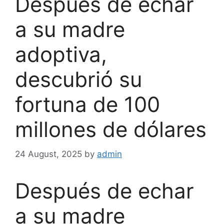
Después de echar
a su madre
adoptiva,
descubrió su
fortuna de 100
millones de dólares
24 August, 2025
by
admin
Después de echar
a su madre