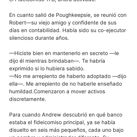
En cuanto salió de Poughkeepsie, se reunió con
Robert—su viejo amigo y confidente de sus
días en contabilidad. Había sido su co-ejecutor
silencioso durante años.
—Hiciste bien en mantenerlo en secreto —le
dijo él mientras brindaban—. Te habría
exprimido si lo hubiera sabido.
—No me arrepiento de haberlo adoptado —dijo
ella—. Me arrepiento de no haberle enseñado
humildad.Comenzaron a mover activos
discretamente.
Para cuando Andrew descubrió en qué banco
estaba el fideicomiso principal, ya se había
disuelto en seis más pequeños, cada uno bajo