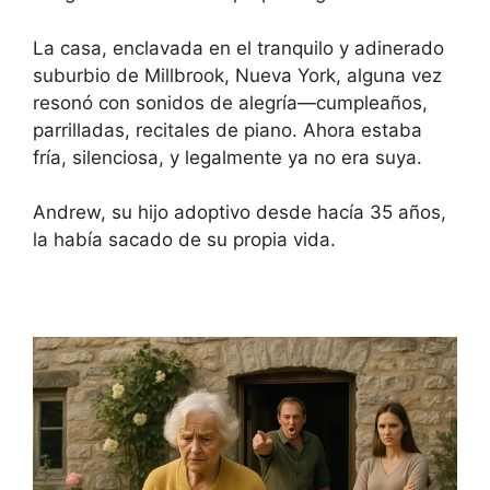
La casa, enclavada en el tranquilo y adinerado
suburbio de Millbrook, Nueva York, alguna vez
resonó con sonidos de alegría—cumpleaños,
parrilladas, recitales de piano. Ahora estaba
fría, silenciosa, y legalmente ya no era suya.
Andrew, su hijo adoptivo desde hacía 35 años,
la había sacado de su propia vida.