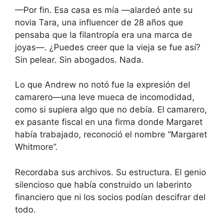
—Por fin. Esa casa es mía —alardeó ante su
novia Tara, una influencer de 28 años que
pensaba que la filantropía era una marca de
joyas—. ¿Puedes creer que la vieja se fue así?
Sin pelear. Sin abogados. Nada.
Lo que Andrew no notó fue la expresión del
camarero—una leve mueca de incomodidad,
como si supiera algo que no debía. El camarero,
ex pasante fiscal en una firma donde Margaret
había trabajado, reconoció el nombre “Margaret
Whitmore”.
Recordaba sus archivos. Su estructura. El genio
silencioso que había construido un laberinto
financiero que ni los socios podían descifrar del
todo.