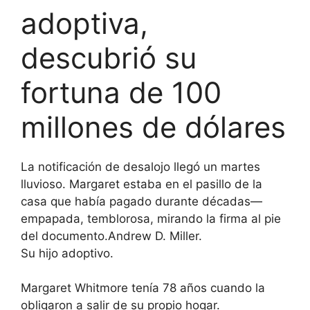
adoptiva,
descubrió su
fortuna de 100
millones de dólares
La notificación de desalojo llegó un martes
lluvioso. Margaret estaba en el pasillo de la
casa que había pagado durante décadas—
empapada, temblorosa, mirando la firma al pie
del documento.Andrew D. Miller.
Su hijo adoptivo.
Margaret Whitmore tenía 78 años cuando la
obligaron a salir de su propio hogar.