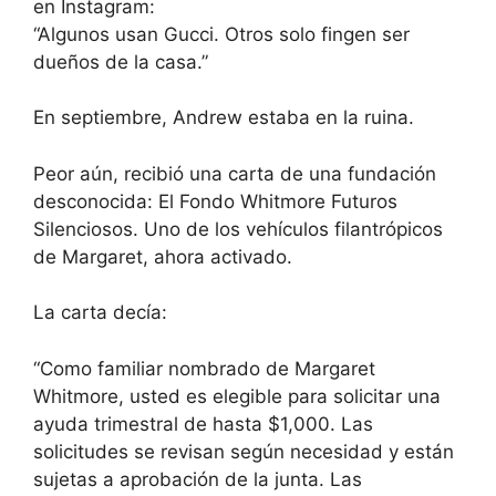
en Instagram:
“Algunos usan Gucci. Otros solo fingen ser
dueños de la casa.”
En septiembre, Andrew estaba en la ruina.
Peor aún, recibió una carta de una fundación
desconocida: El Fondo Whitmore Futuros
Silenciosos. Uno de los vehículos filantrópicos
de Margaret, ahora activado.
La carta decía:
“Como familiar nombrado de Margaret
Whitmore, usted es elegible para solicitar una
ayuda trimestral de hasta $1,000. Las
solicitudes se revisan según necesidad y están
sujetas a aprobación de la junta. Las