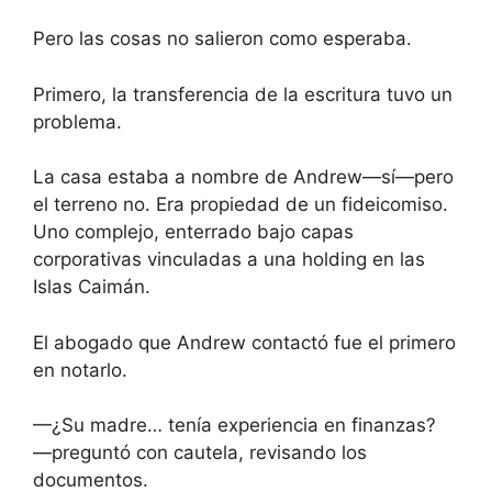
Pero las cosas no salieron como esperaba.
Primero, la transferencia de la escritura tuvo un
problema.
La casa estaba a nombre de Andrew—sí—pero
el terreno no. Era propiedad de un fideicomiso.
Uno complejo, enterrado bajo capas
corporativas vinculadas a una holding en las
Islas Caimán.
El abogado que Andrew contactó fue el primero
en notarlo.
—¿Su madre… tenía experiencia en finanzas?
—preguntó con cautela, revisando los
documentos.