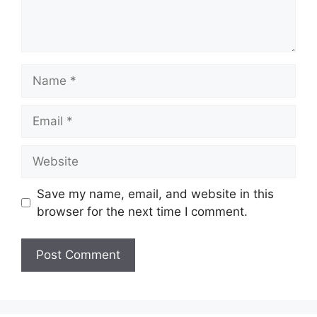
Name
Email
Website
Save my name, email, and website in this
browser for the next time I comment.