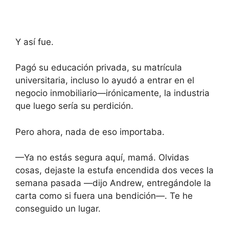
Y así fue.
Pagó su educación privada, su matrícula
universitaria, incluso lo ayudó a entrar en el
negocio inmobiliario—irónicamente, la industria
que luego sería su perdición.
Pero ahora, nada de eso importaba.
—Ya no estás segura aquí, mamá. Olvidas
cosas, dejaste la estufa encendida dos veces la
semana pasada —dijo Andrew, entregándole la
carta como si fuera una bendición—. Te he
conseguido un lugar.