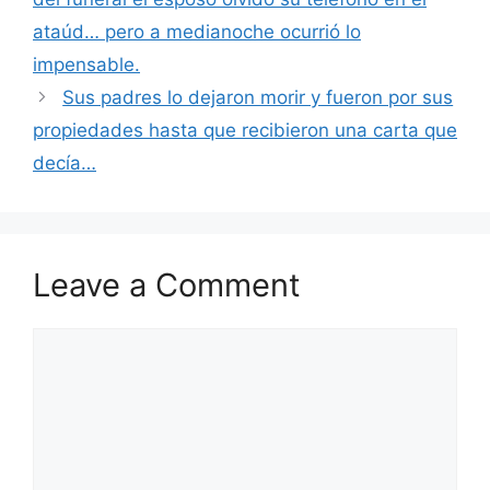
ataúd… pero a medianoche ocurrió lo
impensable.
Sus padres lo dejaron morir y fueron por sus
propiedades hasta que recibieron una carta que
decía…
Leave a Comment
Comment