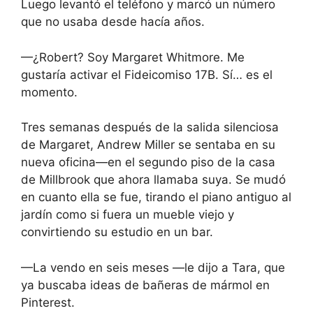
Luego levantó el teléfono y marcó un número
que no usaba desde hacía años.
—¿Robert? Soy Margaret Whitmore. Me
gustaría activar el Fideicomiso 17B. Sí… es el
momento.
Tres semanas después de la salida silenciosa
de Margaret, Andrew Miller se sentaba en su
nueva oficina—en el segundo piso de la casa
de Millbrook que ahora llamaba suya. Se mudó
en cuanto ella se fue, tirando el piano antiguo al
jardín como si fuera un mueble viejo y
convirtiendo su estudio en un bar.
—La vendo en seis meses —le dijo a Tara, que
ya buscaba ideas de bañeras de mármol en
Pinterest.