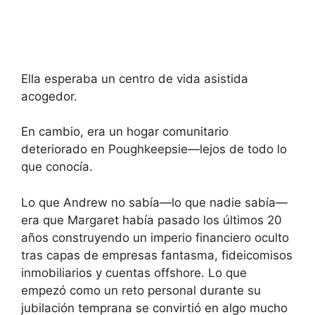
Ella esperaba un centro de vida asistida
acogedor.
En cambio, era un hogar comunitario
deteriorado en Poughkeepsie—lejos de todo lo
que conocía.
Lo que Andrew no sabía—lo que nadie sabía—
era que Margaret había pasado los últimos 20
años construyendo un imperio financiero oculto
tras capas de empresas fantasma, fideicomisos
inmobiliarios y cuentas offshore. Lo que
empezó como un reto personal durante su
jubilación temprana se convirtió en algo mucho