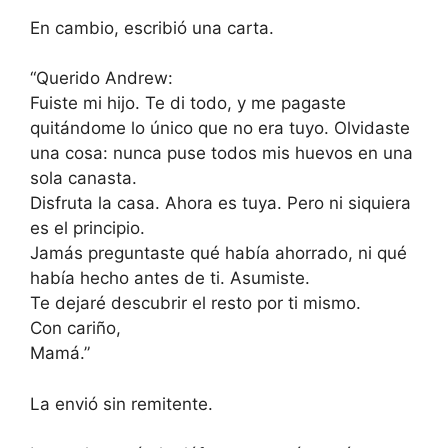
En cambio, escribió una carta.
“Querido Andrew:
Fuiste mi hijo. Te di todo, y me pagaste
quitándome lo único que no era tuyo. Olvidaste
una cosa: nunca puse todos mis huevos en una
sola canasta.
Disfruta la casa. Ahora es tuya. Pero ni siquiera
es el principio.
Jamás preguntaste qué había ahorrado, ni qué
había hecho antes de ti. Asumiste.
Te dejaré descubrir el resto por ti mismo.
Con cariño,
Mamá.”
La envió sin remitente.