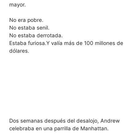
mayor.
No era pobre.
No estaba senil.
No estaba derrotada.
Estaba furiosa.Y valía más de 100 millones de
dólares.
Dos semanas después del desalojo, Andrew
celebraba en una parrilla de Manhattan.