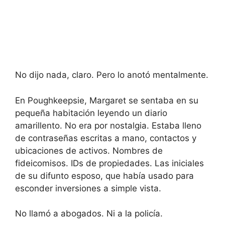
No dijo nada, claro. Pero lo anotó mentalmente.
En Poughkeepsie, Margaret se sentaba en su
pequeña habitación leyendo un diario
amarillento. No era por nostalgia. Estaba lleno
de contraseñas escritas a mano, contactos y
ubicaciones de activos. Nombres de
fideicomisos. IDs de propiedades. Las iniciales
de su difunto esposo, que había usado para
esconder inversiones a simple vista.
No llamó a abogados. Ni a la policía.