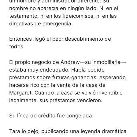
un nombre y administrador diferente. Su
nombre no aparecía en ningún lado. Ni en el
testamento, ni en los fideicomisos, ni en las
directivas de emergencia.
Entonces llegó el peor descubrimiento de
todos.
El propio negocio de Andrew—su inmobiliaria—
estaba muy endeudado. Había pedido
préstamos sobre futuras ganancias, esperando
hacerse rico con la venta de la casa de
Margaret. Cuando la casa se volvió invendible
legalmente, sus préstamos vencieron.
Su línea de crédito fue congelada.
Tara lo dejó, publicando una leyenda dramática