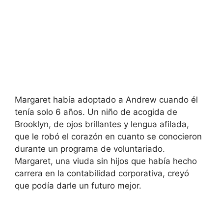
Margaret había adoptado a Andrew cuando él
tenía solo 6 años. Un niño de acogida de
Brooklyn, de ojos brillantes y lengua afilada,
que le robó el corazón en cuanto se conocieron
durante un programa de voluntariado.
Margaret, una viuda sin hijos que había hecho
carrera en la contabilidad corporativa, creyó
que podía darle un futuro mejor.