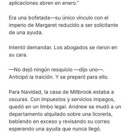
aplicaciones abren en enero.”
Era una bofetada—su único vínculo con el
imperio de Margaret reducido a ser solicitante
de una ayuda.
Intentó demandar. Los abogados se rieron en
su cara.
—No dejó ningún resquicio —dijo uno—.
Anticipó la traición. Y se preparó para ello.
Para Navidad, la casa de Millbrook estaba a
oscuras. Con impuestos y servicios impagos,
quedó en un limbo legal. Andrew se mudó a un
departamento alquilado sobre una licorería,
bebiendo en exceso y revisando su correo
esperando una ayuda que nunca llegó.