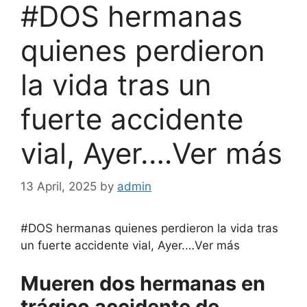
#DOS hermanas
quienes perdieron
la vida tras un
fuerte accidente
vial, Ayer.…Ver más
13 April, 2025
by
admin
#DOS
hermanas quienes perdieron la vida tras
un fuerte accidente vial, Ayer.…Ver más
Mueren dos hermanas en
trágico accidente de