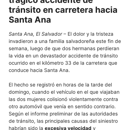
tránsito en carretera hacia
Santa Ana
Santa Ana, El Salvador
– El dolor y la tristeza
invadieron a una familia salvadoreña este fin de
semana, luego de que dos hermanas perdieran
la vida en un devastador accidente de tránsito
ocurrido en el kilómetro 33 de la carretera que
conduce hacia Santa Ana.
El hecho se registró en horas de la tarde del
domingo, cuando el vehículo en el que viajaban
las dos mujeres colisionó violentamente contra
otro automóvil que venía en sentido contrario.
Según el informe preliminar de las autoridades
de tránsito, las principales causas del siniestro
habrían sido la
excesiva velocidad
y