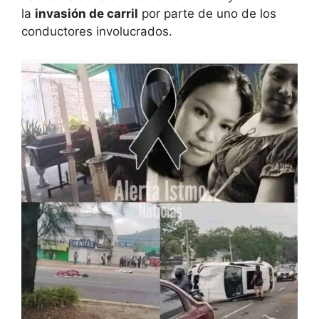
la
invasión de carril
por parte de uno de los
conductores involucrados.