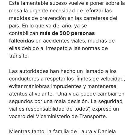
Este lamentable suceso vuelve a poner sobre la
mesa la urgente necesidad de reforzar las
medidas de prevención en las carreteras del
país. En lo que va del año, ya se
contabilizan
más de 500 personas
fallecidas
en accidentes viales, muchas de
ellas debido al irrespeto a las normas de
tránsito.
Las autoridades han hecho un llamado a los
conductores a respetar los límites de velocidad,
evitar maniobras imprudentes y mantenerse
atentos al volante. “Una vida puede cambiar en
segundos por una mala decisión. La seguridad
vial es responsabilidad de todos”, expresó un
vocero del Viceministerio de Transporte.
Mientras tanto, la familia de Laura y Daniela