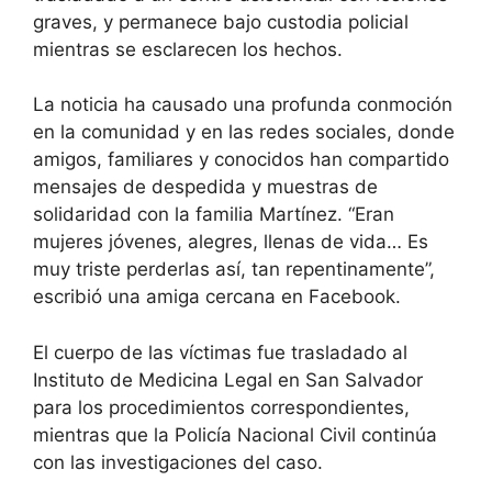
graves, y permanece bajo custodia policial
mientras se esclarecen los hechos.
La noticia ha causado una profunda conmoción
en la comunidad y en las redes sociales, donde
amigos, familiares y conocidos han compartido
mensajes de despedida y muestras de
solidaridad con la familia Martínez. “Eran
mujeres jóvenes, alegres, llenas de vida… Es
muy triste perderlas así, tan repentinamente”,
escribió una amiga cercana en Facebook.
El cuerpo de las víctimas fue trasladado al
Instituto de Medicina Legal en San Salvador
para los procedimientos correspondientes,
mientras que la Policía Nacional Civil continúa
con las investigaciones del caso.