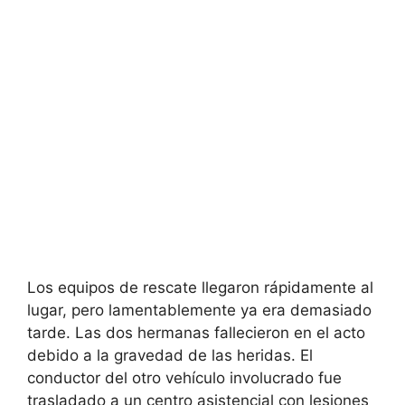
Los equipos de rescate llegaron rápidamente al
lugar, pero lamentablemente ya era demasiado
tarde. Las dos hermanas fallecieron en el acto
debido a la gravedad de las heridas. El
conductor del otro vehículo involucrado fue
trasladado a un centro asistencial con lesiones