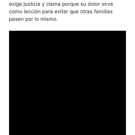
exige justicia y clama porque su dolor sirva
como lección para evitar que otras familias
pasen por lo mismo.