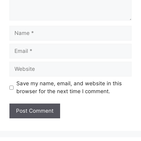
Name
Email
Website
Save my name, email, and website in this
browser for the next time I comment.