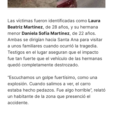
Las víctimas fueron identificadas como
Laura
Beatriz Martínez
, de 28 años, y su hermana
menor
Daniela Sofía Martínez
, de 22 años.
Ambas se dirigían hacia Santa Ana para visitar
a unos familiares cuando ocurrió la tragedia.
Testigos en el lugar aseguran que el impacto
fue tan fuerte que el vehículo de las hermanas
quedó completamente destrozado.
“Escuchamos un golpe fuertísimo, como una
explosión. Cuando salimos a ver, el carro
estaba hecho pedazos. Fue algo horrible”, relató
un habitante de la zona que presenció el
accidente.