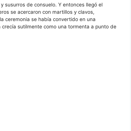
y susurros de consuelo. Y entonces llegó el
ros se acercaron con martillos y clavos,
 la ceremonia se había convertido en una
ión crecía sutilmente como una tormenta a punto de