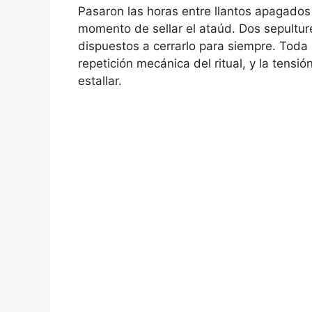
Pasaron las horas entre llantos apagados 
momento de sellar el ataúd. Dos sepulture
dispuestos a cerrarlo para siempre. Toda
repetición mecánica del ritual, y la tens
estallar.