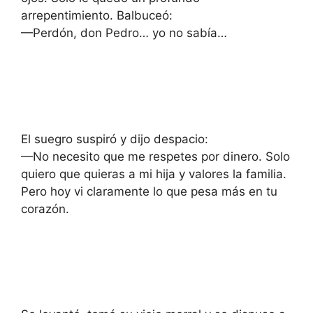
arrepentimiento. Balbuceó:
—Perdón, don Pedro… yo no sabía…
El suegro suspiró y dijo despacio:
—No necesito que me respetes por dinero. Solo
quiero que quieras a mi hija y valores la familia.
Pero hoy vi claramente lo que pesa más en tu
corazón.