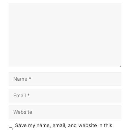
Comment
Name
Email
Website
Save my name, email, and website in this