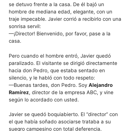
se detuvo frente a la casa. De él bajó un
hombre de mediana edad, elegante, con un
traje impecable. Javier corrió a recibirlo con una
sonrisa servil:
—¡Director! Bienvenido, por favor, pase a la
casa.
Pero cuando el hombre entró, Javier quedó
paralizado. El visitante se dirigió directamente
hacia don Pedro, que estaba sentado en
silencio, y le habló con todo respeto:
—Buenas tardes, don Pedro. Soy
Alejandro
Ramírez
, director de la empresa ABC, y vine
según lo acordado con usted.
Javier se quedó boquiabierto. El “director” con
el que había soñado asociarse trataba a su
suegro campesino con total deferencia.