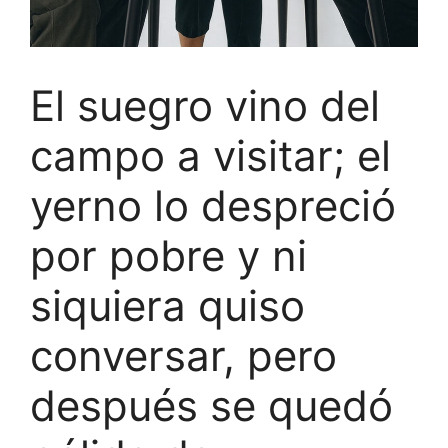
El suegro vino del
campo a visitar; el
yerno lo despreció
por pobre y ni
siquiera quiso
conversar, pero
después se quedó