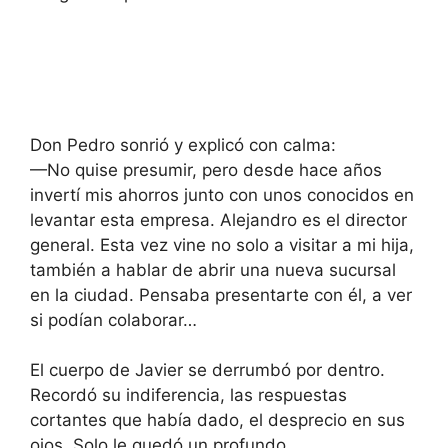
Don Pedro sonrió y explicó con calma:
—No quise presumir, pero desde hace años
invertí mis ahorros junto con unos conocidos en
levantar esta empresa. Alejandro es el director
general. Esta vez vine no solo a visitar a mi hija,
también a hablar de abrir una nueva sucursal
en la ciudad. Pensaba presentarte con él, a ver
si podían colaborar…
El cuerpo de Javier se derrumbó por dentro.
Recordó su indiferencia, las respuestas
cortantes que había dado, el desprecio en sus
ojos. Solo le quedó un profundo