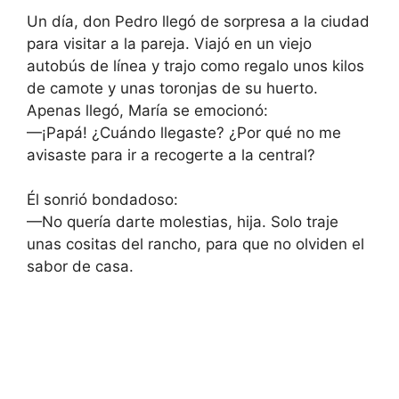
Un día, don Pedro llegó de sorpresa a la ciudad
para visitar a la pareja. Viajó en un viejo
autobús de línea y trajo como regalo unos kilos
de camote y unas toronjas de su huerto.
Apenas llegó, María se emocionó:
—¡Papá! ¿Cuándo llegaste? ¿Por qué no me
avisaste para ir a recogerte a la central?
Él sonrió bondadoso:
—No quería darte molestias, hija. Solo traje
unas cositas del rancho, para que no olviden el
sabor de casa.