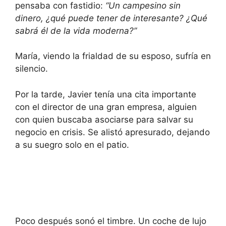
pensaba con fastidio:
“Un campesino sin
dinero, ¿qué puede tener de interesante? ¿Qué
sabrá él de la vida moderna?”
María, viendo la frialdad de su esposo, sufría en
silencio.
Por la tarde, Javier tenía una cita importante
con el director de una gran empresa, alguien
con quien buscaba asociarse para salvar su
negocio en crisis. Se alistó apresurado, dejando
a su suegro solo en el patio.
Poco después sonó el timbre. Un coche de lujo