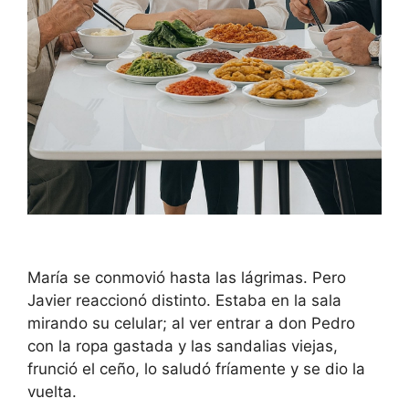
María se conmovió hasta las lágrimas. Pero
Javier reaccionó distinto. Estaba en la sala
mirando su celular; al ver entrar a don Pedro
con la ropa gastada y las sandalias viejas,
frunció el ceño, lo saludó fríamente y se dio la
vuelta.