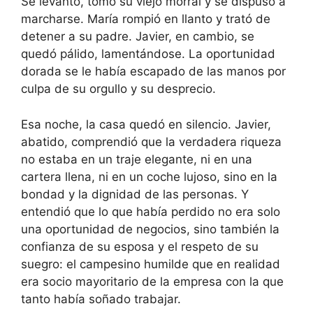
Se levantó, tomó su viejo morral y se dispuso a
marcharse. María rompió en llanto y trató de
detener a su padre. Javier, en cambio, se
quedó pálido, lamentándose. La oportunidad
dorada se le había escapado de las manos por
culpa de su orgullo y su desprecio.
Esa noche, la casa quedó en silencio. Javier,
abatido, comprendió que la verdadera riqueza
no estaba en un traje elegante, ni en una
cartera llena, ni en un coche lujoso, sino en la
bondad y la dignidad de las personas. Y
entendió que lo que había perdido no era solo
una oportunidad de negocios, sino también la
confianza de su esposa y el respeto de su
suegro: el campesino humilde que en realidad
era socio mayoritario de la empresa con la que
tanto había soñado trabajar.