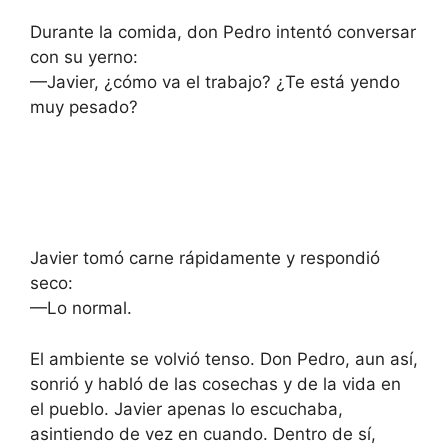
Durante la comida, don Pedro intentó conversar
con su yerno:
—Javier, ¿cómo va el trabajo? ¿Te está yendo
muy pesado?
Javier tomó carne rápidamente y respondió
seco:
—Lo normal.
El ambiente se volvió tenso. Don Pedro, aun así,
sonrió y habló de las cosechas y de la vida en
el pueblo. Javier apenas lo escuchaba,
asintiendo de vez en cuando. Dentro de sí,