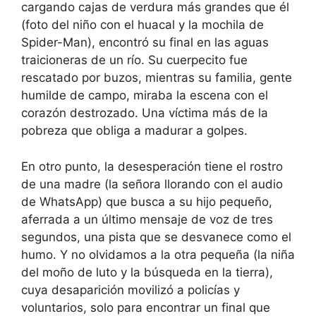
cargando cajas de verdura más grandes que él
(foto del niño con el huacal y la mochila de
Spider-Man), encontró su final en las aguas
traicioneras de un río. Su cuerpecito fue
rescatado por buzos, mientras su familia, gente
humilde de campo, miraba la escena con el
corazón destrozado. Una víctima más de la
pobreza que obliga a madurar a golpes.
En otro punto, la desesperación tiene el rostro
de una madre (la señora llorando con el audio
de WhatsApp) que busca a su hijo pequeño,
aferrada a un último mensaje de voz de tres
segundos, una pista que se desvanece como el
humo. Y no olvidamos a la otra pequeña (la niña
del moño de luto y la búsqueda en la tierra),
cuya desaparición movilizó a policías y
voluntarios, solo para encontrar un final que