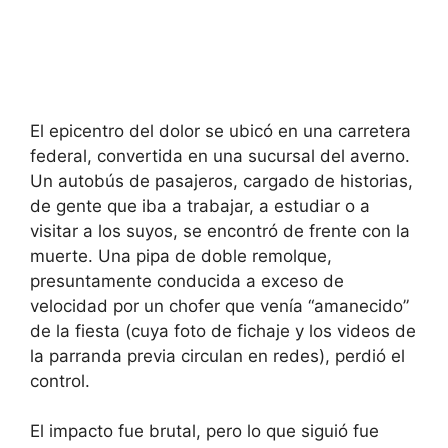
El epicentro del dolor se ubicó en una carretera
federal, convertida en una sucursal del averno.
Un autobús de pasajeros, cargado de historias,
de gente que iba a trabajar, a estudiar o a
visitar a los suyos, se encontró de frente con la
muerte. Una pipa de doble remolque,
presuntamente conducida a exceso de
velocidad por un chofer que venía “amanecido”
de la fiesta (cuya foto de fichaje y los videos de
la parranda previa circulan en redes), perdió el
control.
El impacto fue brutal, pero lo que siguió fue