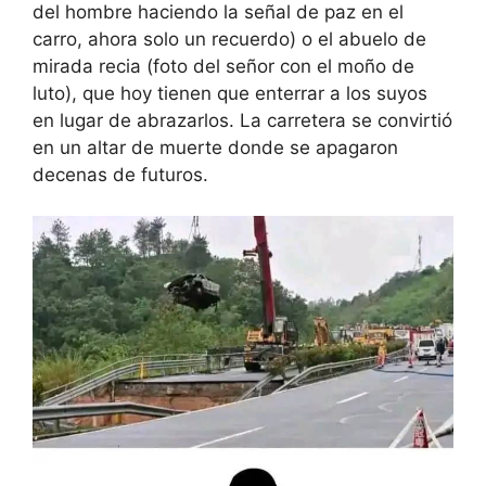
del hombre haciendo la señal de paz en el
carro, ahora solo un recuerdo) o el abuelo de
mirada recia (foto del señor con el moño de
luto), que hoy tienen que enterrar a los suyos
en lugar de abrazarlos. La carretera se convirtió
en un altar de muerte donde se apagaron
decenas de futuros.