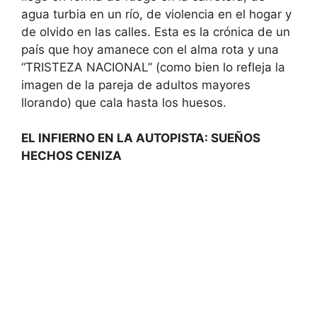
agua turbia en un río, de violencia en el hogar y
de olvido en las calles. Esta es la crónica de un
país que hoy amanece con el alma rota y una
“TRISTEZA NACIONAL” (como bien lo refleja la
imagen de la pareja de adultos mayores
llorando) que cala hasta los huesos.
EL INFIERNO EN LA AUTOPISTA: SUEÑOS
HECHOS CENIZA