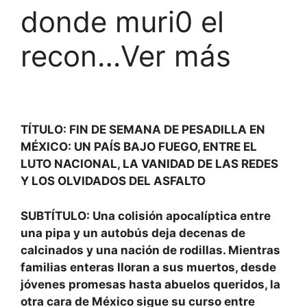
donde muri0 el
recon…Ver más
TÍTULO: FIN DE SEMANA DE PESADILLA EN
MÉXICO: UN PAÍS BAJO FUEGO, ENTRE EL
LUTO NACIONAL, LA VANIDAD DE LAS REDES
Y LOS OLVIDADOS DEL ASFALTO
SUBTÍTULO: Una colisión apocalíptica entre
una pipa y un autobús deja decenas de
calcinados y una nación de rodillas. Mientras
familias enteras lloran a sus muertos, desde
jóvenes promesas hasta abuelos queridos, la
otra cara de México sigue su curso entre