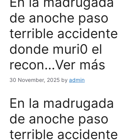
En la madrugada
de anoche paso
terrible accidente
donde muri0 el
recon…Ver más
30 November, 2025
by
admin
En la madrugada
de anoche paso
terrible accidente