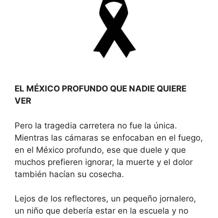
EL MÉXICO PROFUNDO QUE NADIE QUIERE
VER
Pero la tragedia carretera no fue la única.
Mientras las cámaras se enfocaban en el fuego,
en el México profundo, ese que duele y que
muchos prefieren ignorar, la muerte y el dolor
también hacían su cosecha.
Lejos de los reflectores, un pequeño jornalero,
un niño que debería estar en la escuela y no