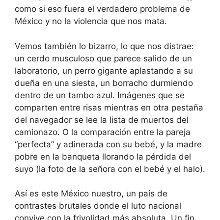
como si eso fuera el verdadero problema de
México y no la violencia que nos mata.
Vemos también lo bizarro, lo que nos distrae:
un cerdo musculoso que parece salido de un
laboratorio, un perro gigante aplastando a su
dueña en una siesta, un borracho durmiendo
dentro de un tambo azul. Imágenes que se
comparten entre risas mientras en otra pestaña
del navegador se lee la lista de muertos del
camionazo. O la comparación entre la pareja
“perfecta” y adinerada con su bebé, y la madre
pobre en la banqueta llorando la pérdida del
suyo (la foto de la señora con el bebé y el halo).
Así es este México nuestro, un país de
contrastes brutales donde el luto nacional
convive con la frivolidad más absoluta. Un fin