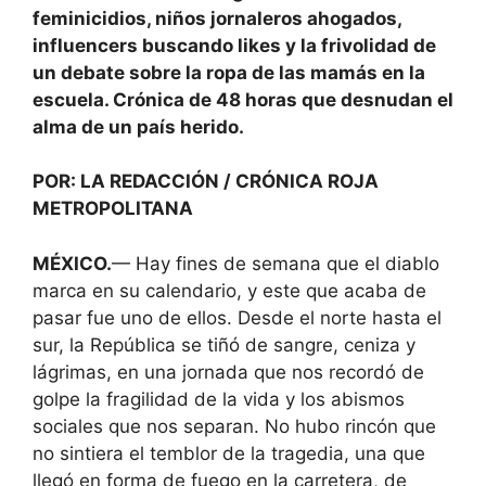
feminicidios, niños jornaleros ahogados,
influencers buscando likes y la frivolidad de
un debate sobre la ropa de las mamás en la
escuela. Crónica de 48 horas que desnudan el
alma de un país herido.
POR: LA REDACCIÓN / CRÓNICA ROJA
METROPOLITANA
MÉXICO.
— Hay fines de semana que el diablo
marca en su calendario, y este que acaba de
pasar fue uno de ellos. Desde el norte hasta el
sur, la República se tiñó de sangre, ceniza y
lágrimas, en una jornada que nos recordó de
golpe la fragilidad de la vida y los abismos
sociales que nos separan. No hubo rincón que
no sintiera el temblor de la tragedia, una que
llegó en forma de fuego en la carretera, de