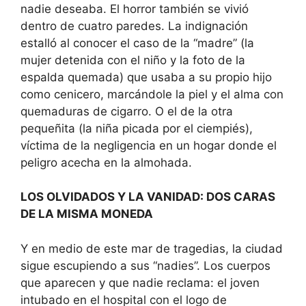
nadie deseaba. El horror también se vivió
dentro de cuatro paredes. La indignación
estalló al conocer el caso de la “madre” (la
mujer detenida con el niño y la foto de la
espalda quemada) que usaba a su propio hijo
como cenicero, marcándole la piel y el alma con
quemaduras de cigarro. O el de la otra
pequeñita (la niña picada por el ciempiés),
víctima de la negligencia en un hogar donde el
peligro acecha en la almohada.
LOS OLVIDADOS Y LA VANIDAD: DOS CARAS
DE LA MISMA MONEDA
Y en medio de este mar de tragedias, la ciudad
sigue escupiendo a sus “nadies”. Los cuerpos
que aparecen y que nadie reclama: el joven
intubado en el hospital con el logo de