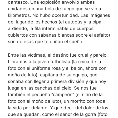
dantesco. Una explosión envolvió ambas
unidades en una bola de fuego que se vio a
kilómetros. No hubo oportunidad. Las imágenes
del lugar de los hechos (el autobús y la pipa
ardiendo, la fila interminable de cuerpos
cubiertos con sábanas blancas sobre el asfalto)
son de esas que te quitan el sueño.
Entre las víctimas, el destino fue cruel y parejo.
Lloramos a la joven futbolista (la chica de la
foto con el uniforme rosa y el balón, ahora con
moño de luto), capitana de su equipo, que
soñaba con llegar a primera división y que hoy
juega en las canchas del cielo. Se nos fue
también el pequeño “campeón” (el niño de la
foto con el moño de luto), un morrito con toda
la vida por delante. Y qué decir del dolor de los
que se quedan, como el señor de la gorra (foto