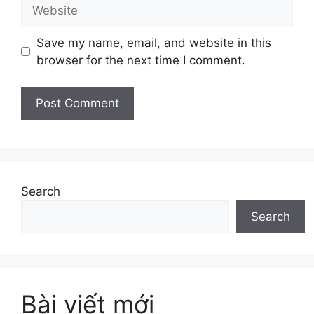
Website
Save my name, email, and website in this
browser for the next time I comment.
Search
Search
Bài viết mới