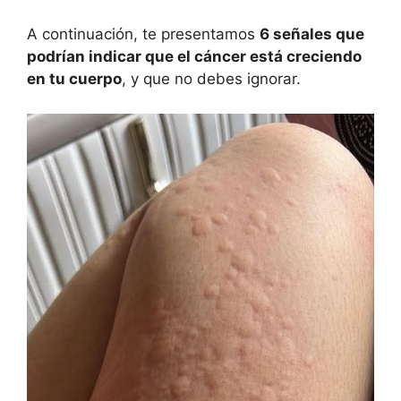
A continuación, te presentamos
6 señales que
podrían indicar que el cáncer está creciendo
en tu cuerpo
, y que no debes ignorar.