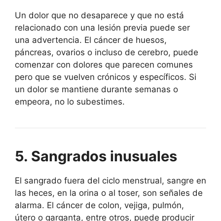
Un dolor que no desaparece y que no está
relacionado con una lesión previa puede ser
una advertencia. El cáncer de huesos,
páncreas, ovarios o incluso de cerebro, puede
comenzar con dolores que parecen comunes
pero que se vuelven crónicos y específicos. Si
un dolor se mantiene durante semanas o
empeora, no lo subestimes.
5. Sangrados inusuales
El sangrado fuera del ciclo menstrual, sangre en
las heces, en la orina o al toser, son señales de
alarma. El cáncer de colon, vejiga, pulmón,
útero o garganta, entre otros, puede producir