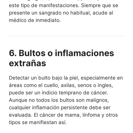
este tipo de manifestaciones. Siempre que se
presente un sangrado no habitual, acude al
médico de inmediato.
6. Bultos o inflamaciones
extrañas
Detectar un bulto bajo la piel, especialmente en
áreas como el cuello, axilas, senos o ingles,
puede ser un indicio temprano de cáncer.
Aunque no todos los bultos son malignos,
cualquier inflamación persistente debe ser
evaluada. El cáncer de mama, linfoma y otros
tipos se manifiestan así.