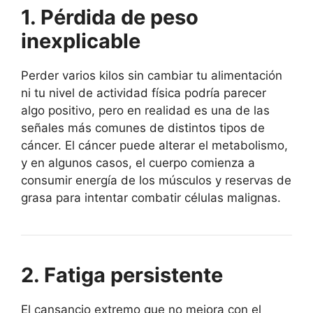
1. Pérdida de peso
inexplicable
Perder varios kilos sin cambiar tu alimentación
ni tu nivel de actividad física podría parecer
algo positivo, pero en realidad es una de las
señales más comunes de distintos tipos de
cáncer. El cáncer puede alterar el metabolismo,
y en algunos casos, el cuerpo comienza a
consumir energía de los músculos y reservas de
grasa para intentar combatir células malignas.
2. Fatiga persistente
El cansancio extremo que no mejora con el