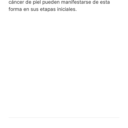
cáncer de piel pueden manifestarse de esta
forma en sus etapas iniciales.