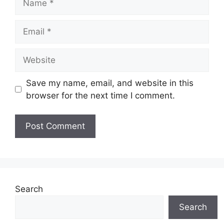
Email
Website
Save my name, email, and website in this
browser for the next time I comment.
Search
Search