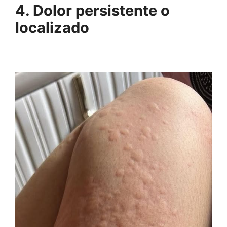
4. Dolor persistente o
localizado