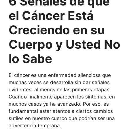
6 Señales de que
el Cáncer Está
Creciendo en su
Cuerpo y Usted No
lo Sabe
El cáncer es una enfermedad silenciosa que
muchas veces se desarrolla sin dar señales
evidentes, al menos en las primeras etapas.
Cuando finalmente aparecen los síntomas, en
muchos casos ya ha avanzado. Por eso, es
fundamental estar atentos a ciertos cambios
sutiles en nuestro cuerpo que podrían ser una
advertencia temprana.