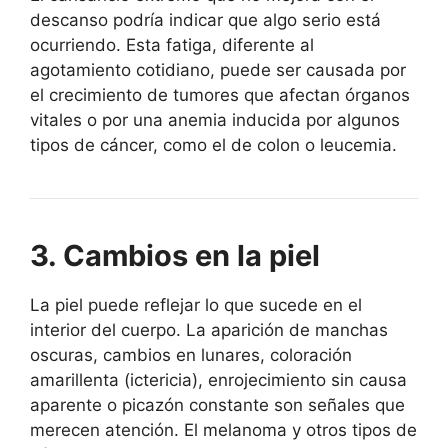
descanso podría indicar que algo serio está
ocurriendo. Esta fatiga, diferente al
agotamiento cotidiano, puede ser causada por
el crecimiento de tumores que afectan órganos
vitales o por una anemia inducida por algunos
tipos de cáncer, como el de colon o leucemia.
3. Cambios en la piel
La piel puede reflejar lo que sucede en el
interior del cuerpo. La aparición de manchas
oscuras, cambios en lunares, coloración
amarillenta (ictericia), enrojecimiento sin causa
aparente o picazón constante son señales que
merecen atención. El melanoma y otros tipos de