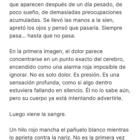
que aparecen después de un día pesado, de
poco sueño, de demasiadas preocupaciones
acumuladas. Se llevó las manos a la sien,
apretó los ojos y pensó que pasaría. Siempre
pasa… hasta que no pasa.
En la primera imagen, el dolor parece
concentrarse en un punto exacto del cerebro,
encendido como una alarma roja imposible de
ignorar. No es solo dolor. Es presión. Es una
sensación profunda, como si algo dentro
estuviera fallando en silencio. Él no lo sabe aún,
pero su cuerpo ya está intentando advertirle.
Luego viene la sangre.
Un hilo rojo mancha el pañuelo blanco mientras
lo aprieta contra la nariz. No es la primera vez