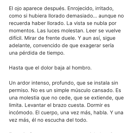
El ojo aparece después. Enrojecido, irritado,
como si hubiera llorado demasiado… aunque no
recuerda haber llorado. La vista se nubla por
momentos. Las luces molestan. Leer se vuelve
difícil. Mirar de frente duele. Y aun así, sigue
adelante, convencido de que exagerar sería
una pérdida de tiempo.
Hasta que el dolor baja al hombro.
Un ardor intenso, profundo, que se instala sin
permiso. No es un simple músculo cansado. Es
una molestia que no cede, que se extiende, que
limita. Levantar el brazo cuesta. Dormir es
incómodo. El cuerpo, una vez más, habla. Y una
vez más, él no escucha del todo.