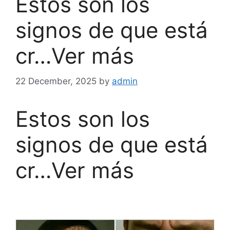
Estos son los
signos de que está
cr…Ver más
22 December, 2025
by
admin
Estos son los
signos de que está
cr…Ver más