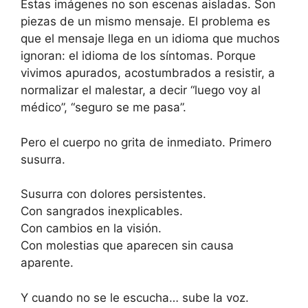
Estas imágenes no son escenas aisladas. Son
piezas de un mismo mensaje. El problema es
que el mensaje llega en un idioma que muchos
ignoran: el idioma de los síntomas. Porque
vivimos apurados, acostumbrados a resistir, a
normalizar el malestar, a decir “luego voy al
médico”, “seguro se me pasa”.
Pero el cuerpo no grita de inmediato. Primero
susurra.
Susurra con dolores persistentes.
Con sangrados inexplicables.
Con cambios en la visión.
Con molestias que aparecen sin causa
aparente.
Y cuando no se le escucha… sube la voz.