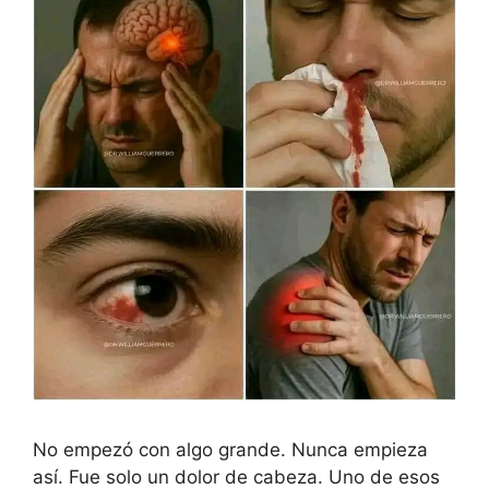
No empezó con algo grande. Nunca empieza
así. Fue solo un dolor de cabeza. Uno de esos