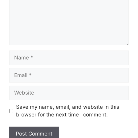
Name
Email
Website
Save my name, email, and website in this
browser for the next time I comment.