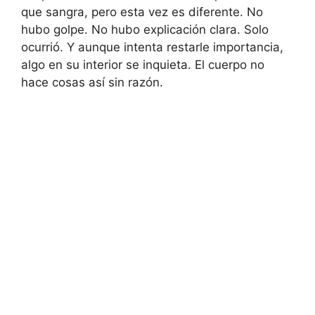
que sangra, pero esta vez es diferente. No
hubo golpe. No hubo explicación clara. Solo
ocurrió. Y aunque intenta restarle importancia,
algo en su interior se inquieta. El cuerpo no
hace cosas así sin razón.