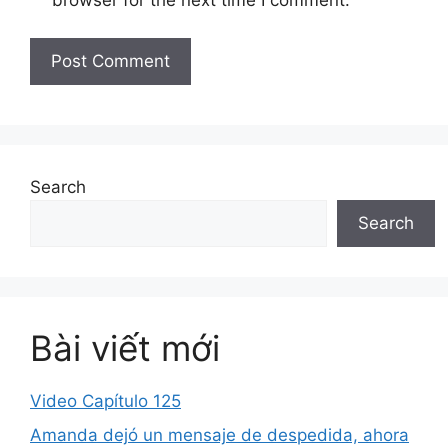
Search
Search
Bài viết mới
Video Capítulo 125
Amanda dejó un mensaje de despedida, ahora