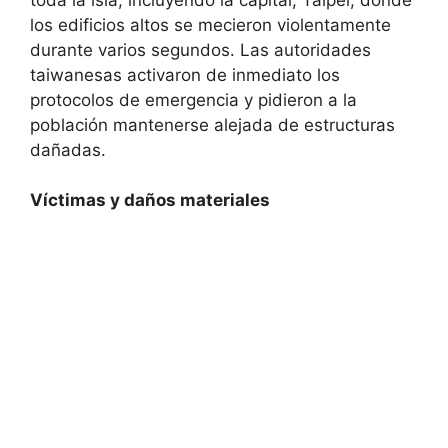
los edificios altos se mecieron violentamente
durante varios segundos. Las autoridades
taiwanesas activaron de inmediato los
protocolos de emergencia y pidieron a la
población mantenerse alejada de estructuras
dañadas.
Víctimas y daños materiales