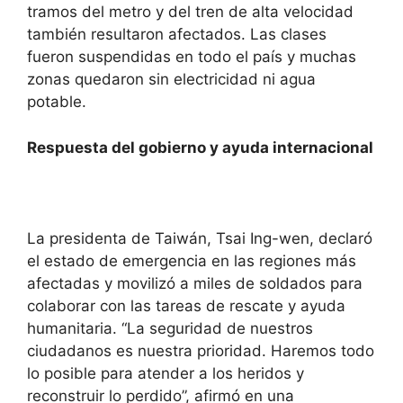
tramos del metro y del tren de alta velocidad
también resultaron afectados. Las clases
fueron suspendidas en todo el país y muchas
zonas quedaron sin electricidad ni agua
potable.
Respuesta del gobierno y ayuda internacional
La presidenta de Taiwán, Tsai Ing-wen, declaró
el estado de emergencia en las regiones más
afectadas y movilizó a miles de soldados para
colaborar con las tareas de rescate y ayuda
humanitaria. “La seguridad de nuestros
ciudadanos es nuestra prioridad. Haremos todo
lo posible para atender a los heridos y
reconstruir lo perdido”, afirmó en una