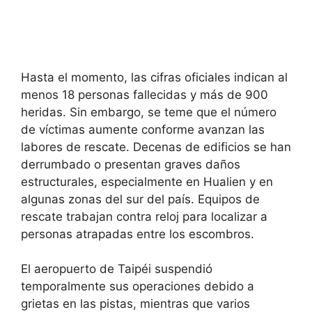
Hasta el momento, las cifras oficiales indican al
menos 18 personas fallecidas y más de 900
heridas. Sin embargo, se teme que el número
de víctimas aumente conforme avanzan las
labores de rescate. Decenas de edificios se han
derrumbado o presentan graves daños
estructurales, especialmente en Hualien y en
algunas zonas del sur del país. Equipos de
rescate trabajan contra reloj para localizar a
personas atrapadas entre los escombros.
El aeropuerto de Taipéi suspendió
temporalmente sus operaciones debido a
grietas en las pistas, mientras que varios