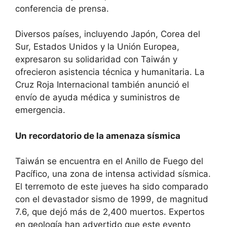
conferencia de prensa.
Diversos países, incluyendo Japón, Corea del
Sur, Estados Unidos y la Unión Europea,
expresaron su solidaridad con Taiwán y
ofrecieron asistencia técnica y humanitaria. La
Cruz Roja Internacional también anunció el
envío de ayuda médica y suministros de
emergencia.
Un recordatorio de la amenaza sísmica
Taiwán se encuentra en el Anillo de Fuego del
Pacífico, una zona de intensa actividad sísmica.
El terremoto de este jueves ha sido comparado
con el devastador sismo de 1999, de magnitud
7.6, que dejó más de 2,400 muertos. Expertos
en geología han advertido que este evento