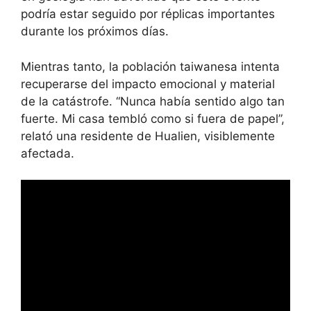
podría estar seguido por réplicas importantes
durante los próximos días.
Mientras tanto, la población taiwanesa intenta
recuperarse del impacto emocional y material
de la catástrofe. “Nunca había sentido algo tan
fuerte. Mi casa tembló como si fuera de papel”,
relató una residente de Hualien, visiblemente
afectada.