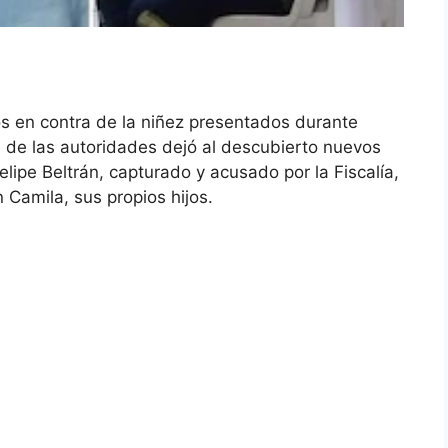
s en contra de la niñez presentados durante
 de las autoridades dejó al descubierto nuevos
lipe Beltrán, capturado y acusado por la Fiscalía,
Camila, sus propios hijos.