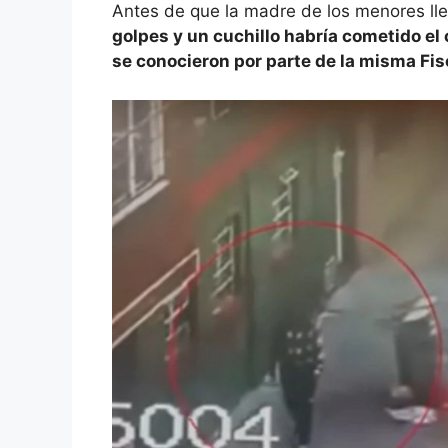
Antes de que la madre de los menores lleg
golpes y un cuchillo habría cometido el
se conocieron por parte de la misma Fis