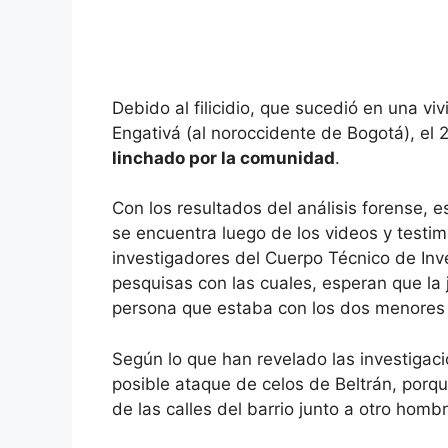
Debido al filicidio, que sucedió en una viv
Engativá (al noroccidente de Bogotá), el 
linchado por la comunidad
.
Con los resultados del análisis forense, 
se encuentra luego de los videos y testim
investigadores del Cuerpo Técnico de Inve
pesquisas con las cuales, esperan que la 
persona que estaba con los dos menores 
Según lo que han revelado las investigaci
posible ataque de celos de Beltrán, porq
de las calles del barrio junto a otro hombr