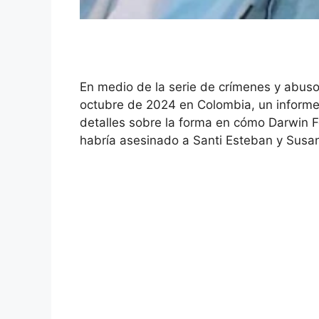
En medio de la serie de crímenes y abuso
octubre de 2024 en Colombia, un informe
detalles sobre la forma en cómo Darwin Fe
habría asesinado a Santi Esteban y Susan 