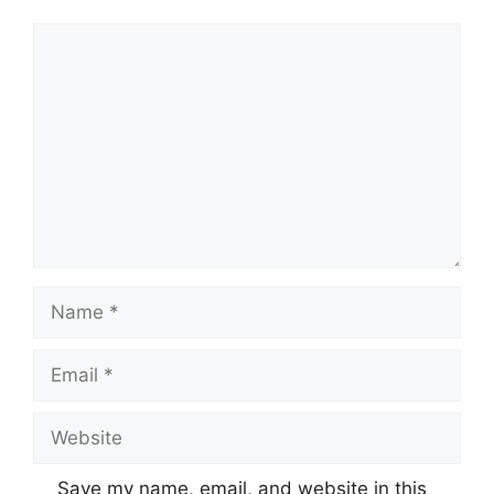
Comment
Name
Email
Website
Save my name, email, and website in this