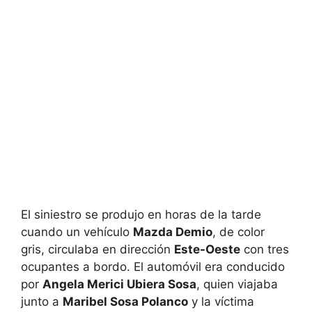
El siniestro se produjo en horas de la tarde
cuando un vehículo
Mazda Demio
, de color
gris, circulaba en dirección
Este-Oeste
con tres
ocupantes a bordo. El automóvil era conducido
por
Angela Merici Ubiera Sosa
, quien viajaba
junto a
Maribel Sosa Polanco
y la víctima