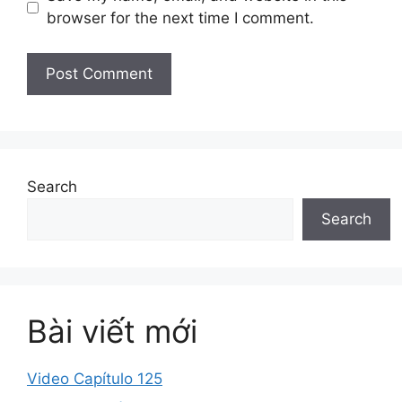
browser for the next time I comment.
Search
Search
Bài viết mới
Video Capítulo 125