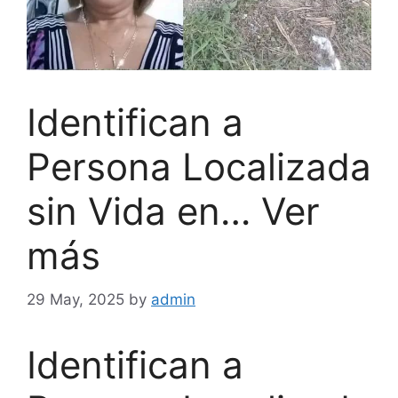
Identifican a
Persona Localizada
sin Vida en… Ver
más
29 May, 2025
by
admin
Identifican a