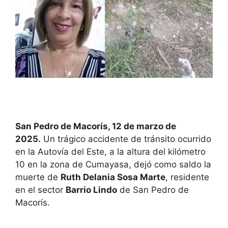
San Pedro de Macorís, 12 de marzo de
2025.
Un trágico accidente de tránsito ocurrido
en la Autovía del Este, a la altura del kilómetro
10 en la zona de Cumayasa, dejó como saldo la
muerte de
Ruth Delania Sosa Marte
, residente
en el sector
Barrio Lindo
de San Pedro de
Macorís.