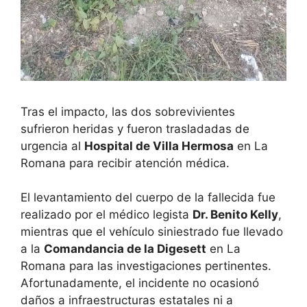
Tras el impacto, las dos sobrevivientes
sufrieron heridas y fueron trasladadas de
urgencia al
Hospital de Villa Hermosa
en La
Romana para recibir atención médica.
El levantamiento del cuerpo de la fallecida fue
realizado por el médico legista
Dr. Benito Kelly
,
mientras que el vehículo siniestrado fue llevado
a la
Comandancia de la Digesett
en La
Romana para las investigaciones pertinentes.
Afortunadamente, el incidente no ocasionó
daños a infraestructuras estatales ni a