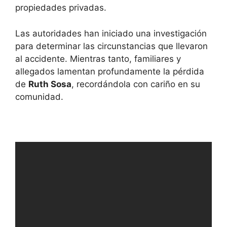
propiedades privadas.
Las autoridades han iniciado una investigación
para determinar las circunstancias que llevaron
al accidente. Mientras tanto, familiares y
allegados lamentan profundamente la pérdida
de
Ruth Sosa
, recordándola con cariño en su
comunidad.