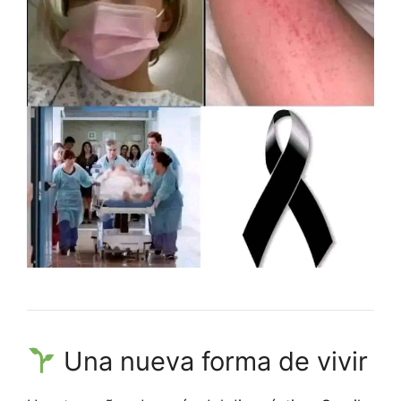
Una nueva forma de vivir