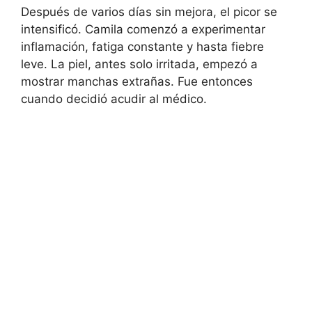
Después de varios días sin mejora, el picor se
intensificó. Camila comenzó a experimentar
inflamación, fatiga constante y hasta fiebre
leve. La piel, antes solo irritada, empezó a
mostrar manchas extrañas. Fue entonces
cuando decidió acudir al médico.