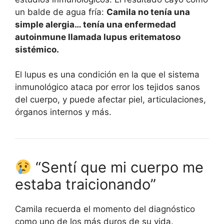
un balde de agua fría:
Camila no tenía una
simple alergia… tenía una enfermedad
autoinmune llamada lupus eritematoso
sistémico.
El lupus es una condición en la que el sistema
inmunológico ataca por error los tejidos sanos
del cuerpo, y puede afectar piel, articulaciones,
órganos internos y más.
“Sentí que mi cuerpo me
estaba traicionando”
Camila recuerda el momento del diagnóstico
como uno de los más duros de su vida.