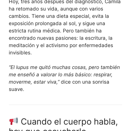
Hoy, tres años después del diagnóstico, Camila
ha retomado su vida, aunque con varios
cambios. Tiene una dieta especial, evita la
exposición prolongada al sol, y sigue una
estricta rutina médica. Pero también ha
encontrado nuevas pasiones: la escritura, la
meditación y el activismo por enfermedades
invisibles.
“El lupus me quitó muchas cosas, pero también
me enseñó a valorar lo más básico: respirar,
moverme, estar viva,”
dice con una sonrisa
suave.
Cuando el cuerpo habla,