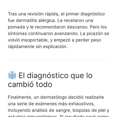
Tras una revisión rápida, el primer diagnóstico
fue dermatitis alérgica. Le recetaron una
pomada y le recomendaron descanso. Pero los
síntomas continuaron avanzando. La picazón se
volvió insoportable, y empezó a perder peso
rápidamente sin explicación.
El diagnóstico que lo
cambió todo
Finalmente, un dermatólogo decidió realizarle
una serie de exámenes más exhaustivos,
incluyendo análisis de sangre, biopsias de piel y
estudios inmunológicos. El resultado cayó como