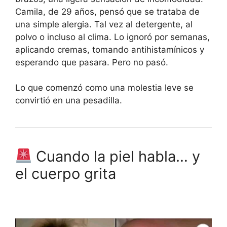
Camila, de 29 años, pensó que se trataba de
una simple alergia. Tal vez al detergente, al
polvo o incluso al clima. Lo ignoró por semanas,
aplicando cremas, tomando antihistamínicos y
esperando que pasara. Pero no pasó.
Lo que comenzó como una molestia leve se
convirtió en una pesadilla.
Cuando la piel habla… y
el cuerpo grita