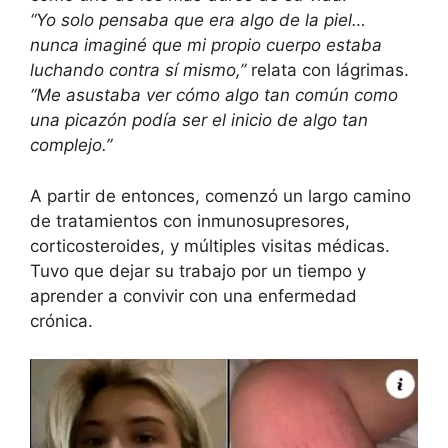
“Yo solo pensaba que era algo de la piel…
nunca imaginé que mi propio cuerpo estaba
luchando contra sí mismo,”
relata con lágrimas.
“Me asustaba ver cómo algo tan común como
una picazón podía ser el inicio de algo tan
complejo.”
A partir de entonces, comenzó un largo camino
de tratamientos con inmunosupresores,
corticosteroides, y múltiples visitas médicas.
Tuvo que dejar su trabajo por un tiempo y
aprender a convivir con una enfermedad
crónica.