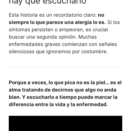
hay que escucharlo
Esta historia es un recordatorio claro:
no
siempre lo que parece una alergia lo es.
Si los
síntomas persisten o empeoran, es crucial
buscar una segunda opinión. Muchas
enfermedades graves comienzan con señales
silenciosas que ignoramos por costumbre.
Porque a veces, lo que pica no es la piel… es el
alma tratando de decirnos que algo no anda
bien. Y escucharlo a tiempo puede marcar la
diferencia entre la vida y la enfermedad.