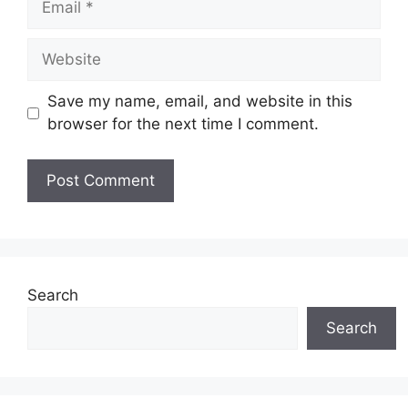
Website
Save my name, email, and website in this
browser for the next time I comment.
Search
Search