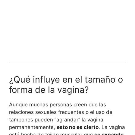
¿Qué influye en el tamaño o
forma de la vagina?
Aunque muchas personas creen que las
relaciones sexuales frecuentes o el uso de
tampones pueden “agrandar” la vagina
permanentemente,
esto no es cierto
. La vagina
está hecha de tejido muscular que
se expande