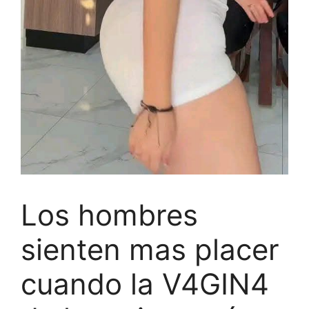
Los hombres
sienten mas placer
cuando la V4GIN4