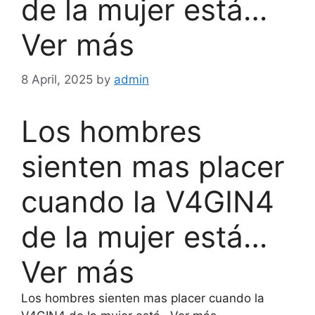
de la mujer está…
Ver más
8 April, 2025
by
admin
Los hombres
sienten mas placer
cuando la V4GIN4
de la mujer está…
Ver más
Los hombres sienten mas placer cuando la