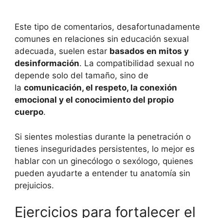
Este tipo de comentarios, desafortunadamente
comunes en relaciones sin educación sexual
adecuada, suelen estar
basados en mitos y
desinformación
. La compatibilidad sexual no
depende solo del tamaño, sino de
la
comunicación, el respeto, la conexión
emocional y el conocimiento del propio
cuerpo
.
Si sientes molestias durante la penetración o
tienes inseguridades persistentes, lo mejor es
hablar con un ginecólogo o sexólogo, quienes
pueden ayudarte a entender tu anatomía sin
prejuicios.
Ejercicios para fortalecer el