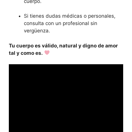
cuerpo.
Si tienes dudas médicas o personales,
consulta con un profesional sin
vergüenza.
Tu cuerpo es válido, natural y digno de amor
tal y como es.