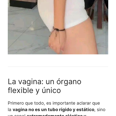
La vagina: un órgano
flexible y único
Primero que todo, es importante aclarar que
la
vagina no es un tubo rígido y estático
, sino