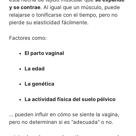
y se contrae
. Al igual que un músculo, puede
relajarse o tonificarse con el tiempo, pero no
pierde su elasticidad fácilmente.
Factores como:
El parto vaginal
La edad
La genética
La actividad física del suelo pélvico
… pueden influir en cómo se siente la vagina,
pero no determinan si es “adecuada” o no.