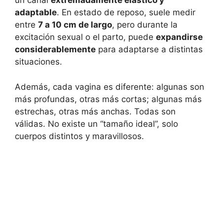
un canal
extremadamente elástico y
adaptable
. En estado de reposo, suele medir
entre
7 a 10 cm de largo
, pero durante la
excitación sexual o el parto, puede
expandirse
considerablemente
para adaptarse a distintas
situaciones.
Además, cada vagina es diferente: algunas son
más profundas, otras más cortas; algunas más
estrechas, otras más anchas. Todas son
válidas. No existe un “tamaño ideal”, solo
cuerpos distintos y maravillosos.