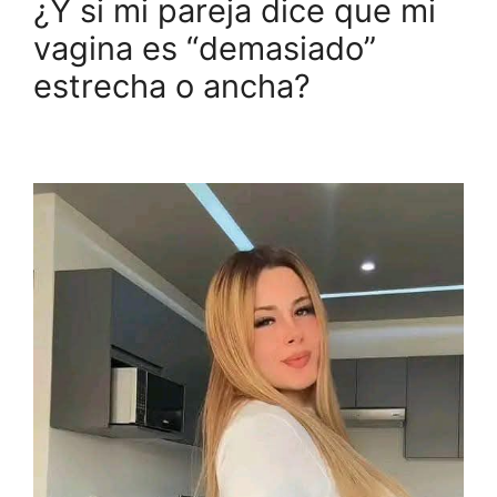
¿Y si mi pareja dice que mi
vagina es “demasiado”
estrecha o ancha?