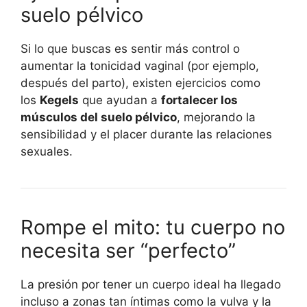
suelo pélvico
Si lo que buscas es sentir más control o
aumentar la tonicidad vaginal (por ejemplo,
después del parto), existen ejercicios como
los
Kegels
que ayudan a
fortalecer los
músculos del suelo pélvico
, mejorando la
sensibilidad y el placer durante las relaciones
sexuales.
Rompe el mito: tu cuerpo no
necesita ser “perfecto”
La presión por tener un cuerpo ideal ha llegado
incluso a zonas tan íntimas como la vulva y la