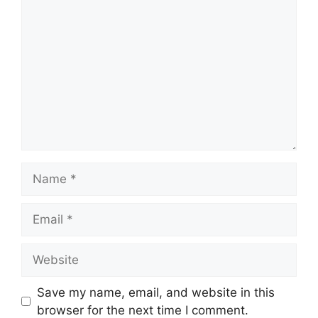
Comment
Name
Email
Website
Save my name, email, and website in this
browser for the next time I comment.