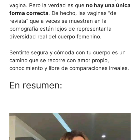
vagina. Pero la verdad es que
no hay una única
forma correcta
. De hecho, las vaginas “de
revista” que a veces se muestran en la
pornografía están lejos de representar la
diversidad real del cuerpo femenino.
Sentirte segura y cómoda con tu cuerpo es un
camino que se recorre con amor propio,
conocimiento y libre de comparaciones irreales.
En resumen: