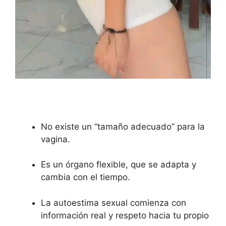
No existe un “tamaño adecuado” para la
vagina.
Es un órgano flexible, que se adapta y
cambia con el tiempo.
La autoestima sexual comienza con
información real y respeto hacia tu propio