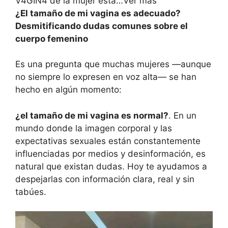
V4GIN4 de la mujer está…Ver más
¿El tamaño de mi vagina es adecuado?
Desmitificando dudas comunes sobre el
cuerpo femenino
Es una pregunta que muchas mujeres —aunque
no siempre lo expresen en voz alta— se han
hecho en algún momento:
¿el tamaño de mi vagina es normal?
. En un
mundo donde la imagen corporal y las
expectativas sexuales están constantemente
influenciadas por medios y desinformación, es
natural que existan dudas. Hoy te ayudamos a
despejarlas con información clara, real y sin
tabúes.