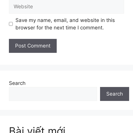
Website
Save my name, email, and website in this
browser for the next time I comment.
Search
Search
Bài viết mới