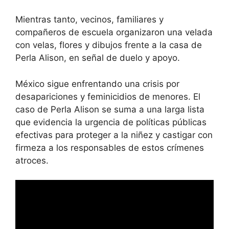
Mientras tanto, vecinos, familiares y
compañeros de escuela organizaron una velada
con velas, flores y dibujos frente a la casa de
Perla Alison, en señal de duelo y apoyo.
México sigue enfrentando una crisis por
desapariciones y feminicidios de menores. El
caso de Perla Alison se suma a una larga lista
que evidencia la urgencia de políticas públicas
efectivas para proteger a la niñez y castigar con
firmeza a los responsables de estos crímenes
atroces.