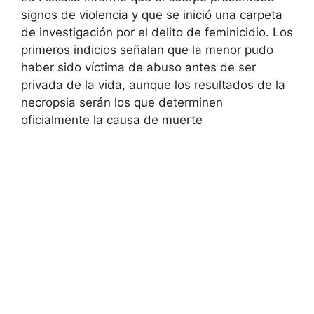
signos de violencia y que se inició una carpeta
de investigación por el delito de feminicidio. Los
primeros indicios señalan que la menor pudo
haber sido víctima de abuso antes de ser
privada de la vida, aunque los resultados de la
necropsia serán los que determinen
oficialmente la causa de muerte