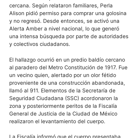
cercana. Según relataron familiares, Perla
Alison pidió permiso para comprar una golosina
y no regresó. Desde entonces, se activó una
Alerta Amber a nivel nacional, lo que generó
una intensa búsqueda por parte de autoridades
y colectivos ciudadanos.
El hallazgo ocurrió en un predio baldío cercano
al paradero del Metro Constitución de 1917. Fue
un vecino quien, alertado por un olor fétido
proveniente de una construcción abandonada,
llamó al 911. Elementos de la Secretaría de
Seguridad Ciudadana (SSC) acordonaron la
zona y posteriormente peritos de la Fiscalía
General de Justicia de la Ciudad de México
realizaron el levantamiento del cuerpo.
La Fiscalía informó que el cuerpo presentaba