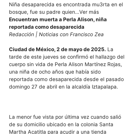
Niña desaparecida es encontrada mu3rta en el
bosque, fue su padre quien…Ver más
Encuentran muerta a Perla Alison, niña
reportada como desaparecida
Redacción | Noticias con Francisco Zea
Ciudad de México, 2 de mayo de 2025.
La
tarde de este jueves se confirmó el hallazgo del
cuerpo sin vida de Perla Alison Martínez Rojas,
una niña de ocho años que había sido
reportada como desaparecida desde el pasado
domingo 27 de abril en la alcaldía Iztapalapa.
La menor fue vista por última vez cuando salió
de su domicilio ubicado en la colonia Santa
Martha Acatitla para acudir a una tienda