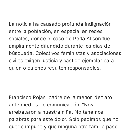
La noticia ha causado profunda indignación
entre la población, en especial en redes
sociales, donde el caso de Perla Alison fue
ampliamente difundido durante los días de
búsqueda. Colectivos feministas y asociaciones
civiles exigen justicia y castigo ejemplar para
quien o quienes resulten responsables.
Francisco Rojas, padre de la menor, declaró
ante medios de comunicación: “Nos
arrebataron a nuestra niña. No tenemos
palabras para este dolor. Solo pedimos que no
quede impune y que ninguna otra familia pase