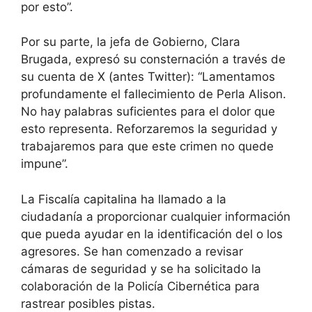
por esto”.
Por su parte, la jefa de Gobierno, Clara
Brugada, expresó su consternación a través de
su cuenta de X (antes Twitter): “Lamentamos
profundamente el fallecimiento de Perla Alison.
No hay palabras suficientes para el dolor que
esto representa. Reforzaremos la seguridad y
trabajaremos para que este crimen no quede
impune”.
La Fiscalía capitalina ha llamado a la
ciudadanía a proporcionar cualquier información
que pueda ayudar en la identificación del o los
agresores. Se han comenzado a revisar
cámaras de seguridad y se ha solicitado la
colaboración de la Policía Cibernética para
rastrear posibles pistas.