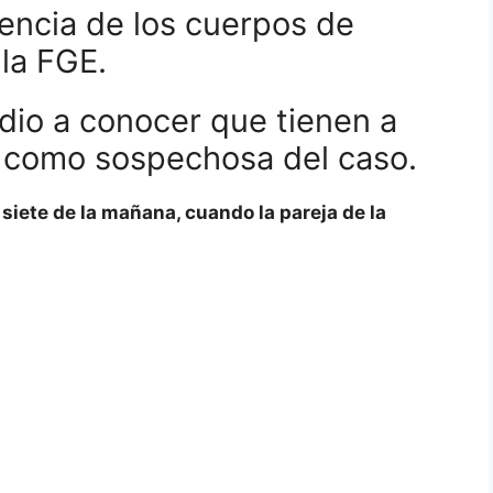
encia de los cuerpos de
la FGE.
 dio a conocer que tienen a
 como sospechosa del caso.
 siete de la mañana, cuando la pareja de la