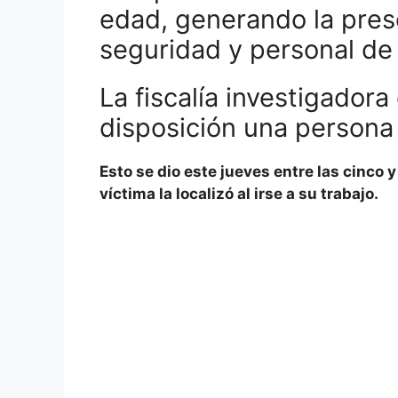
edad, generando la pres
seguridad y personal de 
La fiscalía investigadora
disposición una persona
Esto se dio este jueves entre las cinco y
víctima la localizó al irse a su trabajo.