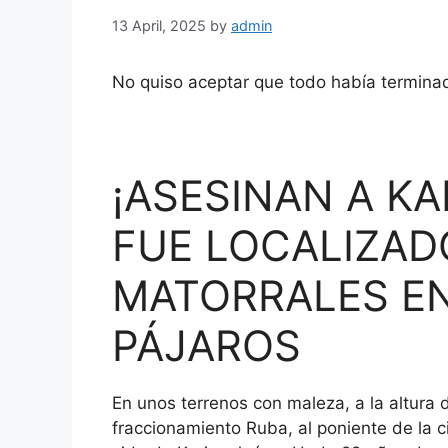
13 April, 2025
by
admin
No quiso aceptar que todo había termina
¡ASESINAN A KA
FUE LOCALIZAD
MATORRALES EN
PÁJAROS
En unos terrenos con maleza, a la altura d
fraccionamiento Ruba, al poniente de la c