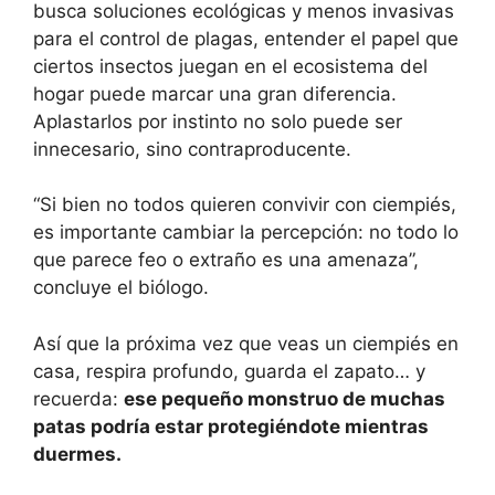
busca soluciones ecológicas y menos invasivas
para el control de plagas, entender el papel que
ciertos insectos juegan en el ecosistema del
hogar puede marcar una gran diferencia.
Aplastarlos por instinto no solo puede ser
innecesario, sino contraproducente.
“Si bien no todos quieren convivir con ciempiés,
es importante cambiar la percepción: no todo lo
que parece feo o extraño es una amenaza”,
concluye el biólogo.
Así que la próxima vez que veas un ciempiés en
casa, respira profundo, guarda el zapato… y
recuerda:
ese pequeño monstruo de muchas
patas podría estar protegiéndote mientras
duermes.