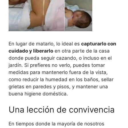
En lugar de matarlo, lo ideal es
capturarlo con
cuidado y liberarlo
en otra parte de la casa
donde pueda seguir cazando, o incluso en el
jardín. Si prefieres no verlo, puedes tomar
medidas para mantenerlo fuera de la vista,
como reducir la humedad en los baños, sellar
grietas en paredes y pisos, y mantener una
buena higiene doméstica.
Una lección de convivencia
En tiempos donde la mayoría de nosotros