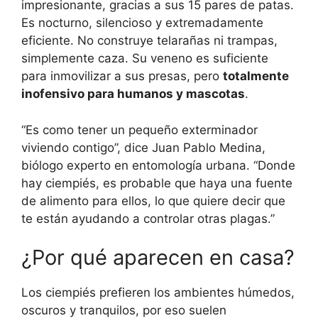
impresionante, gracias a sus 15 pares de patas.
Es nocturno, silencioso y extremadamente
eficiente. No construye telarañas ni trampas,
simplemente caza. Su veneno es suficiente
para inmovilizar a sus presas, pero
totalmente
inofensivo para humanos y mascotas
.
“Es como tener un pequeño exterminador
viviendo contigo”, dice Juan Pablo Medina,
biólogo experto en entomología urbana. “Donde
hay ciempiés, es probable que haya una fuente
de alimento para ellos, lo que quiere decir que
te están ayudando a controlar otras plagas.”
¿Por qué aparecen en casa?
Los ciempiés prefieren los ambientes húmedos,
oscuros y tranquilos, por eso suelen