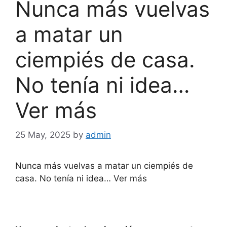
Nunca más vuelvas
a matar un
ciempiés de casa.
No tenía ni idea…
Ver más
25 May, 2025
by
admin
Nunca más vuelvas a matar un ciempiés de
casa. No tenía ni idea… Ver más