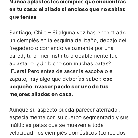
Nunca aplastes los ciempiés que encuentras
en tu casa: el aliado silencioso que no sabías
que tenías
Santiago, Chile – Si alguna vez has encontrado
un ciempiés en la esquina del baño, debajo del
fregadero o corriendo velozmente por una
pared, tu primer instinto probablemente fue
aplastarlo. ¿Un bicho con muchas patas?
¡Fuera! Pero antes de sacar la escoba o el
zapato, hay algo que deberías saber:
ese
pequeño invasor puede ser uno de tus
mejores aliados en casa.
Aunque su aspecto pueda parecer aterrador,
especialmente con su cuerpo segmentado y sus
múltiples patas que se mueven a toda
velocidad, los ciempiés domésticos (conocidos