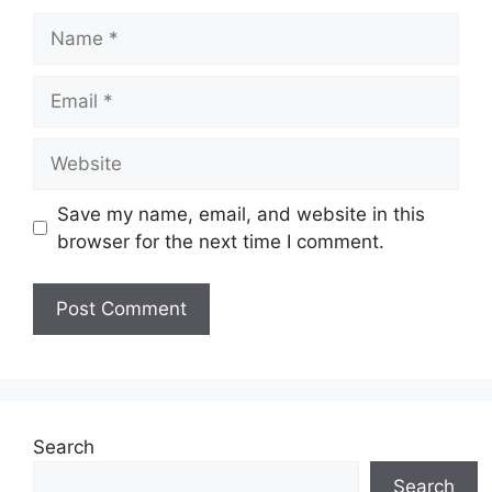
Name
Email
Website
Save my name, email, and website in this
browser for the next time I comment.
Search
Search