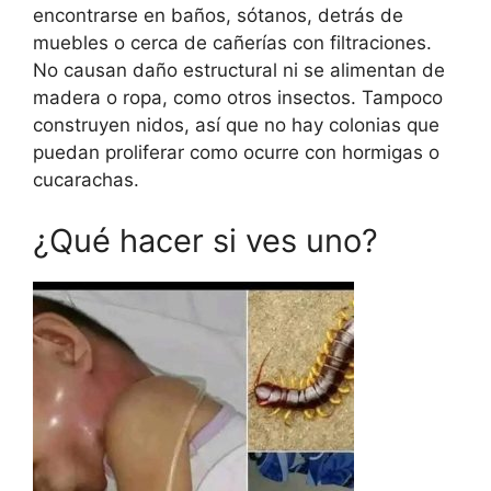
encontrarse en baños, sótanos, detrás de
muebles o cerca de cañerías con filtraciones.
No causan daño estructural ni se alimentan de
madera o ropa, como otros insectos. Tampoco
construyen nidos, así que no hay colonias que
puedan proliferar como ocurre con hormigas o
cucarachas.
¿Qué hacer si ves uno?