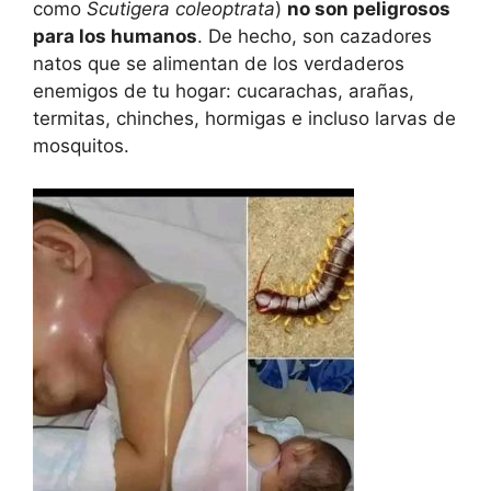
como
Scutigera coleoptrata
)
no son peligrosos
para los humanos
. De hecho, son cazadores
natos que se alimentan de los verdaderos
enemigos de tu hogar: cucarachas, arañas,
termitas, chinches, hormigas e incluso larvas de
mosquitos.