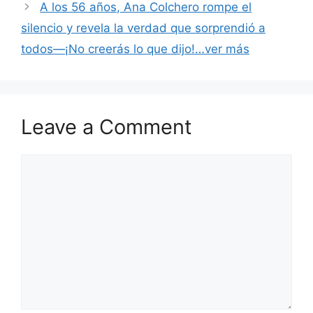
A los 56 años, Ana Colchero rompe el
silencio y revela la verdad que sorprendió a
todos—¡No creerás lo que dijo!…ver más
Leave a Comment
Comment