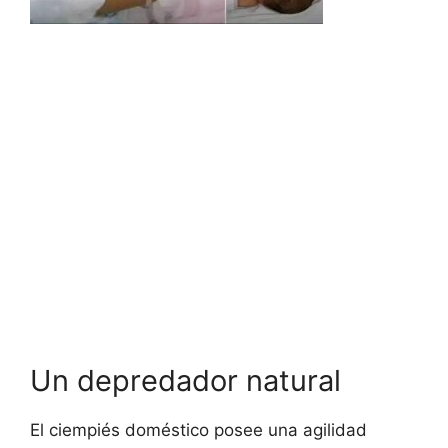
Un depredador natural
El ciempiés doméstico posee una agilidad