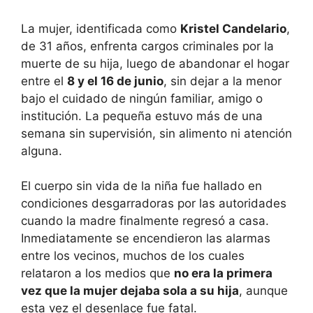
La mujer, identificada como
Kristel Candelario
,
de 31 años, enfrenta cargos criminales por la
muerte de su hija, luego de abandonar el hogar
entre el
8 y el 16 de junio
, sin dejar a la menor
bajo el cuidado de ningún familiar, amigo o
institución. La pequeña estuvo más de una
semana sin supervisión, sin alimento ni atención
alguna.
El cuerpo sin vida de la niña fue hallado en
condiciones desgarradoras por las autoridades
cuando la madre finalmente regresó a casa.
Inmediatamente se encendieron las alarmas
entre los vecinos, muchos de los cuales
relataron a los medios que
no era la primera
vez que la mujer dejaba sola a su hija
, aunque
esta vez el desenlace fue fatal.