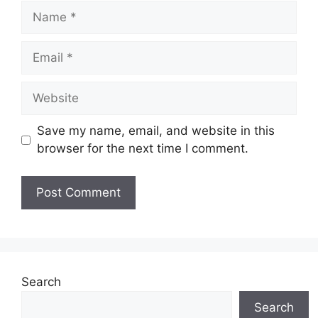
Name
Email
Website
Save my name, email, and website in this
browser for the next time I comment.
Search
Search