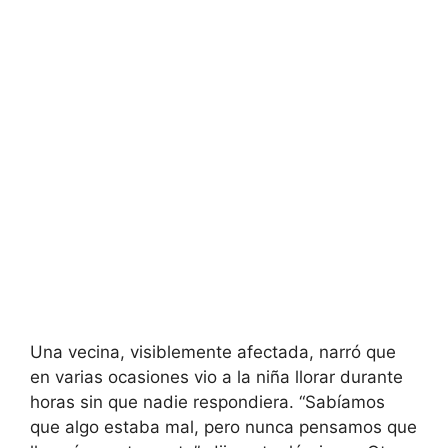
Una vecina, visiblemente afectada, narró que
en varias ocasiones vio a la niña llorar durante
horas sin que nadie respondiera. “Sabíamos
que algo estaba mal, pero nunca pensamos que