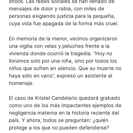
shock. Las redes sociales se han llenado de
mensajes de dolor y rabia, con miles de
personas exigiendo justicia para la pequeña,
cuya vida fue apagada de la forma más cruel.
En memoria de la menor, vecinos organizaron
una vigilia con velas y peluches frente a la
vivienda donde ocurrió la tragedia. “Hoy no
lloramos solo por una niña, sino por todos los
niños que sufren en silencio. Que su muerte no
haya sido en vano”, expresó un asistente al
homenaje.
El caso de Kristel Candelario quedará grabado
como uno de los más impactantes ejemplos de
negligencia materna en la historia reciente del
país. Y ahora, todos se preguntan: ¿quién
protege a los que no pueden defenderse?