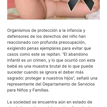
Organismos de protección a la infancia y
defensores de los derechos del niño han
reaccionado con profunda preocupación,
exigiendo penas ejemplares para evitar que
casos como este se repitan. “El abandono
infantil es un crimen, y lo que ocurrió con esta
bebé es una muestra brutal de lo que puede
suceder cuando se ignora el deber más
sagrado: proteger a nuestros hijos”, señaló una
representante del Departamento de Servicios
para Niños y Familias.
La sociedad se encuentra aún en estado de