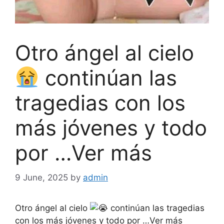
Otro ángel al cielo
continúan las
tragedias con los
más jóvenes y todo
por …Ver más
9 June, 2025
by
admin
Otro ángel al cielo
continúan las tragedias
con los más jóvenes y todo por …Ver más