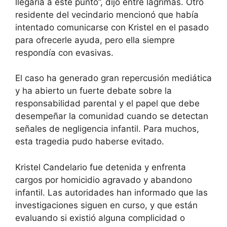
llegaría a este punto”, dijo entre lágrimas. Otro
residente del vecindario mencionó que había
intentado comunicarse con Kristel en el pasado
para ofrecerle ayuda, pero ella siempre
respondía con evasivas.
El caso ha generado gran repercusión mediática
y ha abierto un fuerte debate sobre la
responsabilidad parental y el papel que debe
desempeñar la comunidad cuando se detectan
señales de negligencia infantil. Para muchos,
esta tragedia pudo haberse evitado.
Kristel Candelario fue detenida y enfrenta
cargos por homicidio agravado y abandono
infantil. Las autoridades han informado que las
investigaciones siguen en curso, y que están
evaluando si existió alguna complicidad o