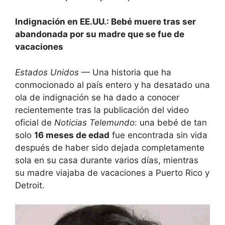
Indignación en EE.UU.: Bebé muere tras ser
abandonada por su madre que se fue de
vacaciones
Estados Unidos
— Una historia que ha
conmocionado al país entero y ha desatado una
ola de indignación se ha dado a conocer
recientemente tras la publicación del video
oficial de
Noticias Telemundo
: una bebé de tan
solo
16 meses de edad
fue encontrada sin vida
después de haber sido dejada completamente
sola en su casa durante varios días, mientras
su madre viajaba de vacaciones a Puerto Rico y
Detroit.