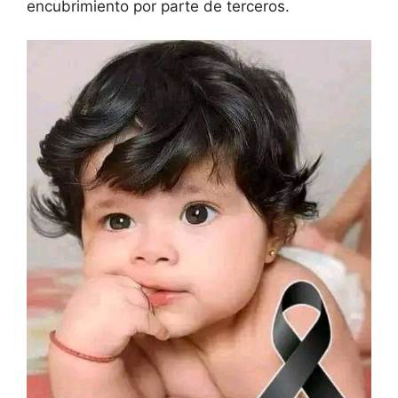
encubrimiento por parte de terceros.