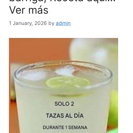
Ver más
1 January, 2026
by
admin