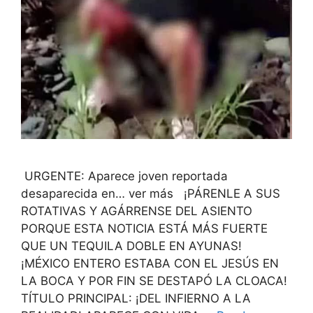
URGENTE: Aparece joven reportada
desaparecida en… ver más ¡PÁRENLE A SUS
ROTATIVAS Y AGÁRRENSE DEL ASIENTO
PORQUE ESTA NOTICIA ESTÁ MÁS FUERTE
QUE UN TEQUILA DOBLE EN AYUNAS!
¡MÉXICO ENTERO ESTABA CON EL JESÚS EN
LA BOCA Y POR FIN SE DESTAPÓ LA CLOACA!
TÍTULO PRINCIPAL: ¡DEL INFIERNO A LA