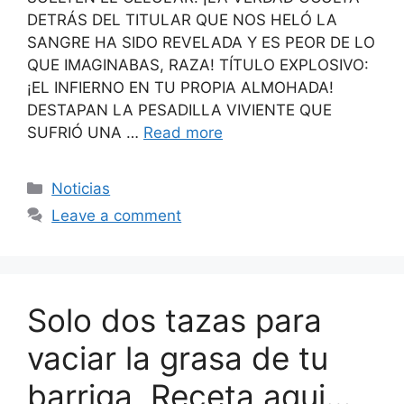
DETRÁS DEL TITULAR QUE NOS HELÓ LA
SANGRE HA SIDO REVELADA Y ES PEOR DE LO
QUE IMAGINABAS, RAZA! TÍTULO EXPLOSIVO:
¡EL INFIERNO EN TU PROPIA ALMOHADA!
DESTAPAN LA PESADILLA VIVIENTE QUE
SUFRIÓ UNA …
Read more
Categories
Noticias
Leave a comment
Solo dos tazas para
vaciar la grasa de tu
barriga, Receta aqui…