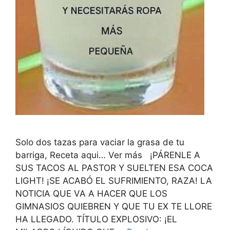
Solo dos tazas para vaciar la grasa de tu
barriga, Receta aqui… Ver más ¡PÁRENLE A
SUS TACOS AL PASTOR Y SUELTEN ESA COCA
LIGHT! ¡SE ACABÓ EL SUFRIMIENTO, RAZA! LA
NOTICIA QUE VA A HACER QUE LOS
GIMNASIOS QUIEBREN Y QUE TU EX TE LLORE
HA LLEGADO. TÍTULO EXPLOSIVO: ¡EL