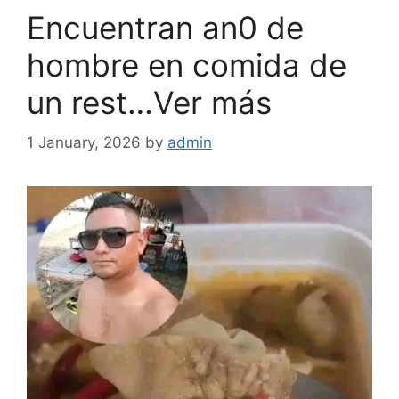
Encuentran an0 de
hombre en comida de
un rest…Ver más
1 January, 2026
by
admin