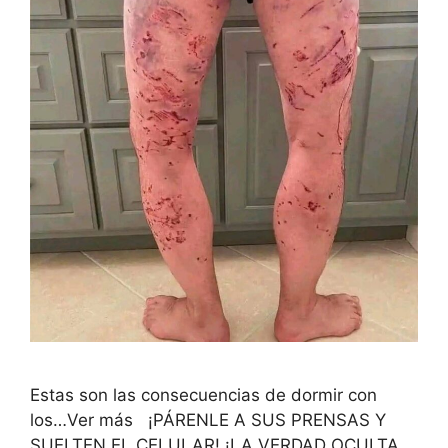
Estas son las consecuencias de dormir con
los…Ver más ¡PÁRENLE A SUS PRENSAS Y
SUELTEN EL CELULAR! ¡LA VERDAD OCULTA