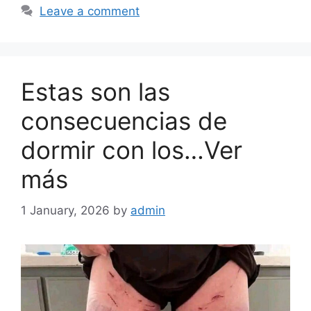
Leave a comment
Estas son las
consecuencias de
dormir con los…Ver
más
1 January, 2026
by
admin