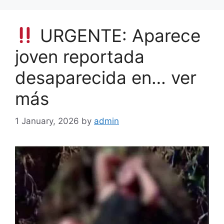
URGENTE: Aparece
joven reportada
desaparecida en… ver
más
1 January, 2026
by
admin