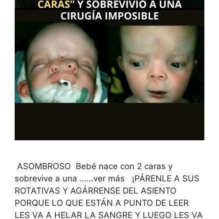
ASOMBROSO Bebé nace con 2 caras y
sobrevive a una ……ver más ¡PÁRENLE A SUS
ROTATIVAS Y AGÁRRENSE DEL ASIENTO
PORQUE LO QUE ESTÁN A PUNTO DE LEER
LES VA A HELAR LA SANGRE Y LUEGO LES VA