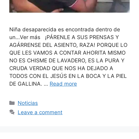
Niña desaparecida es encontrada dentro de
un…Ver más ¡PÁRENLE A SUS PRENSAS Y
AGÁRRENSE DEL ASIENTO, RAZA! PORQUE LO
QUE LES VAMOS A CONTAR AHORITA MISMO
NO ES CHISME DE LAVADERO, ES LA PURA Y
CRUDA VERDAD QUE NOS HA DEJADO A
TODOS CON EL JESÚS EN LA BOCA Y LA PIEL
DE GALLINA. …
Read more
Categories
Noticias
Leave a comment