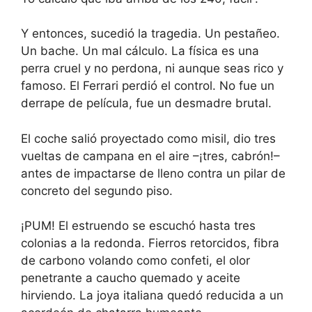
Y entonces, sucedió la tragedia. Un pestañeo.
Un bache. Un mal cálculo. La física es una
perra cruel y no perdona, ni aunque seas rico y
famoso. El Ferrari perdió el control. No fue un
derrape de película, fue un desmadre brutal.
El coche salió proyectado como misil, dio tres
vueltas de campana en el aire –¡tres, cabrón!–
antes de impactarse de lleno contra un pilar de
concreto del segundo piso.
¡PUM! El estruendo se escuchó hasta tres
colonias a la redonda. Fierros retorcidos, fibra
de carbono volando como confeti, el olor
penetrante a caucho quemado y aceite
hirviendo. La joya italiana quedó reducida a un