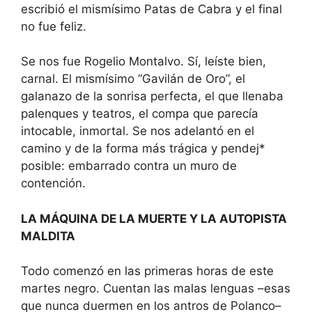
escribió el mismísimo Patas de Cabra y el final
no fue feliz.
Se nos fue Rogelio Montalvo. Sí, leíste bien,
carnal. El mismísimo “Gavilán de Oro”, el
galanazo de la sonrisa perfecta, el que llenaba
palenques y teatros, el compa que parecía
intocable, inmortal. Se nos adelantó en el
camino y de la forma más trágica y pendej*
posible: embarrado contra un muro de
contención.
LA MÁQUINA DE LA MUERTE Y LA AUTOPISTA
MALDITA
Todo comenzó en las primeras horas de este
martes negro. Cuentan las malas lenguas –esas
que nunca duermen en los antros de Polanco–