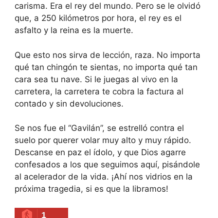
carisma. Era el rey del mundo. Pero se le olvidó
que, a 250 kilómetros por hora, el rey es el
asfalto y la reina es la muerte.
Que esto nos sirva de lección, raza. No importa
qué tan chingón te sientas, no importa qué tan
cara sea tu nave. Si le juegas al vivo en la
carretera, la carretera te cobra la factura al
contado y sin devoluciones.
Se nos fue el “Gavilán”, se estrelló contra el
suelo por querer volar muy alto y muy rápido.
Descanse en paz el ídolo, y que Dios agarre
confesados a los que seguimos aquí, pisándole
al acelerador de la vida. ¡Ahí nos vidrios en la
próxima tragedia, si es que la libramos!
1