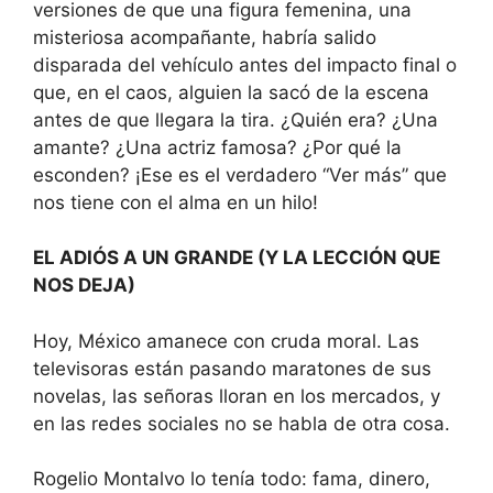
versiones de que una figura femenina, una
misteriosa acompañante, habría salido
disparada del vehículo antes del impacto final o
que, en el caos, alguien la sacó de la escena
antes de que llegara la tira. ¿Quién era? ¿Una
amante? ¿Una actriz famosa? ¿Por qué la
esconden? ¡Ese es el verdadero “Ver más” que
nos tiene con el alma en un hilo!
EL ADIÓS A UN GRANDE (Y LA LECCIÓN QUE
NOS DEJA)
Hoy, México amanece con cruda moral. Las
televisoras están pasando maratones de sus
novelas, las señoras lloran en los mercados, y
en las redes sociales no se habla de otra cosa.
Rogelio Montalvo lo tenía todo: fama, dinero,