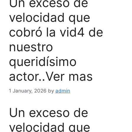
Un exceso de
velocidad que
cobró la vid4 de
nuestro
queridísimo
actor..Ver mas
1 January, 2026
by
admin
Un exceso de
velocidad que