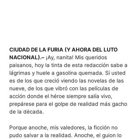
CIUDAD DE LA FURIA (Y AHORA DEL LUTO
NACIONAL).–
¡Ay, nanita! Mis queridos
paisanos, hoy la tinta de esta redacción sabe a
lágrimas y huele a gasolina quemada. Si usted
es de los que creció viendo las novelas de las
nueve, de los que vibró con las películas de
acción donde el héroe siempre salía vivo,
prepárese para el golpe de realidad más gacho
de la década.
Porque anoche, mis valedores, la ficción no
pudo salvar a la realidad. Anoche, el guion lo