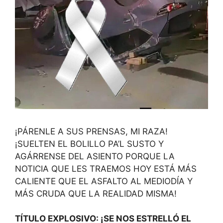
¡PÁRENLE A SUS PRENSAS, MI RAZA!
¡SUELTEN EL BOLILLO PA’L SUSTO Y
AGÁRRENSE DEL ASIENTO PORQUE LA
NOTICIA QUE LES TRAEMOS HOY ESTÁ MÁS
CALIENTE QUE EL ASFALTO AL MEDIODÍA Y
MÁS CRUDA QUE LA REALIDAD MISMA!
TÍTULO EXPLOSIVO: ¡SE NOS ESTRELLÓ EL