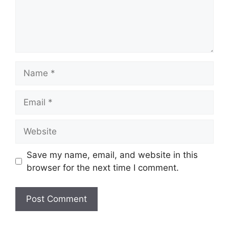
Name
Email
Website
Save my name, email, and website in this
browser for the next time I comment.