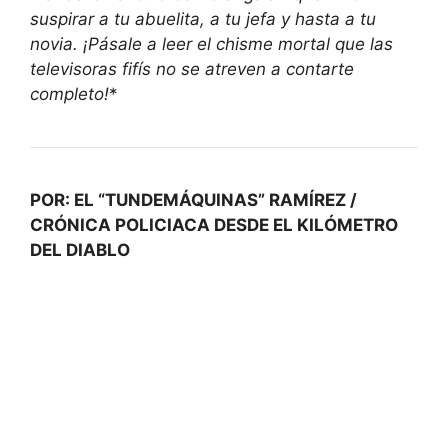
suspirar a tu abuelita, a tu jefa y hasta a tu
novia. ¡Pásale a leer el chisme mortal que las
televisoras fifís no se atreven a contarte
completo!
*
POR: EL “TUNDEMÁQUINAS” RAMÍREZ /
CRÓNICA POLICIACA DESDE EL KILÓMETRO
DEL DIABLO