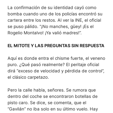
La confirmación de su identidad cayó como
bomba cuando uno de los policías encontró su
cartera entre los restos. Al ver la INE, el oficial
se puso pálido. “¡No manches, güey! ¡Es el
Rogelio Montalvo! ¡Ya valió madres!”.
EL MITOTE Y LAS PREGUNTAS SIN RESPUESTA
Aquí es donde entra el chisme fuerte, el veneno
puro. ¿Qué pasó realmente? El peritaje oficial
dirá “exceso de velocidad y pérdida de control”,
el clásico carpetazo.
Pero la calle habla, señores. Se rumora que
dentro del coche se encontraron botellas de
pisto caro. Se dice, se comenta, que el
“Gavilán” no iba solo en su último vuelo. Hay