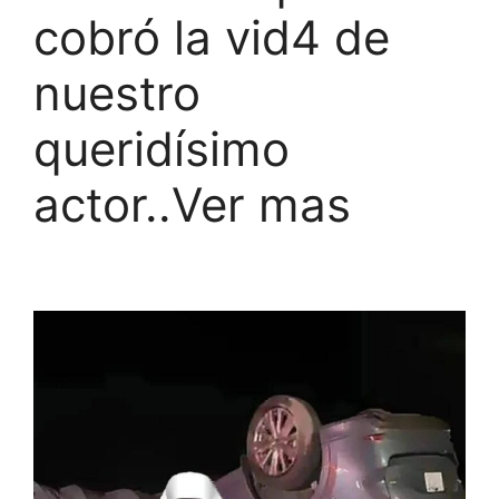
cobró la vid4 de
nuestro
queridísimo
actor..Ver mas