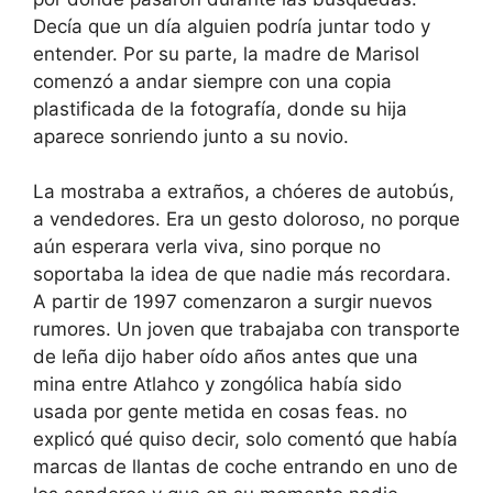
Decía que un día alguien podría juntar todo y
entender. Por su parte, la madre de Marisol
comenzó a andar siempre con una copia
plastificada de la fotografía, donde su hija
aparece sonriendo junto a su novio.
La mostraba a extraños, a chóeres de autobús,
a vendedores. Era un gesto doloroso, no porque
aún esperara verla viva, sino porque no
soportaba la idea de que nadie más recordara.
A partir de 1997 comenzaron a surgir nuevos
rumores. Un joven que trabajaba con transporte
de leña dijo haber oído años antes que una
mina entre Atlahco y zongólica había sido
usada por gente metida en cosas feas. no
explicó qué quiso decir, solo comentó que había
marcas de llantas de coche entrando en uno de