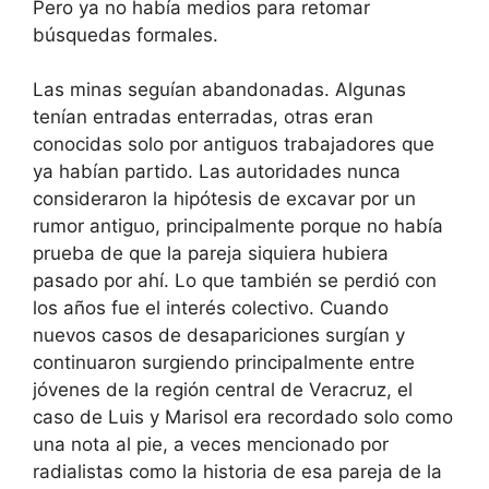
Pero ya no había medios para retomar
búsquedas formales.
Las minas seguían abandonadas. Algunas
tenían entradas enterradas, otras eran
conocidas solo por antiguos trabajadores que
ya habían partido. Las autoridades nunca
consideraron la hipótesis de excavar por un
rumor antiguo, principalmente porque no había
prueba de que la pareja siquiera hubiera
pasado por ahí. Lo que también se perdió con
los años fue el interés colectivo. Cuando
nuevos casos de desapariciones surgían y
continuaron surgiendo principalmente entre
jóvenes de la región central de Veracruz, el
caso de Luis y Marisol era recordado solo como
una nota al pie, a veces mencionado por
radialistas como la historia de esa pareja de la