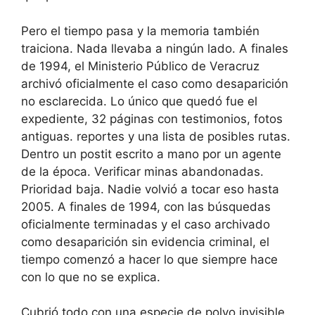
Pero el tiempo pasa y la memoria también
traiciona. Nada llevaba a ningún lado. A finales
de 1994, el Ministerio Público de Veracruz
archivó oficialmente el caso como desaparición
no esclarecida. Lo único que quedó fue el
expediente, 32 páginas con testimonios, fotos
antiguas. reportes y una lista de posibles rutas.
Dentro un postit escrito a mano por un agente
de la época. Verificar minas abandonadas.
Prioridad baja. Nadie volvió a tocar eso hasta
2005. A finales de 1994, con las búsquedas
oficialmente terminadas y el caso archivado
como desaparición sin evidencia criminal, el
tiempo comenzó a hacer lo que siempre hace
con lo que no se explica.
Cubrió todo con una especie de polvo invisible,