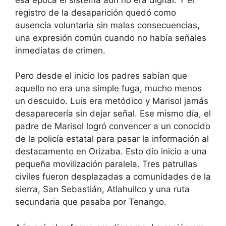
registro de la desaparición quedó como
ausencia voluntaria sin malas consecuencias,
una expresión común cuando no había señales
inmediatas de crimen.
Pero desde el inicio los padres sabían que
aquello no era una simple fuga, mucho menos
un descuido. Luis era metódico y Marisol jamás
desaparecería sin dejar señal. Ese mismo día, el
padre de Marisol logró convencer a un conocido
de la policía estatal para pasar la información al
destacamento en Orizaba. Esto dio inicio a una
pequeña movilización paralela. Tres patrullas
civiles fueron desplazadas a comunidades de la
sierra, San Sebastián, Atlahuilco y una ruta
secundaria que pasaba por Tenango.