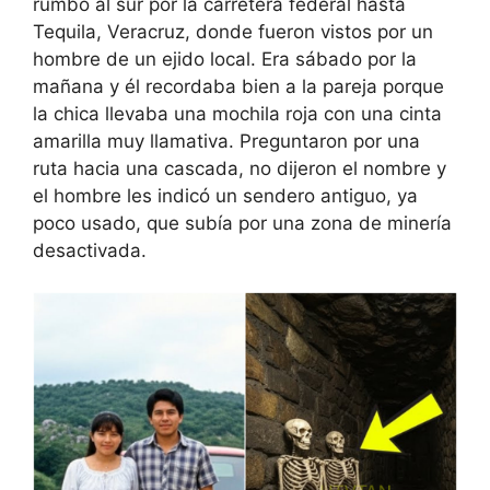
rumbo al sur por la carretera federal hasta
Tequila, Veracruz, donde fueron vistos por un
hombre de un ejido local. Era sábado por la
mañana y él recordaba bien a la pareja porque
la chica llevaba una mochila roja con una cinta
amarilla muy llamativa. Preguntaron por una
ruta hacia una cascada, no dijeron el nombre y
el hombre les indicó un sendero antiguo, ya
poco usado, que subía por una zona de minería
desactivada.