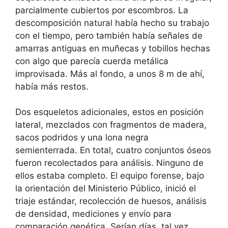
parcialmente cubiertos por escombros. La
descomposición natural había hecho su trabajo
con el tiempo, pero también había señales de
amarras antiguas en muñecas y tobillos hechas
con algo que parecía cuerda metálica
improvisada. Más al fondo, a unos 8 m de ahí,
había más restos.
Dos esqueletos adicionales, estos en posición
lateral, mezclados con fragmentos de madera,
sacos podridos y una lona negra
semienterrada. En total, cuatro conjuntos óseos
fueron recolectados para análisis. Ninguno de
ellos estaba completo. El equipo forense, bajo
la orientación del Ministerio Público, inició el
triaje estándar, recolección de huesos, análisis
de densidad, mediciones y envío para
comparación genética. Serían días, tal vez