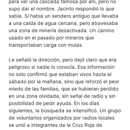
para ver una cascada famosa por ahí, pero no
supo dar el nombre. Jacinto respondió lo que
sabía. Sí había un sendero antiguo que llevaba
a una caída de agua cercana, pero atravesaba
una zona de minería desactivada. Un camino
usado en el pasado por mineros que
transportaban carga con mulas.
Le señaló la dirección, pero dejó claro que era
peligroso si nadie lo conocía. Esa información
no solo confirmó que estaban vivos hasta el
sábado por la mañana, sino que reforzó el peor
miedo de las familias, que se hubieran perdido
en una zona olvidada, sin señal de radio y sin
posibilidad de pedir ayuda. En los días
siguientes, la búsqueda se intensificó. Un grupo
de voluntarios organizados por radios locales
se unió a integrantes de la Cruz Roja de