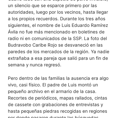
un silencio que se esparce primero por las
autoridades, luego por los vecinos, hasta llegar
a los propios recuerdos. Durante los tres años
siguientes, el nombre de Luis Eduardo Ramírez
Ávila no fue más mencionado en boletines de
radio ni en comunicados de la SSP. La foto del
Budravobo Caribe Rojo se desvaneció en las
paredes de los mercados de la región. Ya nadie
extrañaba a esa pareja que salió para un fin de
semana y nunca regresó.
Pero dentro de las familias la ausencia era algo
vivo, casi físico. El padre de Luis montó un
pequeño archivo en el armario de la casa.
Recortes de periódicos, mapas rallados, cintas
de cassete con grabaciones de entrevistas y
hasta pequeñas piedras recogidas en regiones
por donde pasaron durante las búsquedas.