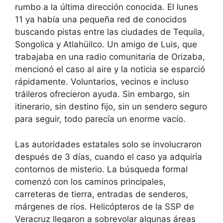
rumbo a la última dirección conocida. El lunes
11 ya había una pequeña red de conocidos
buscando pistas entre las ciudades de Tequila,
Songolica y Atlahüilco. Un amigo de Luis, que
trabajaba en una radio comunitaria de Orizaba,
mencionó el caso al aire y la noticia se esparció
rápidamente. Voluntarios, vecinos e incluso
tráileros ofrecieron ayuda. Sin embargo, sin
itinerario, sin destino fijo, sin un sendero seguro
para seguir, todo parecía un enorme vacío.
Las autoridades estatales solo se involucraron
después de 3 días, cuando el caso ya adquiría
contornos de misterio. La búsqueda formal
comenzó con los caminos principales,
carreteras de tierra, entradas de senderos,
márgenes de ríos. Helicópteros de la SSP de
Veracruz llegaron a sobrevolar algunas áreas