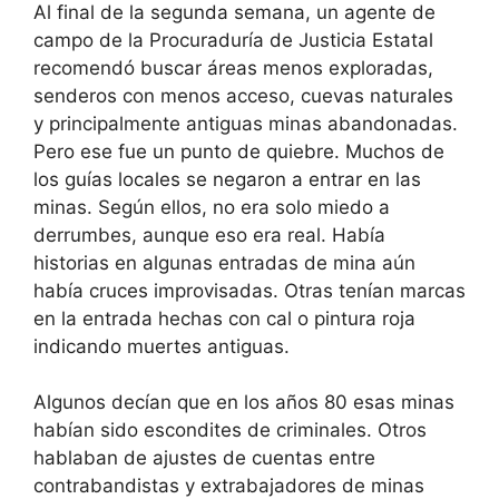
Al final de la segunda semana, un agente de
campo de la Procuraduría de Justicia Estatal
recomendó buscar áreas menos exploradas,
senderos con menos acceso, cuevas naturales
y principalmente antiguas minas abandonadas.
Pero ese fue un punto de quiebre. Muchos de
los guías locales se negaron a entrar en las
minas. Según ellos, no era solo miedo a
derrumbes, aunque eso era real. Había
historias en algunas entradas de mina aún
había cruces improvisadas. Otras tenían marcas
en la entrada hechas con cal o pintura roja
indicando muertes antiguas.
Algunos decían que en los años 80 esas minas
habían sido escondites de criminales. Otros
hablaban de ajustes de cuentas entre
contrabandistas y extrabajadores de minas