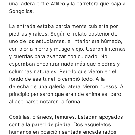
una ladera entre Atlilco y la carretera que baja a
Songolica.
La entrada estaba parcialmente cubierta por
piedras y raíces. Según el relato posterior de
uno de los estudiantes, el interior era húmedo,
con olor a hierro y musgo viejo. Usaron linternas
y cuerdas para avanzar con cuidado. No
esperaban encontrar nada más que piedras y
columnas naturales. Pero lo que vieron en el
fondo de ese túnel lo cambió todo. A la
derecha de una galería lateral vieron huesos. Al
principio pensaron que eran de animales, pero
al acercarse notaron la forma.
Costillas, cráneos, fémures. Estaban apoyados
contra la pared de piedra. Dos esqueletos
humanos en posición sentada encadenados