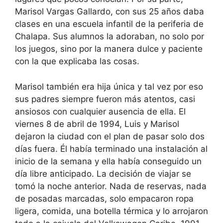
Marisol Vargas Gallardo, con sus 25 años daba
clases en una escuela infantil de la periferia de
Chalapa. Sus alumnos la adoraban, no solo por
los juegos, sino por la manera dulce y paciente
con la que explicaba las cosas.
Marisol también era hija única y tal vez por eso
sus padres siempre fueron más atentos, casi
ansiosos con cualquier ausencia de ella. El
viernes 8 de abril de 1994, Luis y Marisol
dejaron la ciudad con el plan de pasar solo dos
días fuera. Él había terminado una instalación al
inicio de la semana y ella había conseguido un
día libre anticipado. La decisión de viajar se
tomó la noche anterior. Nada de reservas, nada
de posadas marcadas, solo empacaron ropa
ligera, comida, una botella térmica y lo arrojaron