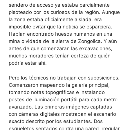
sendero de acceso ya estaba parcialmente
pisoteado por los curiosos de la región. Aunque
la zona estaba oficialmente aislada, era
imposible evitar que la noticia se esparciera.
Habían encontrado huesos humanos en una
mina olvidada de la sierra de Zongolica. Y aún
antes de que comenzaran las excavaciones,
muchos moradores tenían certeza de quién
podría estar ahí.
Pero los técnicos no trabajan con suposiciones.
Comenzaron mapeando la galería principal,
tomando notas topográficas e instalando
postes de iluminación portátil para cada metro
avanzado. Las primeras imágenes captadas
con cámaras digitales mostraban el escenario
exacto descrito por los estudiantes. Dos
esqueletos sentados contra una pared irregular,