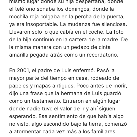
mismo lugar donde su hija despertaba, donde
el teléfono sonaba los domingos, donde la
mochila roja colgaba en la percha de la puerta,
ya era insoportable. La mudanza fue silenciosa.
Llevaron solo lo que cabía en el coche. La foto
de la hija continuó en la cartera de la madre. De
la misma manera con un pedazo de cinta
amarilla pegada atrás como un recordatorio.
En 2001, el padre de Luis enfermó. Pasó la
mayor parte del tiempo en casa, rodeado de
papeles y mapas antiguos. Poco antes de morir,
dijo una frase que la hermana de Luis guardó
como un testamento. Entraron en algún lugar
donde nadie tuvo el valor de ir y ahí siguen
esperando. Ese sentimiento de que había algo
no visto, algo escondido bajo la tierra, comenzó
a atormentar cada vez más a los familiares.