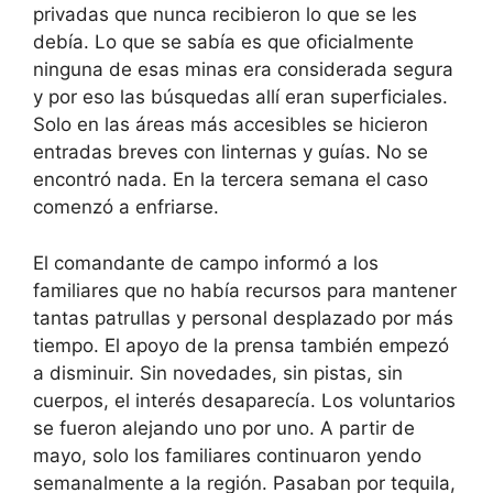
privadas que nunca recibieron lo que se les
debía. Lo que se sabía es que oficialmente
ninguna de esas minas era considerada segura
y por eso las búsquedas allí eran superficiales.
Solo en las áreas más accesibles se hicieron
entradas breves con linternas y guías. No se
encontró nada. En la tercera semana el caso
comenzó a enfriarse.
El comandante de campo informó a los
familiares que no había recursos para mantener
tantas patrullas y personal desplazado por más
tiempo. El apoyo de la prensa también empezó
a disminuir. Sin novedades, sin pistas, sin
cuerpos, el interés desaparecía. Los voluntarios
se fueron alejando uno por uno. A partir de
mayo, solo los familiares continuaron yendo
semanalmente a la región. Pasaban por tequila,