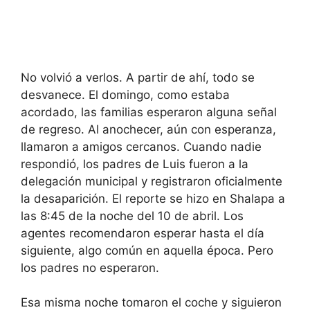
No volvió a verlos. A partir de ahí, todo se
desvanece. El domingo, como estaba
acordado, las familias esperaron alguna señal
de regreso. Al anochecer, aún con esperanza,
llamaron a amigos cercanos. Cuando nadie
respondió, los padres de Luis fueron a la
delegación municipal y registraron oficialmente
la desaparición. El reporte se hizo en Shalapa a
las 8:45 de la noche del 10 de abril. Los
agentes recomendaron esperar hasta el día
siguiente, algo común en aquella época. Pero
los padres no esperaron.
Esa misma noche tomaron el coche y siguieron