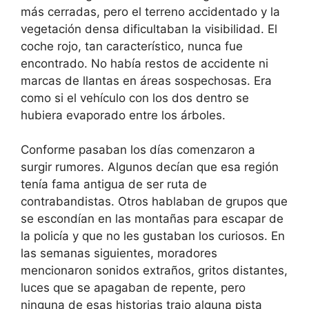
más cerradas, pero el terreno accidentado y la
vegetación densa dificultaban la visibilidad. El
coche rojo, tan característico, nunca fue
encontrado. No había restos de accidente ni
marcas de llantas en áreas sospechosas. Era
como si el vehículo con los dos dentro se
hubiera evaporado entre los árboles.
Conforme pasaban los días comenzaron a
surgir rumores. Algunos decían que esa región
tenía fama antigua de ser ruta de
contrabandistas. Otros hablaban de grupos que
se escondían en las montañas para escapar de
la policía y que no les gustaban los curiosos. En
las semanas siguientes, moradores
mencionaron sonidos extraños, gritos distantes,
luces que se apagaban de repente, pero
ninguna de esas historias trajo alguna pista