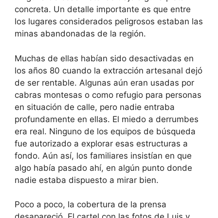
concreta. Un detalle importante es que entre
los lugares considerados peligrosos estaban las
minas abandonadas de la región.
Muchas de ellas habían sido desactivadas en
los años 80 cuando la extracción artesanal dejó
de ser rentable. Algunas aún eran usadas por
cabras montesas o como refugio para personas
en situación de calle, pero nadie entraba
profundamente en ellas. El miedo a derrumbes
era real. Ninguno de los equipos de búsqueda
fue autorizado a explorar esas estructuras a
fondo. Aún así, los familiares insistían en que
algo había pasado ahí, en algún punto donde
nadie estaba dispuesto a mirar bien.
Poco a poco, la cobertura de la prensa
desapareció. El cartel con las fotos de Luis y