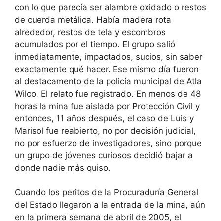
con lo que parecía ser alambre oxidado o restos
de cuerda metálica. Había madera rota
alrededor, restos de tela y escombros
acumulados por el tiempo. El grupo salió
inmediatamente, impactados, sucios, sin saber
exactamente qué hacer. Ese mismo día fueron
al destacamento de la policía municipal de Atla
Wilco. El relato fue registrado. En menos de 48
horas la mina fue aislada por Protección Civil y
entonces, 11 años después, el caso de Luis y
Marisol fue reabierto, no por decisión judicial,
no por esfuerzo de investigadores, sino porque
un grupo de jóvenes curiosos decidió bajar a
donde nadie más quiso.
Cuando los peritos de la Procuraduría General
del Estado llegaron a la entrada de la mina, aún
en la primera semana de abril de 2005, el