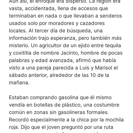
Aún así, el enfoque era disperso. La región era
vasta, accidentada, llena de accesos que
terminaban en nada o que llevaban a senderos
usados solo por moradores y cazadores
locales. Al tercer día de búsqueda, una
información trajo esperanza, pero también más
misterio. Un agricultor de un ejido entre tequila
y coxititla de nombre Jacinto, hombre de pocas
palabras y edad avanzada, afirmó que había
visto a una pareja parecida a Luis y Marisol el
sábado anterior, alrededor de las 10 de la
mañana.
Estaban comprando gasolina que él mismo
vendía en botellas de plástico, una costumbre
común en zonas sin gasolineras formales.
Recordó especialmente a la chica por la mochila
roja. Dijo que el joven preguntó por una ruta