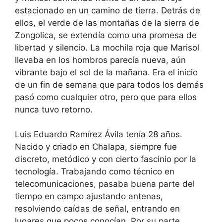
estacionado en un camino de tierra. Detrás de
ellos, el verde de las montañas de la sierra de
Zongolica, se extendía como una promesa de
libertad y silencio. La mochila roja que Marisol
llevaba en los hombros parecía nueva, aún
vibrante bajo el sol de la mañana. Era el inicio
de un fin de semana que para todos los demás
pasó como cualquier otro, pero que para ellos
nunca tuvo retorno.
Luis Eduardo Ramírez Ávila tenía 28 años.
Nacido y criado en Chalapa, siempre fue
discreto, metódico y con cierto fascinio por la
tecnología. Trabajando como técnico en
telecomunicaciones, pasaba buena parte del
tiempo en campo ajustando antenas,
resolviendo caídas de señal, entrando en
lugares que pocos conocían. Por su parte,