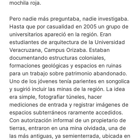
mochila roja.
Pero nadie más preguntaba, nadie investigaba.
Hasta que por casualidad en 2005 un grupo de
universitarios apareció en la región. Eran
estudiantes de arquitectura de la Universidad
Veracruzana, Campus Orizaba. Estaban
documentando estructuras coloniales,
formaciones geológicas y espacios en ruinas
para un trabajo sobre patrimonio abandonado.
Uno de los jóvenes tenía parientes en songolica
y sugirió incluir las minas de la región. La idea
era simple, fotografiar túneles, hacer
mediciones de entrada y registrar imágenes de
espacios subterráneos raramente accedidos.
Con autorización informal de un propietario de
tierras, entraron en una mina olvidada, una de
las más antiguas, ya semienterrada, ubicada en