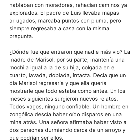
hablaban con moradores, rehacían caminos ya
explorados. El padre de Luis llevaba mapas
arrugados, marcaba puntos con pluma, pero
siempre regresaba a casa con la misma
pregunta.
¿Dónde fue que entraron que nadie más vio? La
madre de Marisol, por su parte, mantenía una
mochila igual a la de su hija, colgada en el
cuarto, lavada, doblada, intacta. Decía que un
día Marisol regresaría y que ella quería
mostrarle que todo estaba como antes. En los
meses siguientes surgieron nuevos relatos.
Todos vagos, ninguno confiable. Un hombre en
zongólica descía haber oído disparos en una
mina atrás. Una señora afirmaba haber visto a
dos personas durmiendo cerca de un arroyo y
que podrían ser ellos.