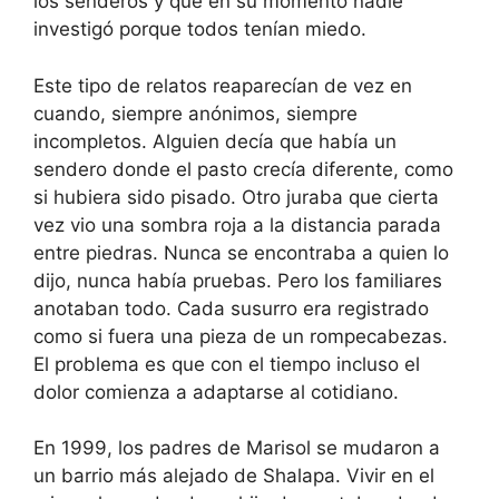
los senderos y que en su momento nadie
investigó porque todos tenían miedo.
Este tipo de relatos reaparecían de vez en
cuando, siempre anónimos, siempre
incompletos. Alguien decía que había un
sendero donde el pasto crecía diferente, como
si hubiera sido pisado. Otro juraba que cierta
vez vio una sombra roja a la distancia parada
entre piedras. Nunca se encontraba a quien lo
dijo, nunca había pruebas. Pero los familiares
anotaban todo. Cada susurro era registrado
como si fuera una pieza de un rompecabezas.
El problema es que con el tiempo incluso el
dolor comienza a adaptarse al cotidiano.
En 1999, los padres de Marisol se mudaron a
un barrio más alejado de Shalapa. Vivir en el