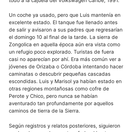
todo a la cajuela del Volkswagen Caribe, 1991.
Un coche ya usado, pero que Luis mantenía en
excelente estado. El tanque fue llenado antes
de salir y avisaron a sus padres que regresarían
el domingo 10 al final de la tarde. La sierra de
Zongolica en aquella época aún era vista como
un refugio poco explorado. Turistas de fuera
casi no aparecían por ahí. Era más común ver a
jóvenes de Orizaba o Córdoba intentando hacer
caminatas o descubrir pequeñas cascadas
escondidas. Luis y Marisol ya habían estado en
otras regiones montañosas como cofre de
Perote y Chico, pero nunca se habían
aventurado tan profundamente por aquellos
caminos de tierra de la Sierra.
Según registros y relatos posteriores, siguieron