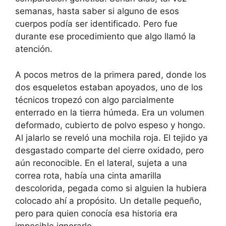
semanas, hasta saber si alguno de esos
cuerpos podía ser identificado. Pero fue
durante ese procedimiento que algo llamó la
atención.
A pocos metros de la primera pared, donde los
dos esqueletos estaban apoyados, uno de los
técnicos tropezó con algo parcialmente
enterrado en la tierra húmeda. Era un volumen
deformado, cubierto de polvo espeso y hongo.
Al jalarlo se reveló una mochila roja. El tejido ya
desgastado comparte del cierre oxidado, pero
aún reconocible. En el lateral, sujeta a una
correa rota, había una cinta amarilla
descolorida, pegada como si alguien la hubiera
colocado ahí a propósito. Un detalle pequeño,
pero para quien conocía esa historia era
imposible ignorarlo.