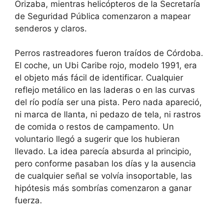
Orizaba, mientras helicópteros de la Secretaría
de Seguridad Pública comenzaron a mapear
senderos y claros.
Perros rastreadores fueron traídos de Córdoba.
El coche, un Ubi Caribe rojo, modelo 1991, era
el objeto más fácil de identificar. Cualquier
reflejo metálico en las laderas o en las curvas
del río podía ser una pista. Pero nada apareció,
ni marca de llanta, ni pedazo de tela, ni rastros
de comida o restos de campamento. Un
voluntario llegó a sugerir que los hubieran
llevado. La idea parecía absurda al principio,
pero conforme pasaban los días y la ausencia
de cualquier señal se volvía insoportable, las
hipótesis más sombrías comenzaron a ganar
fuerza.