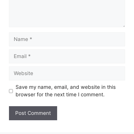
Name
Email
Website
Save my name, email, and website in this
browser for the next time I comment.