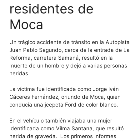
residentes de
Moca
Un trágico accidente de tránsito en la Autopista
Juan Pablo Segundo, cerca de la entrada de La
Reforma, carretera Samaná, resultó en la
muerte de un hombre y dejó a varias personas
heridas.
La víctima fue identificada como Jorge Iván
Cáceres Fernández, oriundo de Moca, quien
conducía una jeepeta Ford de color blanco.
En el vehículo también viajaba una mujer
identificada como Vilma Santana, que resultó
herida de graveda. Los primeros informes