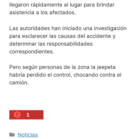
llegaron rápidamente al lugar para brindar
asistencia a los afectados.
Las autoridades han iniciado una investigación
para esclarecer las causas del accidente y
determinar las responsabilidades
correspondientes.
Pero según personas de la zona la jeepeta
habría perdido el control, chocando contra el
camión.
1
Categories
Noticias