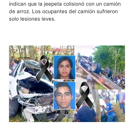
indican que la jeepeta colisionó con un camión
de arroz. Los ocupantes del camión sufrieron
solo lesiones leves.