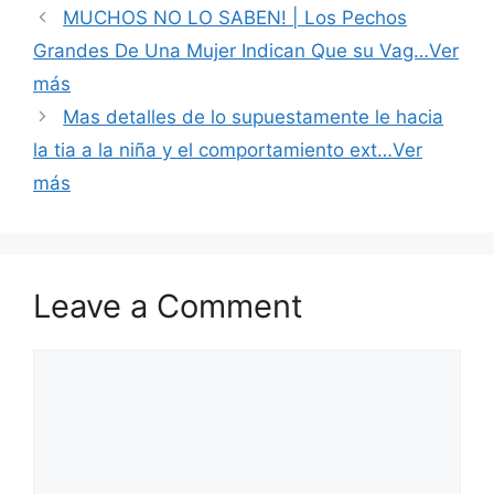
MUCHOS NO LO SABEN! | Los Pechos
Grandes De Una Mujer Indican Que su Vag…Ver
más
Mas detalles de lo supuestamente le hacia
la tia a la niña y el comportamiento ext…Ver
más
Leave a Comment
Comment