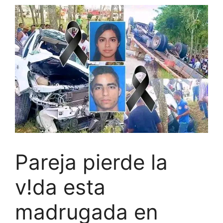
Pareja pierde la
v!da esta
madrugada en