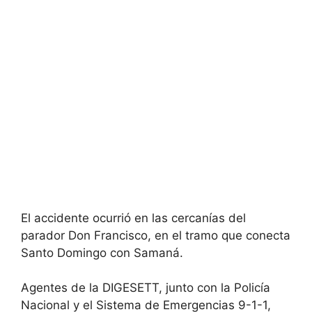
El accidente ocurrió en las cercanías del
parador Don Francisco, en el tramo que conecta
Santo Domingo con Samaná.
Agentes de la DIGESETT, junto con la Policía
Nacional y el Sistema de Emergencias 9-1-1,