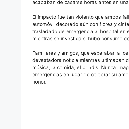
acababan de casarse horas antes en una c
El impacto fue tan violento que ambos fall
automóvil decorado aún con flores y cinta
trasladado de emergencia al hospital en e
mientras se investiga si hubo consumo de
Familiares y amigos, que esperaban a los 
devastadora noticia mientras ultimaban de
música, la comida, el brindis. Nunca ima
emergencias en lugar de celebrar su amor
honor.