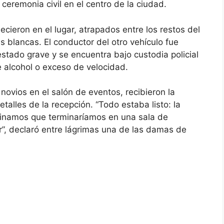
eremonia civil en el centro de la ciudad.
ecieron en el lugar, atrapados entre los restos del
s blancas. El conductor del otro vehículo fue
stado grave y se encuentra bajo custodia policial
 alcohol o exceso de velocidad.
novios en el salón de eventos, recibieron la
talles de la recepción. “Todo estaba listo: la
ginamos que terminaríamos en una sala de
”, declaró entre lágrimas una de las damas de