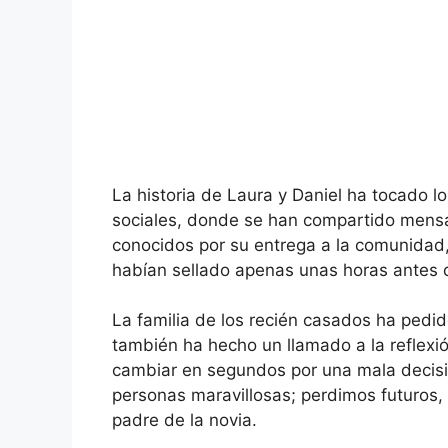
La historia de Laura y Daniel ha tocado 
sociales, donde se han compartido mensa
conocidos por su entrega a la comunidad,
habían sellado apenas unas horas antes d
La familia de los recién casados ha pedi
también ha hecho un llamado a la reflexió
cambiar en segundos por una mala decisi
personas maravillosas; perdimos futuros,
padre de la novia.