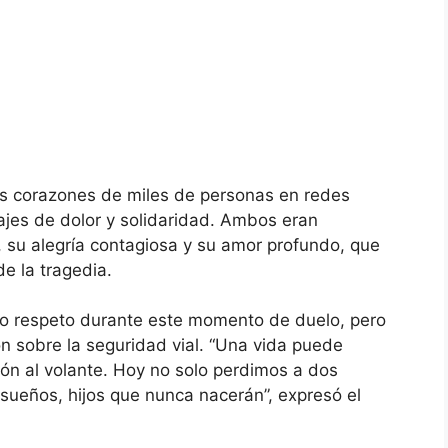
los corazones de miles de personas en redes
jes de dolor y solidaridad. Ambos eran
 su alegría contagiosa y su amor profundo, que
e la tragedia.
do respeto durante este momento de duelo, pero
n sobre la seguridad vial. “Una vida puede
ón al volante. Hoy no solo perdimos a dos
 sueños, hijos que nunca nacerán”, expresó el