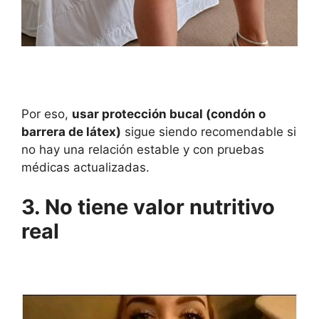
Por eso,
usar protección bucal (condón o
barrera de látex)
sigue siendo recomendable si
no hay una relación estable y con pruebas
médicas actualizadas.
3. No tiene valor nutritivo
real