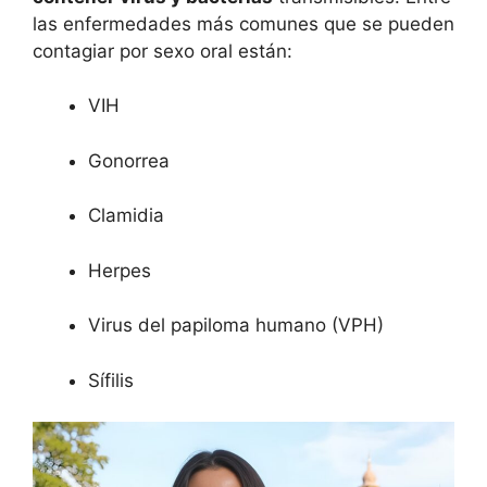
las enfermedades más comunes que se pueden
contagiar por sexo oral están:
VIH
Gonorrea
Clamidia
Herpes
Virus del papiloma humano (VPH)
Sífilis