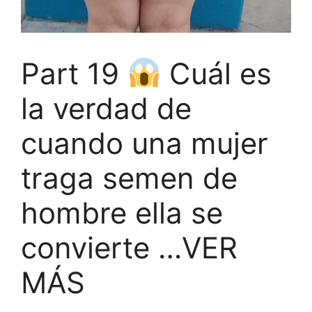
Part 19
Cuál es
la verdad de
cuando una mujer
traga semen de
hombre ella se
convierte …VER
MÁS