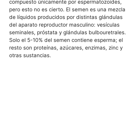
compuesto únicamente por espermatozoides,
pero esto no es cierto. El semen es una mezcla
de líquidos producidos por distintas glándulas
del aparato reproductor masculino: vesículas
seminales, próstata y glándulas bulbouretrales.
Solo el 5-10% del semen contiene esperma; el
resto son proteínas, azúcares, enzimas, zinc y
otras sustancias.