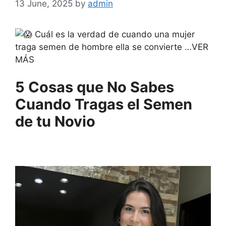
13 June, 2025
by
admin
Cuál es la verdad de cuando una mujer
traga semen de hombre ella se convierte …VER
MÁS
5 Cosas que No Sabes
Cuando Tragas el Semen
de tu Novio