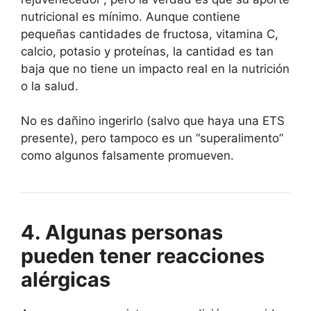
nutricional es mínimo. Aunque contiene
pequeñas cantidades de fructosa, vitamina C,
calcio, potasio y proteínas, la cantidad es tan
baja que no tiene un impacto real en la nutrición
o la salud.
No es dañino ingerirlo (salvo que haya una ETS
presente), pero tampoco es un “superalimento”
como algunos falsamente promueven.
4. Algunas personas
pueden tener reacciones
alérgicas