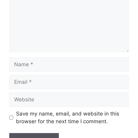
Name
Email
Website
Save my name, email, and website in this
browser for the next time I comment.