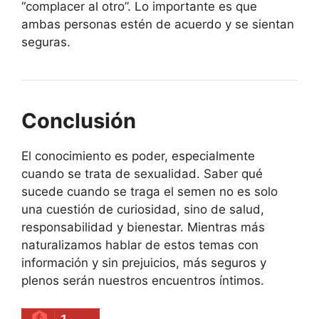
“complacer al otro”. Lo importante es que
ambas personas estén de acuerdo y se sientan
seguras.
Conclusión
El conocimiento es poder, especialmente
cuando se trata de sexualidad. Saber qué
sucede cuando se traga el semen no es solo
una cuestión de curiosidad, sino de salud,
responsabilidad y bienestar. Mientras más
naturalizamos hablar de estos temas con
información y sin prejuicios, más seguros y
plenos serán nuestros encuentros íntimos.
1