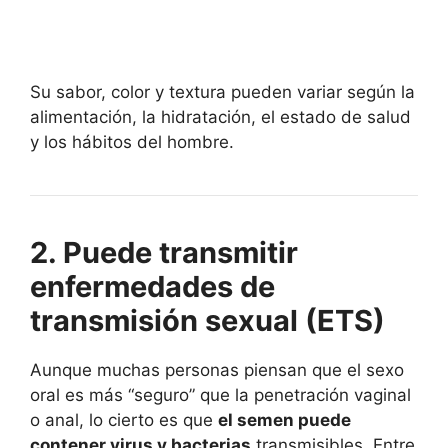
Su sabor, color y textura pueden variar según la
alimentación, la hidratación, el estado de salud
y los hábitos del hombre.
2. Puede transmitir
enfermedades de
transmisión sexual (ETS)
Aunque muchas personas piensan que el sexo
oral es más “seguro” que la penetración vaginal
o anal, lo cierto es que
el semen puede
contener virus y bacterias
transmisibles. Entre