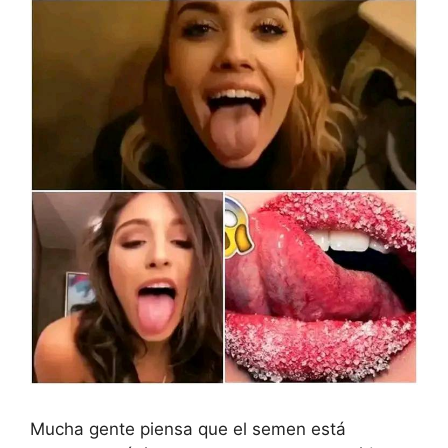
Mucha gente piensa que el semen está