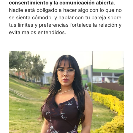
consentimiento y la comunicación abierta
.
Nadie está obligado a hacer algo con lo que no
se sienta cómodo, y hablar con tu pareja sobre
tus límites y preferencias fortalece la relación y
evita malos entendidos.