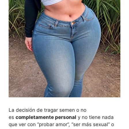
La decisión de tragar semen o no
es
completamente personal
y no tiene nada
que ver con “probar amor”, “ser más sexual” o