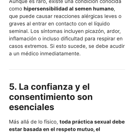
Aunque es raro, existe una condición conocida
como
hipersensibilidad al semen humano
,
que puede causar reacciones alérgicas leves o
graves al entrar en contacto con el líquido
seminal. Los síntomas incluyen picazón, ardor,
inflamación o incluso dificultad para respirar en
casos extremos. Si esto sucede, se debe acudir
a un médico inmediatamente.
5. La confianza y el
consentimiento son
esenciales
Más allá de lo físico,
toda práctica sexual debe
estar basada en el respeto mutuo, el