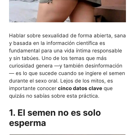
Hablar sobre sexualidad de forma abierta, sana
y basada en la información científica es
fundamental para una vida íntima responsable
y sin tabúes. Uno de los temas que más
curiosidad genera —y también desinformación
— es lo que sucede cuando se ingiere el semen
durante el sexo oral. Lejos de los mitos, es
importante conocer
cinco datos clave
que
quizás no sabías sobre esta práctica.
1. El semen no es solo
esperma