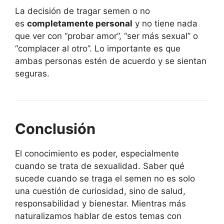
La decisión de tragar semen o no
es
completamente personal
y no tiene nada
que ver con “probar amor”, “ser más sexual” o
“complacer al otro”. Lo importante es que
ambas personas estén de acuerdo y se sientan
seguras.
Conclusión
El conocimiento es poder, especialmente
cuando se trata de sexualidad. Saber qué
sucede cuando se traga el semen no es solo
una cuestión de curiosidad, sino de salud,
responsabilidad y bienestar. Mientras más
naturalizamos hablar de estos temas con