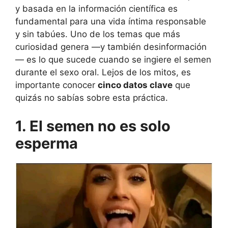
y basada en la información científica es
fundamental para una vida íntima responsable
y sin tabúes. Uno de los temas que más
curiosidad genera —y también desinformación
— es lo que sucede cuando se ingiere el semen
durante el sexo oral. Lejos de los mitos, es
importante conocer
cinco datos clave
que
quizás no sabías sobre esta práctica.
1. El semen no es solo
esperma