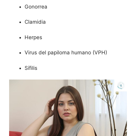
Gonorrea
Clamidia
Herpes
Virus del papiloma humano (VPH)
Sífilis