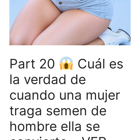
Part 20
Cuál es
la verdad de
cuando una mujer
traga semen de
hombre ella se