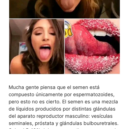
Mucha gente piensa que el semen está
compuesto únicamente por espermatozoides,
pero esto no es cierto. El semen es una mezcla
de líquidos producidos por distintas glándulas
del aparato reproductor masculino: vesículas
seminales, próstata y glándulas bulbouretrales.