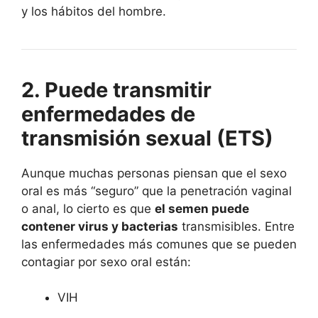
y los hábitos del hombre.
2. Puede transmitir
enfermedades de
transmisión sexual (ETS)
Aunque muchas personas piensan que el sexo
oral es más “seguro” que la penetración vaginal
o anal, lo cierto es que
el semen puede
contener virus y bacterias
transmisibles. Entre
las enfermedades más comunes que se pueden
contagiar por sexo oral están:
VIH