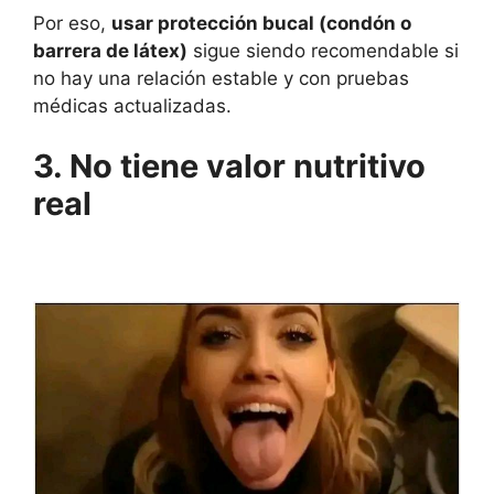
Por eso,
usar protección bucal (condón o
barrera de látex)
sigue siendo recomendable si
no hay una relación estable y con pruebas
médicas actualizadas.
3. No tiene valor nutritivo
real