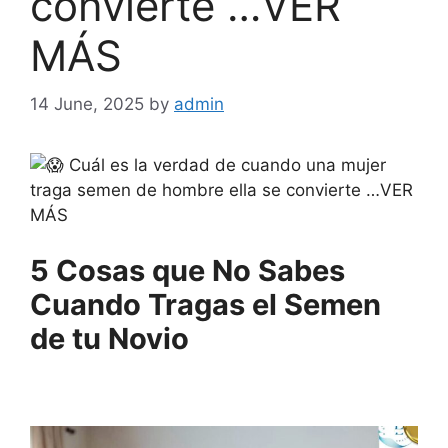
convierte …VER
MÁS
14 June, 2025
by
admin
Cuál es la verdad de cuando una mujer
traga semen de hombre ella se convierte …VER
MÁS
5 Cosas que No Sabes
Cuando Tragas el Semen
de tu Novio