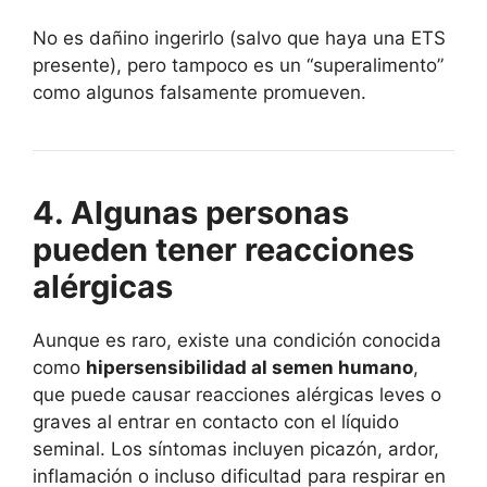
No es dañino ingerirlo (salvo que haya una ETS
presente), pero tampoco es un “superalimento”
como algunos falsamente promueven.
4. Algunas personas
pueden tener reacciones
alérgicas
Aunque es raro, existe una condición conocida
como
hipersensibilidad al semen humano
,
que puede causar reacciones alérgicas leves o
graves al entrar en contacto con el líquido
seminal. Los síntomas incluyen picazón, ardor,
inflamación o incluso dificultad para respirar en