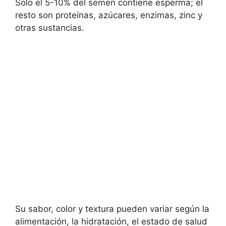
Solo el 5-10% del semen contiene esperma; el
resto son proteínas, azúcares, enzimas, zinc y
otras sustancias.
Su sabor, color y textura pueden variar según la
alimentación, la hidratación, el estado de salud