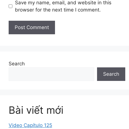
Save my name, email, and website in this
browser for the next time I comment.
Search
Search
Bài viết mới
Video Capítulo 125