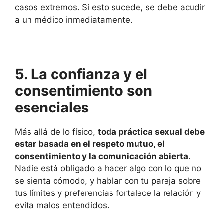
casos extremos. Si esto sucede, se debe acudir
a un médico inmediatamente.
5. La confianza y el
consentimiento son
esenciales
Más allá de lo físico,
toda práctica sexual debe
estar basada en el respeto mutuo, el
consentimiento y la comunicación abierta
.
Nadie está obligado a hacer algo con lo que no
se sienta cómodo, y hablar con tu pareja sobre
tus límites y preferencias fortalece la relación y
evita malos entendidos.