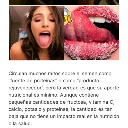
Circulan muchos mitos sobre el semen como
“fuente de proteínas” o como “producto
rejuvenecedor”, pero la verdad es que su aporte
nutricional es mínimo. Aunque contiene
pequeñas cantidades de fructosa, vitamina C,
calcio, potasio y proteínas, la cantidad es tan
baja que no tiene un impacto real en la nutrición
o la salud.