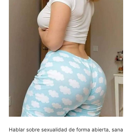
Hablar sobre sexualidad de forma abierta, sana