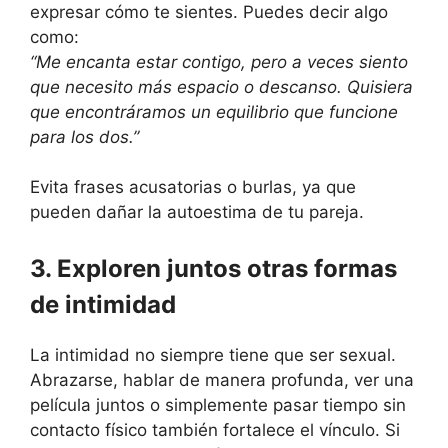
expresar cómo te sientes. Puedes decir algo
como:
“Me encanta estar contigo, pero a veces siento
que necesito más espacio o descanso. Quisiera
que encontráramos un equilibrio que funcione
para los dos.”
Evita frases acusatorias o burlas, ya que
pueden dañar la autoestima de tu pareja.
3. Exploren juntos otras formas
de intimidad
La intimidad no siempre tiene que ser sexual.
Abrazarse, hablar de manera profunda, ver una
película juntos o simplemente pasar tiempo sin
contacto físico también fortalece el vínculo. Si