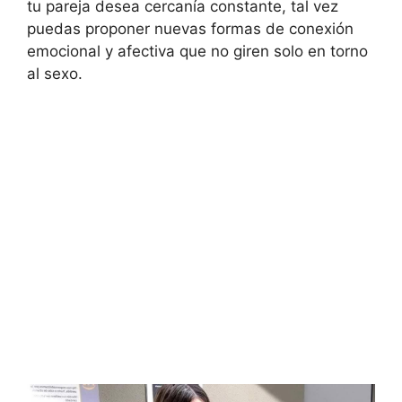
tu pareja desea cercanía constante, tal vez
puedas proponer nuevas formas de conexión
emocional y afectiva que no giren solo en torno
al sexo.