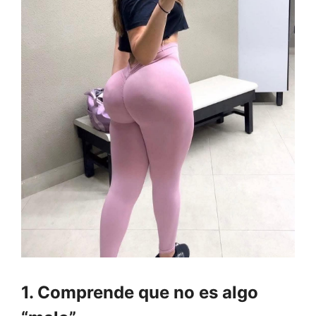
1. Comprende que no es algo