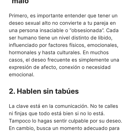
“malo”
Primero, es importante entender que tener un
deseo sexual alto no convierte a tu pareja en
una persona insaciable o “obsesionada”. Cada
ser humano tiene un nivel distinto de libido,
influenciado por factores físicos, emocionales,
hormonales y hasta culturales. En muchos
casos, el deseo frecuente es simplemente una
expresión de afecto, conexión o necesidad
emocional.
2. Hablen sin tabúes
La clave está en la comunicación. No te calles
ni finjas que todo está bien si no lo está.
Tampoco lo hagas sentir culpable por su deseo.
En cambio, busca un momento adecuado para