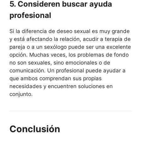
5. Consideren buscar ayuda
profesional
Si la diferencia de deseo sexual es muy grande
y está afectando la relación, acudir a terapia de
pareja o a un sexólogo puede ser una excelente
opción. Muchas veces, los problemas de fondo
no son sexuales, sino emocionales o de
comunicación. Un profesional puede ayudar a
que ambos comprendan sus propias
necesidades y encuentren soluciones en
conjunto.
Conclusión