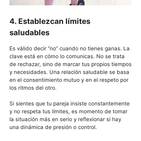
4. Establezcan límites
saludables
Es válido decir “no” cuando no tienes ganas. La
clave está en cómo lo comunicas. No se trata
de rechazar, sino de marcar tus propios tiempos
y necesidades. Una relación saludable se basa
en el consentimiento mutuo y en el respeto por
los ritmos del otro.
Si sientes que tu pareja insiste constantemente
y no respeta tus límites, es momento de tomar
la situación más en serio y reflexionar si hay
una dinámica de presión o control.