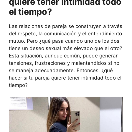
quiere tener intimidad todo
el tiempo?
Las relaciones de pareja se construyen a través
del respeto, la comunicación y el entendimiento
mutuo. Pero ¿qué pasa cuando uno de los dos
tiene un deseo sexual más elevado que el otro?
Esta situación, aunque común, puede generar
tensiones, frustraciones y malentendidos si no
se maneja adecuadamente. Entonces, ¿qué
hacer si tu pareja quiere tener intimidad todo el
tiempo?