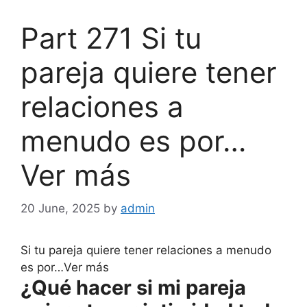
Part 271 Si tu
pareja quiere tener
relaciones a
menudo es por…
Ver más
20 June, 2025
by
admin
Si tu pareja quiere tener relaciones a menudo
es por…Ver más
¿Qué hacer si mi pareja