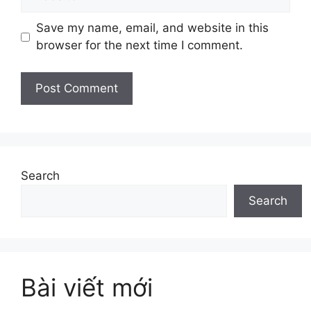
Save my name, email, and website in this
browser for the next time I comment.
Search
Search
Bài viết mới