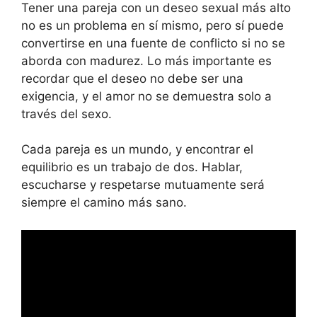
Tener una pareja con un deseo sexual más alto
no es un problema en sí mismo, pero sí puede
convertirse en una fuente de conflicto si no se
aborda con madurez. Lo más importante es
recordar que el deseo no debe ser una
exigencia, y el amor no se demuestra solo a
través del sexo.
Cada pareja es un mundo, y encontrar el
equilibrio es un trabajo de dos. Hablar,
escucharse y respetarse mutuamente será
siempre el camino más sano.