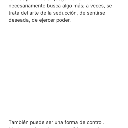
necesariamente busca algo más; a veces, se
trata del arte de la seducción, de sentirse
deseada, de ejercer poder.
También puede ser una forma de control.