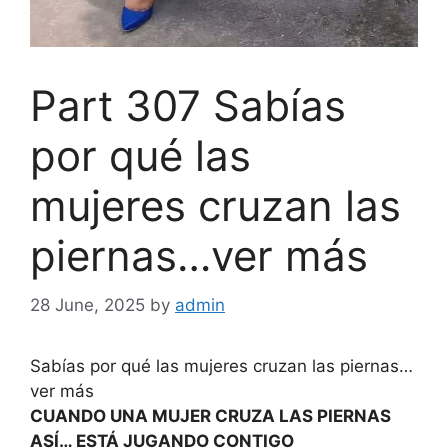
Part 307 Sabías
por qué las
mujeres cruzan las
piernas…ver más
28 June, 2025
by
admin
Sabías por qué las mujeres cruzan las piernas…
ver más
CUANDO UNA MUJER CRUZA LAS PIERNAS
ASÍ… ESTÁ JUGANDO CONTIGO