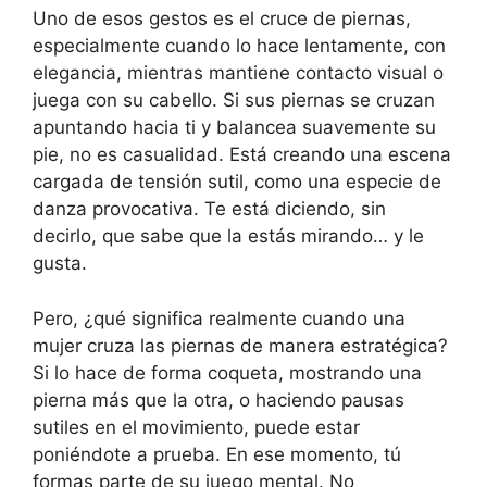
Uno de esos gestos es el cruce de piernas,
especialmente cuando lo hace lentamente, con
elegancia, mientras mantiene contacto visual o
juega con su cabello. Si sus piernas se cruzan
apuntando hacia ti y balancea suavemente su
pie, no es casualidad. Está creando una escena
cargada de tensión sutil, como una especie de
danza provocativa. Te está diciendo, sin
decirlo, que sabe que la estás mirando… y le
gusta.
Pero, ¿qué significa realmente cuando una
mujer cruza las piernas de manera estratégica?
Si lo hace de forma coqueta, mostrando una
pierna más que la otra, o haciendo pausas
sutiles en el movimiento, puede estar
poniéndote a prueba. En ese momento, tú
formas parte de su juego mental. No