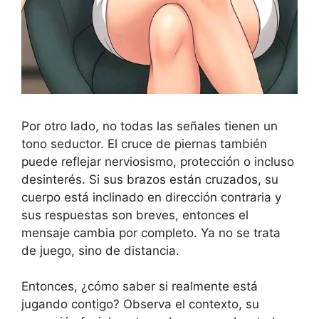
Por otro lado, no todas las señales tienen un
tono seductor. El cruce de piernas también
puede reflejar nerviosismo, protección o incluso
desinterés. Si sus brazos están cruzados, su
cuerpo está inclinado en dirección contraria y
sus respuestas son breves, entonces el
mensaje cambia por completo. Ya no se trata
de juego, sino de distancia.
Entonces, ¿cómo saber si realmente está
jugando contigo? Observa el contexto, su