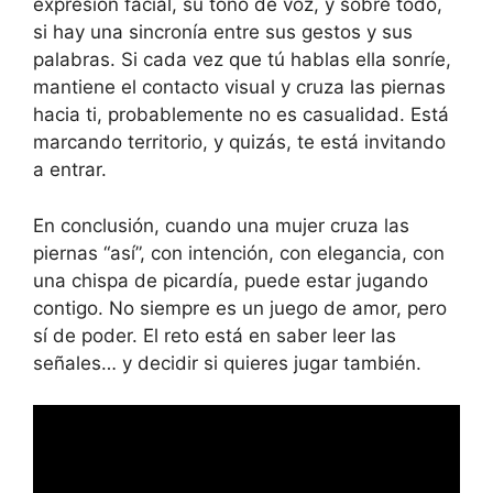
expresión facial, su tono de voz, y sobre todo,
si hay una sincronía entre sus gestos y sus
palabras. Si cada vez que tú hablas ella sonríe,
mantiene el contacto visual y cruza las piernas
hacia ti, probablemente no es casualidad. Está
marcando territorio, y quizás, te está invitando
a entrar.
En conclusión, cuando una mujer cruza las
piernas “así”, con intención, con elegancia, con
una chispa de picardía, puede estar jugando
contigo. No siempre es un juego de amor, pero
sí de poder. El reto está en saber leer las
señales… y decidir si quieres jugar también.