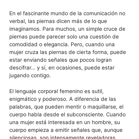
En el fascinante mundo de la comunicación no
verbal, las piernas dicen más de lo que
imaginamos. Para muchos, un simple cruce de
piernas puede parecer solo una cuestión de
comodidad o elegancia. Pero, cuando una
mujer cruza las piernas de cierta forma, puede
estar enviando señales que pocos logran
descifrar… y sí, en ocasiones, puede estar
jugando contigo.
El lenguaje corporal femenino es sutil,
enigmático y poderoso. A diferencia de las
palabras, que pueden mentir o maquillarse, el
cuerpo habla desde el subconsciente. Cuando
una mujer está interesada en un hombre, su
cuerpo empieza a emitir señales que, aunque
silenciosas, son intensamente reveladoras.