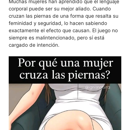
Muchas mujeres han aprendido que el lenguaje
corporal puede ser su mejor aliado. Cuando
cruzan las piernas de una forma que resalta su
feminidad y seguridad, lo hacen sabiendo
exactamente el efecto que causan. El juego no
siempre es malintencionado, pero sí está
cargado de intención.