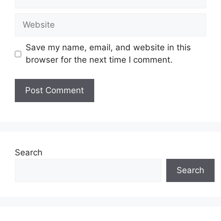
Website
Save my name, email, and website in this
browser for the next time I comment.
Search
Search