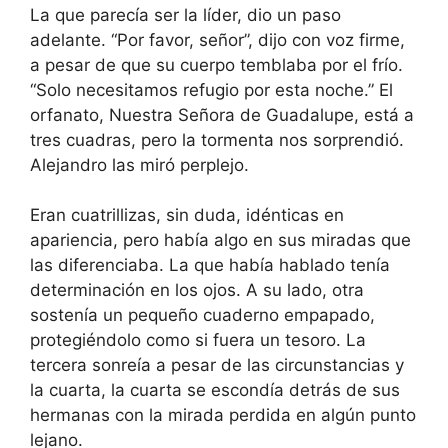
La que parecía ser la líder, dio un paso
adelante. “Por favor, señor”, dijo con voz firme,
a pesar de que su cuerpo temblaba por el frío.
“Solo necesitamos refugio por esta noche.” El
orfanato, Nuestra Señora de Guadalupe, está a
tres cuadras, pero la tormenta nos sorprendió.
Alejandro las miró perplejo.
Eran cuatrillizas, sin duda, idénticas en
apariencia, pero había algo en sus miradas que
las diferenciaba. La que había hablado tenía
determinación en los ojos. A su lado, otra
sostenía un pequeño cuaderno empapado,
protegiéndolo como si fuera un tesoro. La
tercera sonreía a pesar de las circunstancias y
la cuarta, la cuarta se escondía detrás de sus
hermanas con la mirada perdida en algún punto
lejano.