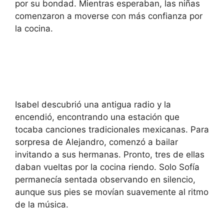
por su bondad. Mientras esperaban, las niñas
comenzaron a moverse con más confianza por
la cocina.
Isabel descubrió una antigua radio y la
encendió, encontrando una estación que
tocaba canciones tradicionales mexicanas. Para
sorpresa de Alejandro, comenzó a bailar
invitando a sus hermanas. Pronto, tres de ellas
daban vueltas por la cocina riendo. Solo Sofía
permanecía sentada observando en silencio,
aunque sus pies se movían suavemente al ritmo
de la música.