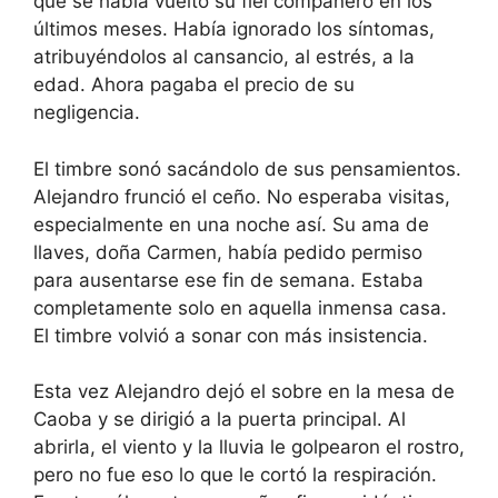
que se había vuelto su fiel compañero en los
últimos meses. Había ignorado los síntomas,
atribuyéndolos al cansancio, al estrés, a la
edad. Ahora pagaba el precio de su
negligencia.
El timbre sonó sacándolo de sus pensamientos.
Alejandro frunció el ceño. No esperaba visitas,
especialmente en una noche así. Su ama de
llaves, doña Carmen, había pedido permiso
para ausentarse ese fin de semana. Estaba
completamente solo en aquella inmensa casa.
El timbre volvió a sonar con más insistencia.
Esta vez Alejandro dejó el sobre en la mesa de
Caoba y se dirigió a la puerta principal. Al
abrirla, el viento y la lluvia le golpearon el rostro,
pero no fue eso lo que le cortó la respiración.