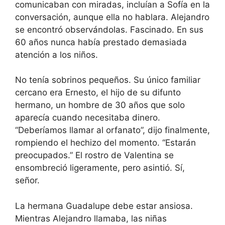
comunicaban con miradas, incluían a Sofía en la
conversación, aunque ella no hablara. Alejandro
se encontró observándolas. Fascinado. En sus
60 años nunca había prestado demasiada
atención a los niños.
No tenía sobrinos pequeños. Su único familiar
cercano era Ernesto, el hijo de su difunto
hermano, un hombre de 30 años que solo
aparecía cuando necesitaba dinero.
“Deberíamos llamar al orfanato”, dijo finalmente,
rompiendo el hechizo del momento. “Estarán
preocupados.” El rostro de Valentina se
ensombreció ligeramente, pero asintió. Sí,
señor.
La hermana Guadalupe debe estar ansiosa.
Mientras Alejandro llamaba, las niñas