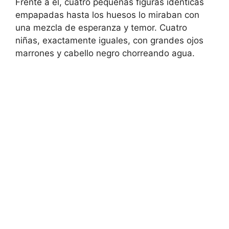
Frente a él, cuatro pequeñas figuras idénticas
empapadas hasta los huesos lo miraban con
una mezcla de esperanza y temor. Cuatro
niñas, exactamente iguales, con grandes ojos
marrones y cabello negro chorreando agua.