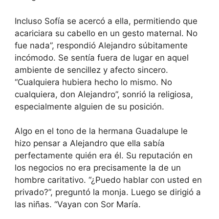
Incluso Sofía se acercó a ella, permitiendo que
acariciara su cabello en un gesto maternal. No
fue nada”, respondió Alejandro súbitamente
incómodo. Se sentía fuera de lugar en aquel
ambiente de sencillez y afecto sincero.
“Cualquiera hubiera hecho lo mismo. No
cualquiera, don Alejandro”, sonrió la religiosa,
especialmente alguien de su posición.
Algo en el tono de la hermana Guadalupe le
hizo pensar a Alejandro que ella sabía
perfectamente quién era él. Su reputación en
los negocios no era precisamente la de un
hombre caritativo. “¿Puedo hablar con usted en
privado?”, preguntó la monja. Luego se dirigió a
las niñas. “Vayan con Sor María.