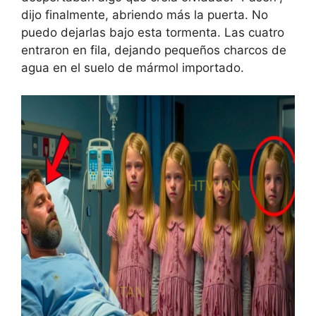
dijo finalmente, abriendo más la puerta. No
puedo dejarlas bajo esta tormenta. Las cuatro
entraron en fila, dejando pequeños charcos de
agua en el suelo de mármol importado.