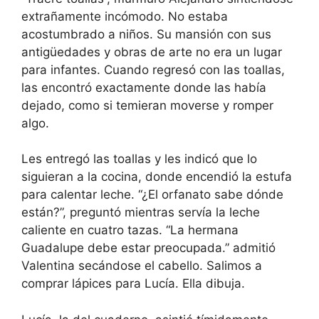
extrañamente incómodo. No estaba
acostumbrado a niños. Su mansión con sus
antigüedades y obras de arte no era un lugar
para infantes. Cuando regresó con las toallas,
las encontró exactamente donde las había
dejado, como si temieran moverse y romper
algo.
Les entregó las toallas y les indicó que lo
siguieran a la cocina, donde encendió la estufa
para calentar leche. “¿El orfanato sabe dónde
están?”, preguntó mientras servía la leche
caliente en cuatro tazas. “La hermana
Guadalupe debe estar preocupada.” admitió
Valentina secándose el cabello. Salimos a
comprar lápices para Lucía. Ella dibuja.