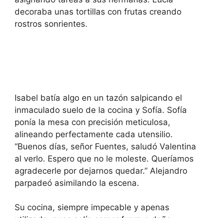
decoraba unas tortillas con frutas creando
rostros sonrientes.
Isabel batía algo en un tazón salpicando el
inmaculado suelo de la cocina y Sofía. Sofía
ponía la mesa con precisión meticulosa,
alineando perfectamente cada utensilio.
“Buenos días, señor Fuentes, saludó Valentina
al verlo. Espero que no le moleste. Queríamos
agradecerle por dejarnos quedar.” Alejandro
parpadeó asimilando la escena.
Su cocina, siempre impecable y apenas