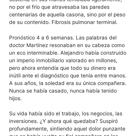
no por el frío que atravesaba las paredes
centenarias de aquella casona, sino por el peso
de su contenido. Fibrosis pulmonar terminal.
Pronóstico 4 a 6 semanas. Las palabras del
doctor Martínez resonaban en su cabeza como
un eco interminable. Alejandro había construido
un imperio inmobiliario valorado en millones,
pero ahora entendía que todo su dinero era
inútil ante el diagnóstico que tenía entre manos.
A sus años, la soledad era su única compañera.
Nunca se había casado, nunca había tenido
hijos.
Su vida había sido el trabajo, los negocios, las
inversiones. ¿Y ahora qué quedaba? Suspiró
profundamente, sintiendo aquel dolor punzante