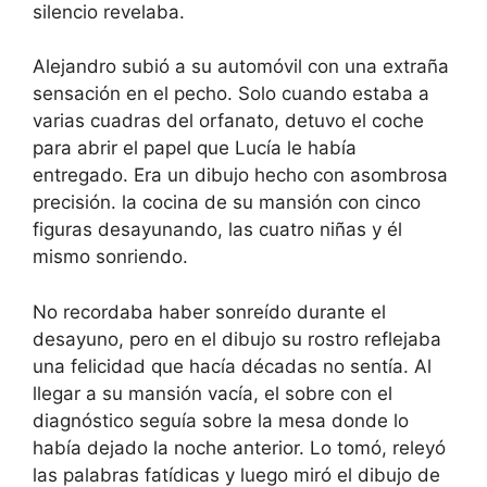
silencio revelaba.
Alejandro subió a su automóvil con una extraña
sensación en el pecho. Solo cuando estaba a
varias cuadras del orfanato, detuvo el coche
para abrir el papel que Lucía le había
entregado. Era un dibujo hecho con asombrosa
precisión. la cocina de su mansión con cinco
figuras desayunando, las cuatro niñas y él
mismo sonriendo.
No recordaba haber sonreído durante el
desayuno, pero en el dibujo su rostro reflejaba
una felicidad que hacía décadas no sentía. Al
llegar a su mansión vacía, el sobre con el
diagnóstico seguía sobre la mesa donde lo
había dejado la noche anterior. Lo tomó, releyó
las palabras fatídicas y luego miró el dibujo de