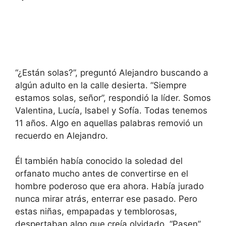
“¿Están solas?”, preguntó Alejandro buscando a
algún adulto en la calle desierta. “Siempre
estamos solas, señor”, respondió la líder. Somos
Valentina, Lucía, Isabel y Sofía. Todas tenemos
11 años. Algo en aquellas palabras removió un
recuerdo en Alejandro.
Él también había conocido la soledad del
orfanato mucho antes de convertirse en el
hombre poderoso que era ahora. Había jurado
nunca mirar atrás, enterrar ese pasado. Pero
estas niñas, empapadas y temblorosas,
despertaban algo que creía olvidado. “Pasen”,