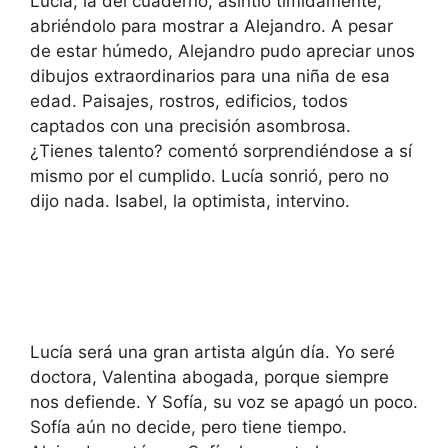
Lucía, la del cuaderno, asintió tímidamente,
abriéndolo para mostrar a Alejandro. A pesar
de estar húmedo, Alejandro pudo apreciar unos
dibujos extraordinarios para una niña de esa
edad. Paisajes, rostros, edificios, todos
captados con una precisión asombrosa.
¿Tienes talento? comentó sorprendiéndose a sí
mismo por el cumplido. Lucía sonrió, pero no
dijo nada. Isabel, la optimista, intervino.
Lucía será una gran artista algún día. Yo seré
doctora, Valentina abogada, porque siempre
nos defiende. Y Sofía, su voz se apagó un poco.
Sofía aún no decide, pero tiene tiempo.