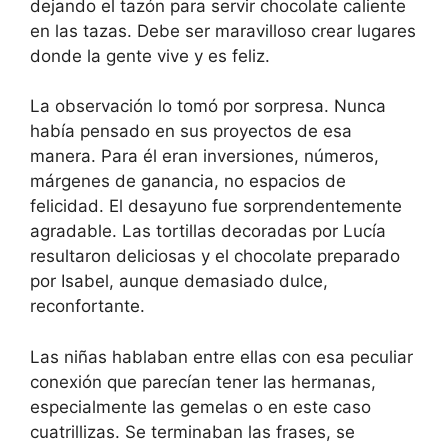
dejando el tazón para servir chocolate caliente
en las tazas. Debe ser maravilloso crear lugares
donde la gente vive y es feliz.
La observación lo tomó por sorpresa. Nunca
había pensado en sus proyectos de esa
manera. Para él eran inversiones, números,
márgenes de ganancia, no espacios de
felicidad. El desayuno fue sorprendentemente
agradable. Las tortillas decoradas por Lucía
resultaron deliciosas y el chocolate preparado
por Isabel, aunque demasiado dulce,
reconfortante.
Las niñas hablaban entre ellas con esa peculiar
conexión que parecían tener las hermanas,
especialmente las gemelas o en este caso
cuatrillizas. Se terminaban las frases, se