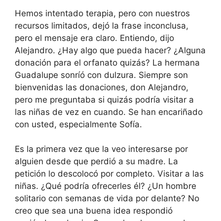
Hemos intentado terapia, pero con nuestros
recursos limitados, dejó la frase inconclusa,
pero el mensaje era claro. Entiendo, dijo
Alejandro. ¿Hay algo que pueda hacer? ¿Alguna
donación para el orfanato quizás? La hermana
Guadalupe sonríó con dulzura. Siempre son
bienvenidas las donaciones, don Alejandro,
pero me preguntaba si quizás podría visitar a
las niñas de vez en cuando. Se han encariñado
con usted, especialmente Sofía.
Es la primera vez que la veo interesarse por
alguien desde que perdió a su madre. La
petición lo descolocó por completo. Visitar a las
niñas. ¿Qué podría ofrecerles él? ¿Un hombre
solitario con semanas de vida por delante? No
creo que sea una buena idea respondió