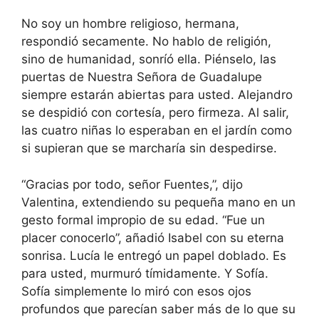
No soy un hombre religioso, hermana,
respondió secamente. No hablo de religión,
sino de humanidad, sonríó ella. Piénselo, las
puertas de Nuestra Señora de Guadalupe
siempre estarán abiertas para usted. Alejandro
se despidió con cortesía, pero firmeza. Al salir,
las cuatro niñas lo esperaban en el jardín como
si supieran que se marcharía sin despedirse.
“Gracias por todo, señor Fuentes,”, dijo
Valentina, extendiendo su pequeña mano en un
gesto formal impropio de su edad. “Fue un
placer conocerlo”, añadió Isabel con su eterna
sonrisa. Lucía le entregó un papel doblado. Es
para usted, murmuró tímidamente. Y Sofía.
Sofía simplemente lo miró con esos ojos
profundos que parecían saber más de lo que su