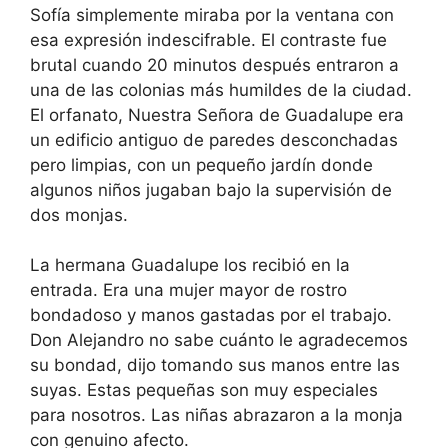
Sofía simplemente miraba por la ventana con
esa expresión indescifrable. El contraste fue
brutal cuando 20 minutos después entraron a
una de las colonias más humildes de la ciudad.
El orfanato, Nuestra Señora de Guadalupe era
un edificio antiguo de paredes desconchadas
pero limpias, con un pequeño jardín donde
algunos niños jugaban bajo la supervisión de
dos monjas.
La hermana Guadalupe los recibió en la
entrada. Era una mujer mayor de rostro
bondadoso y manos gastadas por el trabajo.
Don Alejandro no sabe cuánto le agradecemos
su bondad, dijo tomando sus manos entre las
suyas. Estas pequeñas son muy especiales
para nosotros. Las niñas abrazaron a la monja
con genuino afecto.