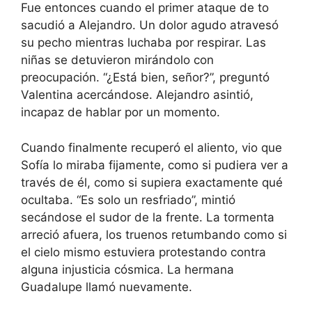
Fue entonces cuando el primer ataque de to
sacudió a Alejandro. Un dolor agudo atravesó
su pecho mientras luchaba por respirar. Las
niñas se detuvieron mirándolo con
preocupación. “¿Está bien, señor?”, preguntó
Valentina acercándose. Alejandro asintió,
incapaz de hablar por un momento.
Cuando finalmente recuperó el aliento, vio que
Sofía lo miraba fijamente, como si pudiera ver a
través de él, como si supiera exactamente qué
ocultaba. “Es solo un resfriado”, mintió
secándose el sudor de la frente. La tormenta
arreció afuera, los truenos retumbando como si
el cielo mismo estuviera protestando contra
alguna injusticia cósmica. La hermana
Guadalupe llamó nuevamente.