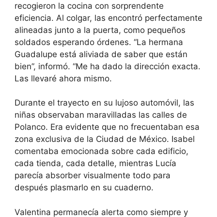
recogieron la cocina con sorprendente
eficiencia. Al colgar, las encontró perfectamente
alineadas junto a la puerta, como pequeños
soldados esperando órdenes. “La hermana
Guadalupe está aliviada de saber que están
bien”, informó. “Me ha dado la dirección exacta.
Las llevaré ahora mismo.
Durante el trayecto en su lujoso automóvil, las
niñas observaban maravilladas las calles de
Polanco. Era evidente que no frecuentaban esa
zona exclusiva de la Ciudad de México. Isabel
comentaba emocionada sobre cada edificio,
cada tienda, cada detalle, mientras Lucía
parecía absorber visualmente todo para
después plasmarlo en su cuaderno.
Valentina permanecía alerta como siempre y