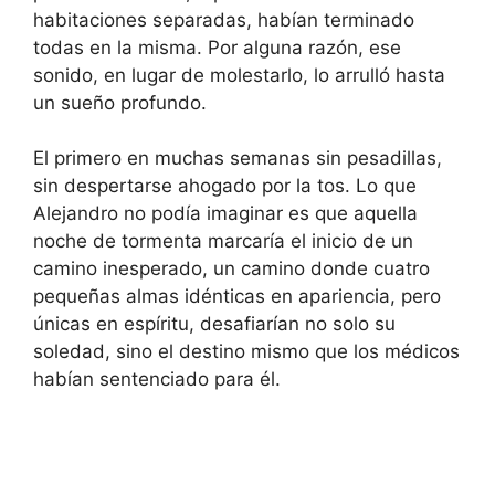
habitaciones separadas, habían terminado
todas en la misma. Por alguna razón, ese
sonido, en lugar de molestarlo, lo arrulló hasta
un sueño profundo.
El primero en muchas semanas sin pesadillas,
sin despertarse ahogado por la tos. Lo que
Alejandro no podía imaginar es que aquella
noche de tormenta marcaría el inicio de un
camino inesperado, un camino donde cuatro
pequeñas almas idénticas en apariencia, pero
únicas en espíritu, desafiarían no solo su
soledad, sino el destino mismo que los médicos
habían sentenciado para él.