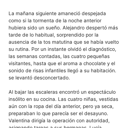
La mañana siguiente amaneció despejada
como si la tormenta de la noche anterior
hubiera sido un sueño. Alejandro despertó más
tarde de lo habitual, sorprendido por la
ausencia de la tos matutina que se había vuelto
su rutina. Por un instante olvidó el diagnóstico,
las semanas contadas, las cuatro pequeñas
visitantes, hasta que el aroma a chocolate y el
sonido de risas infantiles llegó a su habitación.
se levantó desconcertado.
Al bajar las escaleras encontró un espectáculo
insólito en su cocina. Las cuatro niñas, vestidas
aún con la ropa del día anterior, pero ya seca,
preparaban lo que parecía ser el desayuno.
Valentina dirigía la operación con autoridad,
asignando tareas a sus hermanas. Lucía