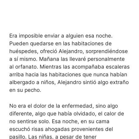
Era imposible enviar a alguien esa noche.
Pueden quedarse en las habitaciones de
huéspedes, ofreció Alejandro, sorprendiéndose
a sí mismo. Mañana las llevaré personalmente
al orfanato. Mientras las acompañaba escaleras
arriba hacia las habitaciones que nunca habían
albergado a niños, Alejandro sintió algo extraño
en su pecho.
No era el dolor de la enfermedad, sino algo
diferente, algo que había olvidado, el calor de
no sentirse solo. Esa noche, en su cama
escuchó risas ahogadas provenientes del
pasillo. Las niñas, a pesar de tener