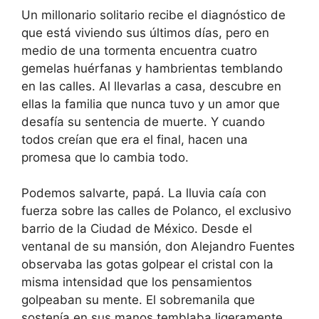
Un millonario solitario recibe el diagnóstico de
que está viviendo sus últimos días, pero en
medio de una tormenta encuentra cuatro
gemelas huérfanas y hambrientas temblando
en las calles. Al llevarlas a casa, descubre en
ellas la familia que nunca tuvo y un amor que
desafía su sentencia de muerte. Y cuando
todos creían que era el final, hacen una
promesa que lo cambia todo.
Podemos salvarte, papá. La lluvia caía con
fuerza sobre las calles de Polanco, el exclusivo
barrio de la Ciudad de México. Desde el
ventanal de su mansión, don Alejandro Fuentes
observaba las gotas golpear el cristal con la
misma intensidad que los pensamientos
golpeaban su mente. El sobremanila que
sostenía en sus manos temblaba ligeramente,