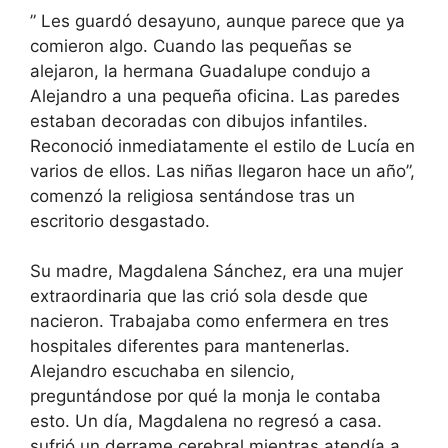
” Les guardó desayuno, aunque parece que ya
comieron algo. Cuando las pequeñas se
alejaron, la hermana Guadalupe condujo a
Alejandro a una pequeña oficina. Las paredes
estaban decoradas con dibujos infantiles.
Reconoció inmediatamente el estilo de Lucía en
varios de ellos. Las niñas llegaron hace un año”,
comenzó la religiosa sentándose tras un
escritorio desgastado.
Su madre, Magdalena Sánchez, era una mujer
extraordinaria que las crió sola desde que
nacieron. Trabajaba como enfermera en tres
hospitales diferentes para mantenerlas.
Alejandro escuchaba en silencio,
preguntándose por qué la monja le contaba
esto. Un día, Magdalena no regresó a casa.
sufrió un derrame cerebral mientras atendía a