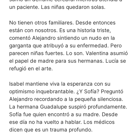
un paciente. Las niñas quedaron solas.
No tienen otros familiares. Desde entonces
están con nosotros. Es una historia triste,
comentó Alejandro sintiendo un nudo en la
garganta que atribuyó a su enfermedad. Pero
parecen niñas fuertes. Lo son. Valentina asumió
el papel de madre para sus hermanas. Lucía se
refugió en el arte.
Isabel mantiene viva la esperanza con su
optimismo inquebrantable. ¿Y Sofía? Preguntó
Alejandro recordando a la pequeña silenciosa.
La hermana Guadalupe suspiró profundamente.
Sofía fue quien encontró a su madre. Desde
ese día no ha vuelto a hablar. Los médicos
dicen que es un trauma profundo.