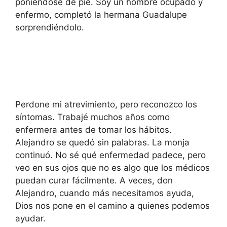
poniéndose de pie. Soy un hombre ocupado y
enfermo, completó la hermana Guadalupe
sorprendiéndolo.
Perdone mi atrevimiento, pero reconozco los
síntomas. Trabajé muchos años como
enfermera antes de tomar los hábitos.
Alejandro se quedó sin palabras. La monja
continuó. No sé qué enfermedad padece, pero
veo en sus ojos que no es algo que los médicos
puedan curar fácilmente. A veces, don
Alejandro, cuando más necesitamos ayuda,
Dios nos pone en el camino a quienes podemos
ayudar.