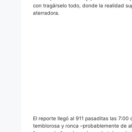
con tragárselo todo, donde la realidad su
aterradora.
El reporte llegó al 911 pasaditas las 7:00 
temblorosa y ronca –probablemente de al