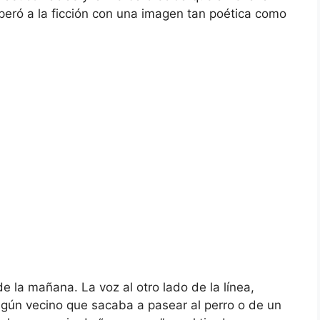
peró a la ficción con una imagen tan poética como
de la mañana. La voz al otro lado de la línea,
gún vecino que sacaba a pasear al perro o de un