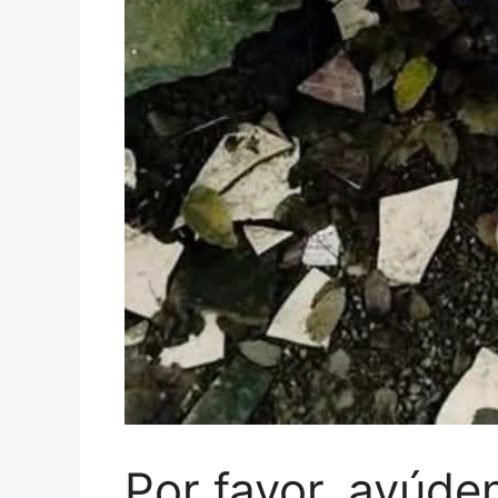
Por favor, ayúde