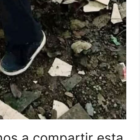
nos a compartir esta