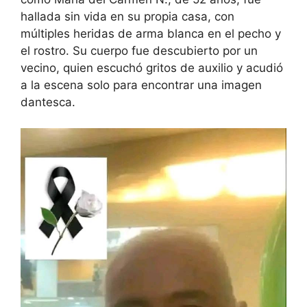
hallada sin vida en su propia casa, con
múltiples heridas de arma blanca en el pecho y
el rostro. Su cuerpo fue descubierto por un
vecino, quien escuchó gritos de auxilio y acudió
a la escena solo para encontrar una imagen
dantesca.