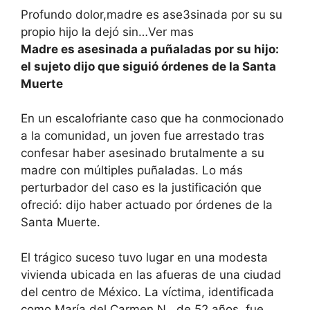
Profundo dolor,madre es ase3sinada por su su
propio hijo la dejó sin…Ver mas
Madre es asesinada a puñaladas por su hijo:
el sujeto dijo que siguió órdenes de la Santa
Muerte
En un escalofriante caso que ha conmocionado
a la comunidad, un joven fue arrestado tras
confesar haber asesinado brutalmente a su
madre con múltiples puñaladas. Lo más
perturbador del caso es la justificación que
ofreció: dijo haber actuado por órdenes de la
Santa Muerte.
El trágico suceso tuvo lugar en una modesta
vivienda ubicada en las afueras de una ciudad
del centro de México. La víctima, identificada
como María del Carmen N., de 52 años, fue