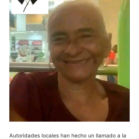
Autoridades locales han hecho un llamado a la