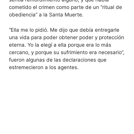
cometido el crimen como parte de un “ritual de
obediencia” a la Santa Muerte.
“Ella me lo pidió. Me dijo que debía entregarle
una vida para poder obtener poder y protección
eterna. Yo la elegí a ella porque era lo más
cercano, y porque su sufrimiento era necesario”,
fueron algunas de las declaraciones que
estremecieron a los agentes.