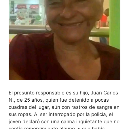
El presunto responsable es su hijo, Juan Carlos
N., de 25 años, quien fue detenido a pocas
cuadras del lugar, aún con rastros de sangre en
sus ropas. Al ser interrogado por la policía, el
joven declaró con una calma inquietante que no
sentía remordimiento alguno, y que había