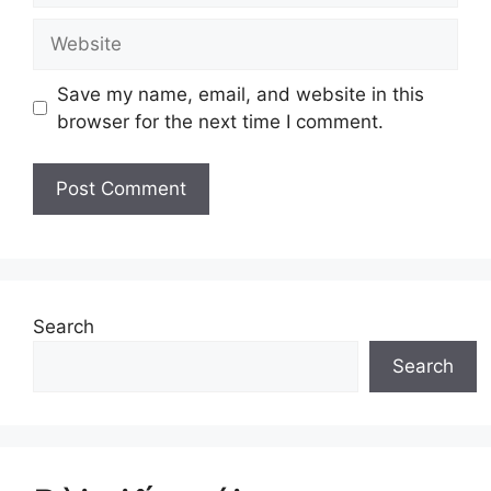
Website
Save my name, email, and website in this
browser for the next time I comment.
Search
Search