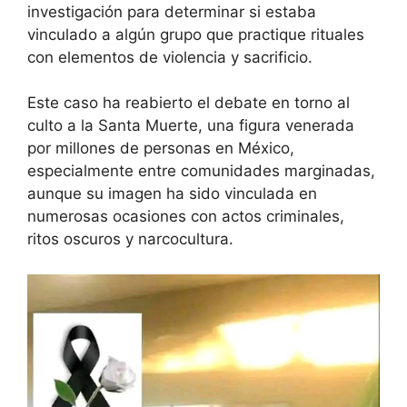
investigación para determinar si estaba
vinculado a algún grupo que practique rituales
con elementos de violencia y sacrificio.
Este caso ha reabierto el debate en torno al
culto a la Santa Muerte, una figura venerada
por millones de personas en México,
especialmente entre comunidades marginadas,
aunque su imagen ha sido vinculada en
numerosas ocasiones con actos criminales,
ritos oscuros y narcocultura.