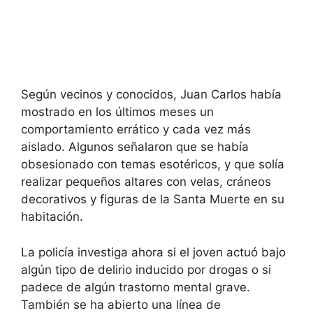
Según vecinos y conocidos, Juan Carlos había
mostrado en los últimos meses un
comportamiento errático y cada vez más
aislado. Algunos señalaron que se había
obsesionado con temas esotéricos, y que solía
realizar pequeños altares con velas, cráneos
decorativos y figuras de la Santa Muerte en su
habitación.
La policía investiga ahora si el joven actuó bajo
algún tipo de delirio inducido por drogas o si
padece de algún trastorno mental grave.
También se ha abierto una línea de