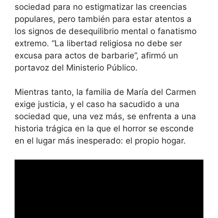
sociedad para no estigmatizar las creencias
populares, pero también para estar atentos a
los signos de desequilibrio mental o fanatismo
extremo. “La libertad religiosa no debe ser
excusa para actos de barbarie”, afirmó un
portavoz del Ministerio Público.
Mientras tanto, la familia de María del Carmen
exige justicia, y el caso ha sacudido a una
sociedad que, una vez más, se enfrenta a una
historia trágica en la que el horror se esconde
en el lugar más inesperado: el propio hogar.