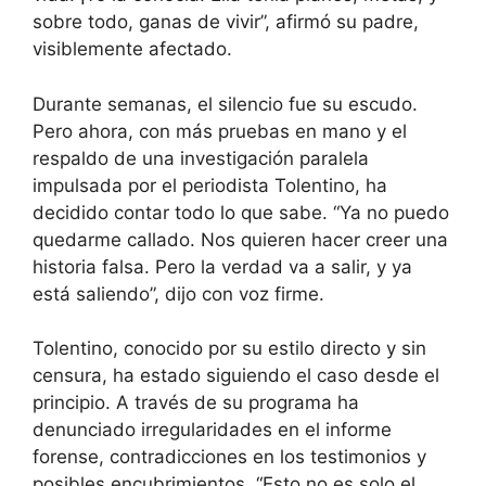
sobre todo, ganas de vivir”, afirmó su padre,
visiblemente afectado.
Durante semanas, el silencio fue su escudo.
Pero ahora, con más pruebas en mano y el
respaldo de una investigación paralela
impulsada por el periodista Tolentino, ha
decidido contar todo lo que sabe. “Ya no puedo
quedarme callado. Nos quieren hacer creer una
historia falsa. Pero la verdad va a salir, y ya
está saliendo”, dijo con voz firme.
Tolentino, conocido por su estilo directo y sin
censura, ha estado siguiendo el caso desde el
principio. A través de su programa ha
denunciado irregularidades en el informe
forense, contradicciones en los testimonios y
posibles encubrimientos. “Esto no es solo el