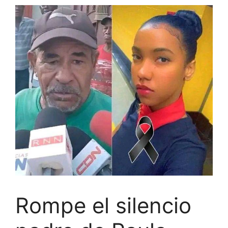
Rompe el silencio