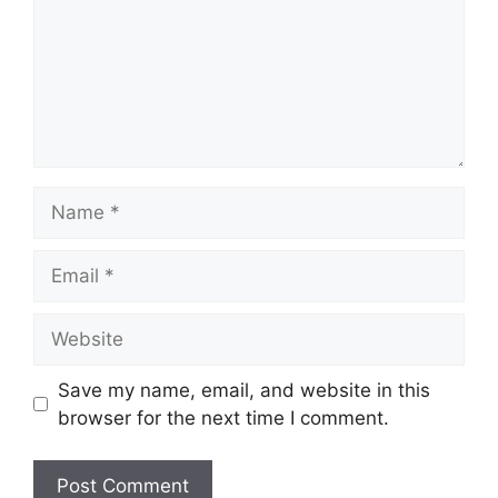
Name
Email
Website
Save my name, email, and website in this
browser for the next time I comment.