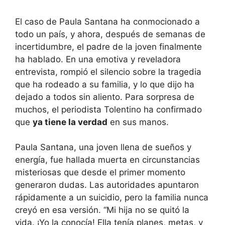
El caso de Paula Santana ha conmocionado a
todo un país, y ahora, después de semanas de
incertidumbre, el padre de la joven finalmente
ha hablado. En una emotiva y reveladora
entrevista, rompió el silencio sobre la tragedia
que ha rodeado a su familia, y lo que dijo ha
dejado a todos sin aliento. Para sorpresa de
muchos, el periodista Tolentino ha confirmado
que
ya tiene la verdad
en sus manos.
Paula Santana, una joven llena de sueños y
energía, fue hallada muerta en circunstancias
misteriosas que desde el primer momento
generaron dudas. Las autoridades apuntaron
rápidamente a un suicidio, pero la familia nunca
creyó en esa versión. “Mi hija no se quitó la
vida. ¡Yo la conocía! Ella tenía planes, metas, y