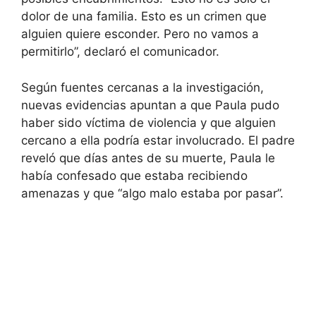
dolor de una familia. Esto es un crimen que
alguien quiere esconder. Pero no vamos a
permitirlo”, declaró el comunicador.
Según fuentes cercanas a la investigación,
nuevas evidencias apuntan a que Paula pudo
haber sido víctima de violencia y que alguien
cercano a ella podría estar involucrado. El padre
reveló que días antes de su muerte, Paula le
había confesado que estaba recibiendo
amenazas y que “algo malo estaba por pasar”.