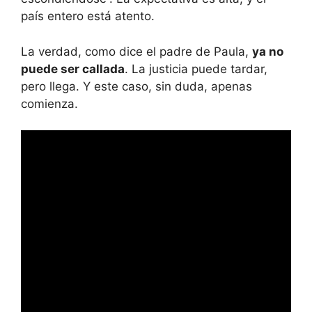
país entero está atento.
La verdad, como dice el padre de Paula,
ya no
puede ser callada
. La justicia puede tardar,
pero llega. Y este caso, sin duda, apenas
comienza.