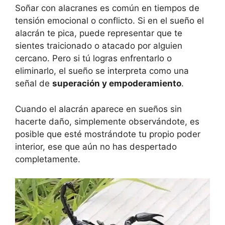
Soñar con alacranes es común en tiempos de
tensión emocional o conflicto. Si en el sueño el
alacrán te pica, puede representar que te
sientes traicionado o atacado por alguien
cercano. Pero si tú logras enfrentarlo o
eliminarlo, el sueño se interpreta como una
señal de
superación y empoderamiento
.
Cuando el alacrán aparece en sueños sin
hacerte daño, simplemente observándote, es
posible que esté mostrándote tu propio poder
interior, ese que aún no has despertado
completamente.