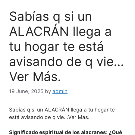
Sabías q si un
ALACRÁN llega a
tu hogar te está
avisando de q vie…
Ver Más.
19 June, 2025
by
admin
Sabías q si un ALACRÁN llega a tu hogar te
está avisando de q vie…Ver Más.
Significado espiritual de los alacranes: ¿Qué