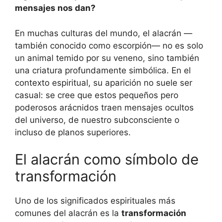
mensajes nos dan?
En muchas culturas del mundo, el alacrán —
también conocido como escorpión— no es solo
un animal temido por su veneno, sino también
una criatura profundamente simbólica. En el
contexto espiritual, su aparición no suele ser
casual: se cree que estos pequeños pero
poderosos arácnidos traen mensajes ocultos
del universo, de nuestro subconsciente o
incluso de planos superiores.
El alacrán como símbolo de
transformación
Uno de los significados espirituales más
comunes del alacrán es la
transformación