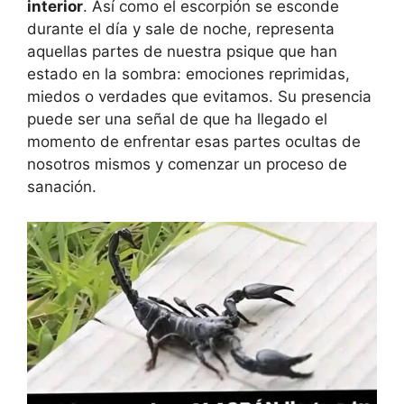
interior
. Así como el escorpión se esconde
durante el día y sale de noche, representa
aquellas partes de nuestra psique que han
estado en la sombra: emociones reprimidas,
miedos o verdades que evitamos. Su presencia
puede ser una señal de que ha llegado el
momento de enfrentar esas partes ocultas de
nosotros mismos y comenzar un proceso de
sanación.