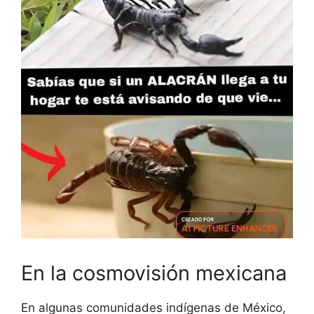
En la cosmovisión mexicana
En algunas comunidades indígenas de México,