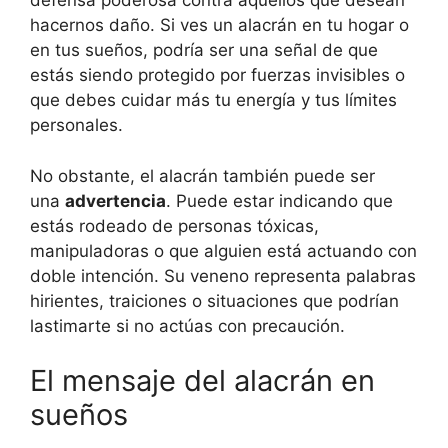
defensa poderosa contra aquellos que desean
hacernos daño. Si ves un alacrán en tu hogar o
en tus sueños, podría ser una señal de que
estás siendo protegido por fuerzas invisibles o
que debes cuidar más tu energía y tus límites
personales.
No obstante, el alacrán también puede ser
una
advertencia
. Puede estar indicando que
estás rodeado de personas tóxicas,
manipuladoras o que alguien está actuando con
doble intención. Su veneno representa palabras
hirientes, traiciones o situaciones que podrían
lastimarte si no actúas con precaución.
El mensaje del alacrán en
sueños