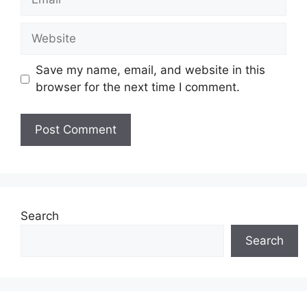
Website
Save my name, email, and website in this
browser for the next time I comment.
Search
Search