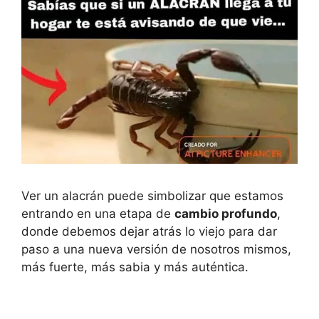
Ver un alacrán puede simbolizar que estamos
entrando en una etapa de
cambio profundo
,
donde debemos dejar atrás lo viejo para dar
paso a una nueva versión de nosotros mismos,
más fuerte, más sabia y más auténtica.