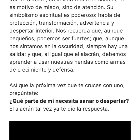
es motivo de miedo, sino de atención. Su
simbolismo espiritual es poderoso: habla de
protección, transformación, advertencia y
despertar interior. Nos recuerda que, aunque
pequeños, podemos ser fuertes; que, aunque
nos sintamos en la oscuridad, siempre hay una
salida; y que, al igual que el alacrán, debemos
aprender a usar nuestras heridas como armas
de crecimiento y defensa.
Así que la próxima vez que te cruces con uno,
pregúntate:
¿Qué parte de mí necesita sanar o despertar?
El alacrán tal vez ya te dio la respuesta.