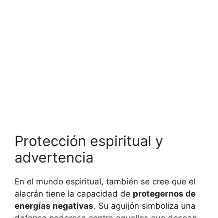
Protección espiritual y
advertencia
En el mundo espiritual, también se cree que el
alacrán tiene la capacidad de
protegernos de
energías negativas
. Su aguijón simboliza una