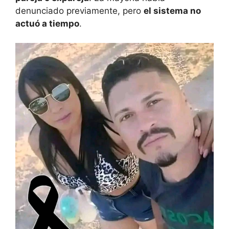
denunciado previamente, pero
el sistema no
actuó a tiempo
.