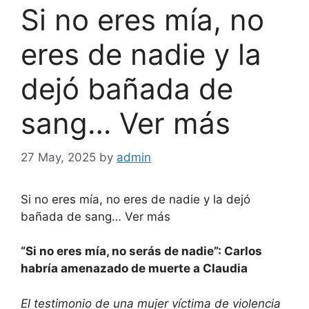
Si no eres mía, no
eres de nadie y la
dejó bañada de
sang… Ver más
27 May, 2025
by
admin
Si no eres mía, no eres de nadie y la dejó
bañada de sang… Ver más
“Si no eres mía, no serás de nadie”: Carlos
habría amenazado de muerte a Claudia
El testimonio de una mujer víctima de violencia