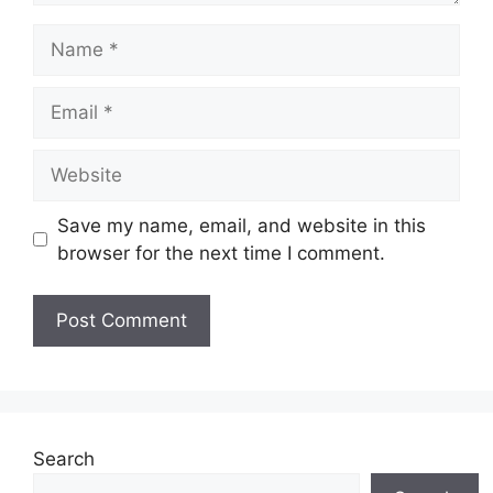
Name
Email
Website
Save my name, email, and website in this
browser for the next time I comment.
Search