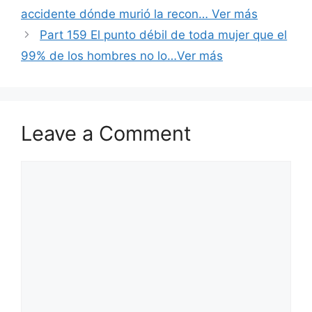
accidente dónde murió la recon… Ver más
Part 159 El punto débil de toda mujer que el
99% de los hombres no lo…Ver más
Leave a Comment
Comment