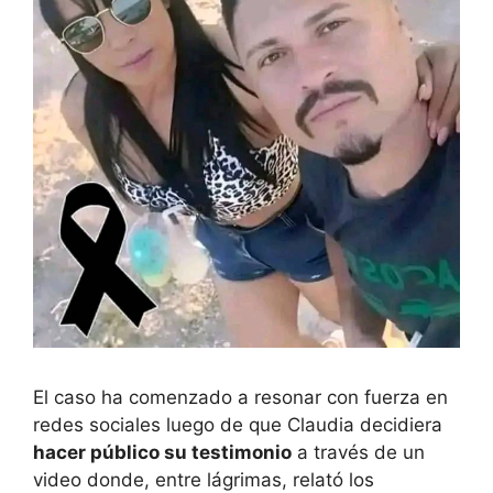
El caso ha comenzado a resonar con fuerza en
redes sociales luego de que Claudia decidiera
hacer público su testimonio
a través de un
video donde, entre lágrimas, relató los