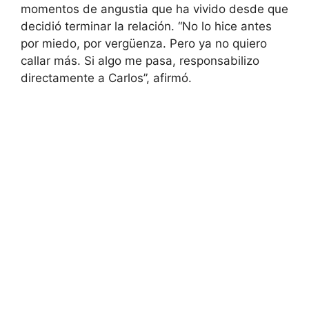
momentos de angustia que ha vivido desde que
decidió terminar la relación. “No lo hice antes
por miedo, por vergüenza. Pero ya no quiero
callar más. Si algo me pasa, responsabilizo
directamente a Carlos”, afirmó.