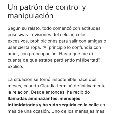
Un patrón de control y
manipulación
Según su relato, todo comenzó con actitudes
posesivas: revisiones del celular, celos
excesivos, prohibiciones para salir con amigas o
usar cierta ropa. “Al principio lo confundía con
amor, con preocupación. Hasta que me di
cuenta de que estaba perdiendo mi libertad”,
explicó.
La situación se tornó insostenible hace dos
meses, cuando Claudia terminó definitivamente
la relación. Desde entonces, ha recibido
llamadas amenazantes, mensajes
intimidatorios y ha sido seguida en la calle
en
más de una ocasión. Uno de los mensajes más