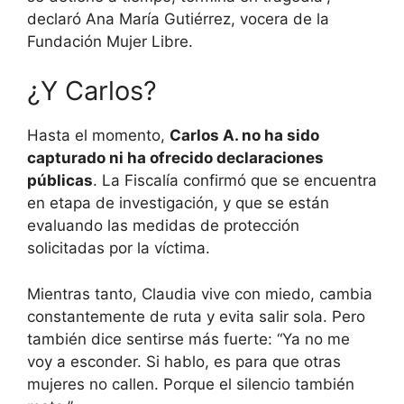
declaró Ana María Gutiérrez, vocera de la
Fundación Mujer Libre.
¿Y Carlos?
Hasta el momento,
Carlos A. no ha sido
capturado ni ha ofrecido declaraciones
públicas
. La Fiscalía confirmó que se encuentra
en etapa de investigación, y que se están
evaluando las medidas de protección
solicitadas por la víctima.
Mientras tanto, Claudia vive con miedo, cambia
constantemente de ruta y evita salir sola. Pero
también dice sentirse más fuerte: “Ya no me
voy a esconder. Si hablo, es para que otras
mujeres no callen. Porque el silencio también