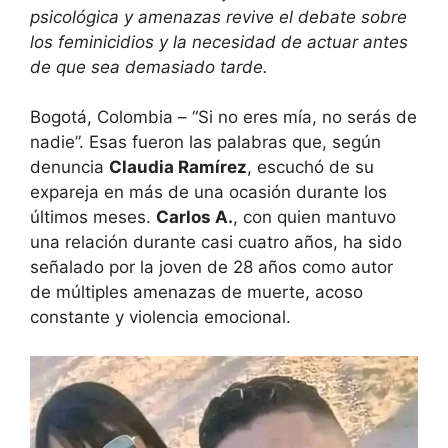
psicológica y amenazas revive el debate sobre
los feminicidios y la necesidad de actuar antes
de que sea demasiado tarde.
Bogotá, Colombia – “Si no eres mía, no serás de
nadie”. Esas fueron las palabras que, según
denuncia
Claudia Ramírez
, escuchó de su
expareja en más de una ocasión durante los
últimos meses.
Carlos A.
, con quien mantuvo
una relación durante casi cuatro años, ha sido
señalado por la joven de 28 años como autor
de múltiples amenazas de muerte, acoso
constante y violencia emocional.