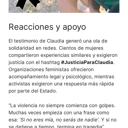
Reacciones y apoyo
El testimonio de Claudia generó una ola de
solidaridad en redes. Cientos de mujeres
compartieron experiencias similares y exigieron
justicia con el hashtag
#JusticiaParaClaudia
.
Organizaciones feministas ofrecieron
acompañamiento legal y psicológico, mientras
activistas exigieron una respuesta más rápida
por parte del Estado.
“La violencia no siempre comienza con golpes.
Muchas veces empieza con una frase como
esa:
‘Si no eres mía, no serás de nadie’
. Y si no
se detiene a tiempo, termina en tragedia”,