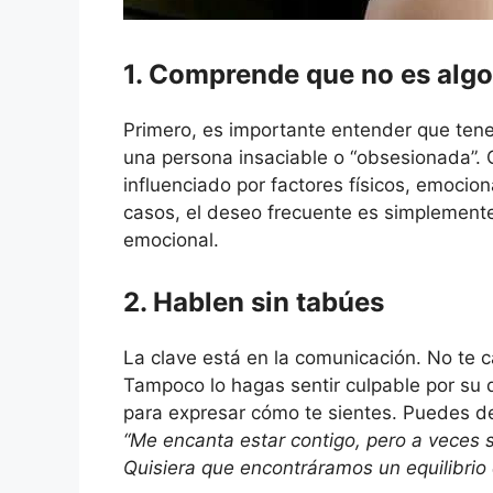
1. Comprende que no es algo
Primero, es importante entender que tener
una persona insaciable o “obsesionada”. C
influenciado por factores físicos, emocio
casos, el deseo frecuente es simplement
emocional.
2. Hablen sin tabúes
La clave está en la comunicación. No te cal
Tampoco lo hagas sentir culpable por s
para expresar cómo te sientes. Puedes de
“Me encanta estar contigo, pero a veces 
Quisiera que encontráramos un equilibrio 