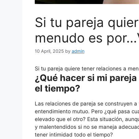
Si tu pareja quie
menudo es por…
10 April, 2025
by
admin
Si tu pareja quiere tener relaciones a m
¿Qué hacer si mi pareja
el tiempo?
Las relaciones de pareja se construyen a 
entendimiento mutuo. Pero ¿qué pasa cu
elevado que el otro? Esta situación, aun
y malentendidos si no se maneja adecuad
tener intimidad todo el tiempo?