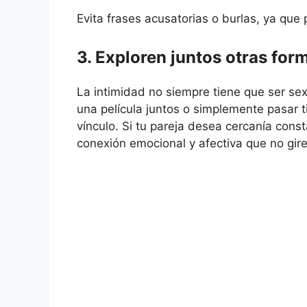
Evita frases acusatorias o burlas, ya que
3. Exploren juntos otras for
La intimidad no siempre tiene que ser se
una película juntos o simplemente pasar t
vínculo. Si tu pareja desea cercanía con
conexión emocional y afectiva que no gire