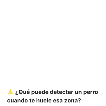
¿Qué puede detectar un perro
cuando te huele esa zona?