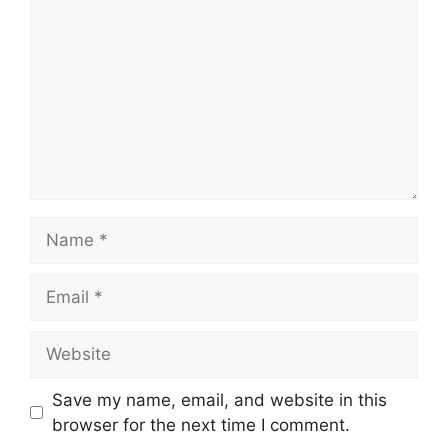
Name
Email
Website
Save my name, email, and website in this
browser for the next time I comment.