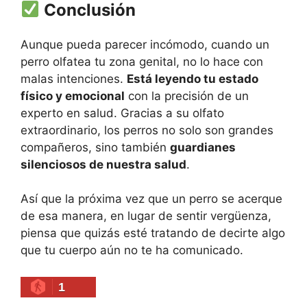
Conclusión
Aunque pueda parecer incómodo, cuando un
perro olfatea tu zona genital, no lo hace con
malas intenciones.
Está leyendo tu estado
físico y emocional
con la precisión de un
experto en salud. Gracias a su olfato
extraordinario, los perros no solo son grandes
compañeros, sino también
guardianes
silenciosos de nuestra salud
.
Así que la próxima vez que un perro se acerque
de esa manera, en lugar de sentir vergüenza,
piensa que quizás esté tratando de decirte algo
que tu cuerpo aún no te ha comunicado.
1