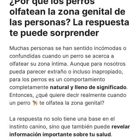
¿Por qué los perros
olfatean la zona genital de
las personas? La respuesta
te puede sorprender
Muchas personas se han sentido incómodas o
confundidas cuando un perro se acerca a
olfatear su zona íntima. Aunque para nosotros
pueda parecer extraño o incluso inapropiado,
para los perros es un comportamiento
completamente
natural y lleno de significado
.
Entonces, ¿qué quiere decir realmente cuando
un perro
te olfatea la zona genital?
La respuesta no solo tiene una base en el
instinto canino, sino que también puede
revelar
información importante sobre tu salud
.