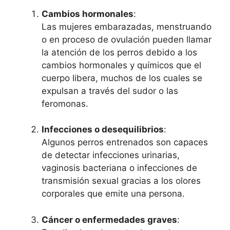
Cambios hormonales
:
Las mujeres embarazadas, menstruando
o en proceso de ovulación pueden llamar
la atención de los perros debido a los
cambios hormonales y químicos que el
cuerpo libera, muchos de los cuales se
expulsan a través del sudor o las
feromonas.
Infecciones o desequilibrios
:
Algunos perros entrenados son capaces
de detectar infecciones urinarias,
vaginosis bacteriana o infecciones de
transmisión sexual gracias a los olores
corporales que emite una persona.
Cáncer o enfermedades graves
: