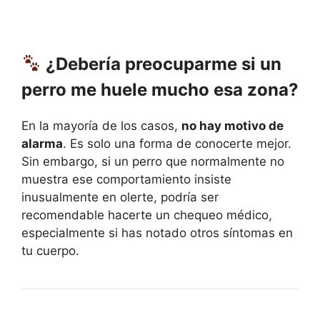
¿Debería preocuparme si un
perro me huele mucho esa zona?
En la mayoría de los casos,
no hay motivo de
alarma
. Es solo una forma de conocerte mejor.
Sin embargo, si un perro que normalmente no
muestra ese comportamiento insiste
inusualmente en olerte, podría ser
recomendable hacerte un chequeo médico,
especialmente si has notado otros síntomas en
tu cuerpo.