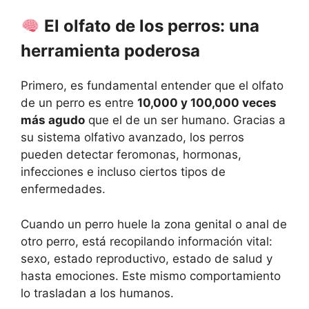
El olfato de los perros: una
herramienta poderosa
Primero, es fundamental entender que el olfato
de un perro es entre
10,000 y 100,000 veces
más agudo
que el de un ser humano. Gracias a
su sistema olfativo avanzado, los perros
pueden detectar feromonas, hormonas,
infecciones e incluso ciertos tipos de
enfermedades.
Cuando un perro huele la zona genital o anal de
otro perro, está recopilando información vital:
sexo, estado reproductivo, estado de salud y
hasta emociones. Este mismo comportamiento
lo trasladan a los humanos.