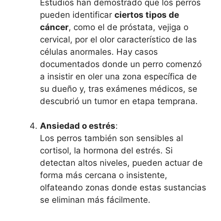
Estudios han demostrado que los perros
pueden identificar
ciertos tipos de
cáncer
, como el de próstata, vejiga o
cervical, por el olor característico de las
células anormales. Hay casos
documentados donde un perro comenzó
a insistir en oler una zona específica de
su dueño y, tras exámenes médicos, se
descubrió un tumor en etapa temprana.
Ansiedad o estrés
:
Los perros también son sensibles al
cortisol, la hormona del estrés. Si
detectan altos niveles, pueden actuar de
forma más cercana o insistente,
olfateando zonas donde estas sustancias
se eliminan más fácilmente.