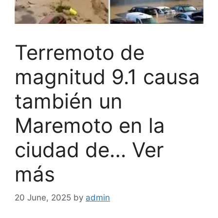
Terremoto de
magnitud 9.1 causa
también un
Maremoto en la
ciudad de… Ver
más
20 June, 2025
by
admin