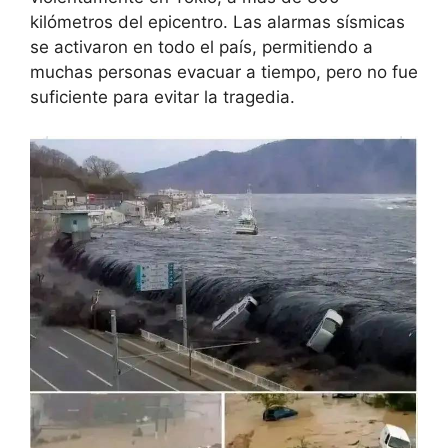
kilómetros del epicentro. Las alarmas sísmicas
se activaron en todo el país, permitiendo a
muchas personas evacuar a tiempo, pero no fue
suficiente para evitar la tragedia.