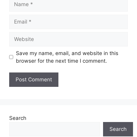
Name
Email
Website
Save my name, email, and website in this
browser for the next time I comment.
Search
Search