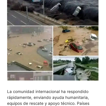
La comunidad internacional ha respondido
rápidamente, enviando ayuda humanitaria,
equipos de rescate y apoyo técnico. Países