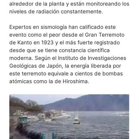
alrededor de la planta y están monitoreando los
niveles de radiación constantemente.
Expertos en sismología han calificado este
evento como el peor desde el Gran Terremoto
de Kanto en 1923 y el más fuerte registrado
desde que se tiene constancia científica
moderna. Según el Instituto de Investigaciones
Geológicas de Japón, la energía liberada por
este terremoto equivale a cientos de bombas
atómicas como la de Hiroshima.