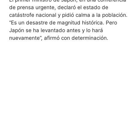
de prensa urgente, declaró el estado de
catástrofe nacional y pidió calma a la población.
“Es un desastre de magnitud histórica. Pero
Japón se ha levantado antes y lo hará
nuevamente”, afirmó con determinación.