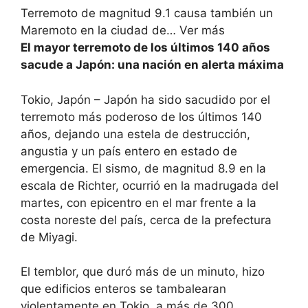
Terremoto de magnitud 9.1 causa también un
Maremoto en la ciudad de… Ver más
El mayor terremoto de los últimos 140 años
sacude a Japón: una nación en alerta máxima
Tokio, Japón – Japón ha sido sacudido por el
terremoto más poderoso de los últimos 140
años, dejando una estela de destrucción,
angustia y un país entero en estado de
emergencia. El sismo, de magnitud 8.9 en la
escala de Richter, ocurrió en la madrugada del
martes, con epicentro en el mar frente a la
costa noreste del país, cerca de la prefectura
de Miyagi.
El temblor, que duró más de un minuto, hizo
que edificios enteros se tambalearan
violentamente en Tokio, a más de 300