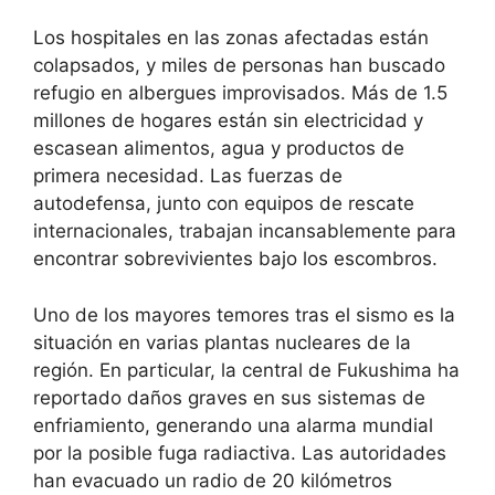
Los hospitales en las zonas afectadas están
colapsados, y miles de personas han buscado
refugio en albergues improvisados. Más de 1.5
millones de hogares están sin electricidad y
escasean alimentos, agua y productos de
primera necesidad. Las fuerzas de
autodefensa, junto con equipos de rescate
internacionales, trabajan incansablemente para
encontrar sobrevivientes bajo los escombros.
Uno de los mayores temores tras el sismo es la
situación en varias plantas nucleares de la
región. En particular, la central de Fukushima ha
reportado daños graves en sus sistemas de
enfriamiento, generando una alarma mundial
por la posible fuga radiactiva. Las autoridades
han evacuado un radio de 20 kilómetros