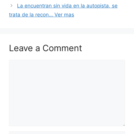
La encuentran sin vida en la autopista, se
trata de la recon… Ver mas
Leave a Comment
Comment