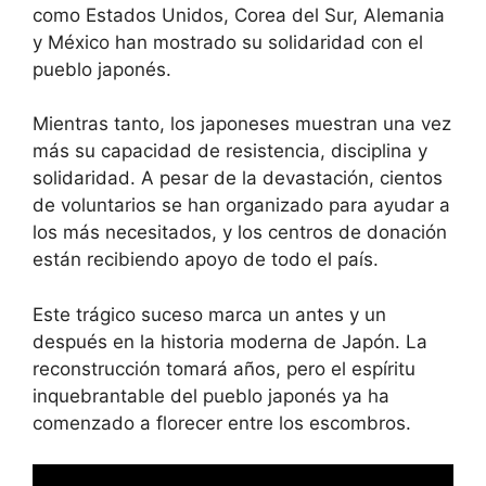
como Estados Unidos, Corea del Sur, Alemania
y México han mostrado su solidaridad con el
pueblo japonés.
Mientras tanto, los japoneses muestran una vez
más su capacidad de resistencia, disciplina y
solidaridad. A pesar de la devastación, cientos
de voluntarios se han organizado para ayudar a
los más necesitados, y los centros de donación
están recibiendo apoyo de todo el país.
Este trágico suceso marca un antes y un
después en la historia moderna de Japón. La
reconstrucción tomará años, pero el espíritu
inquebrantable del pueblo japonés ya ha
comenzado a florecer entre los escombros.