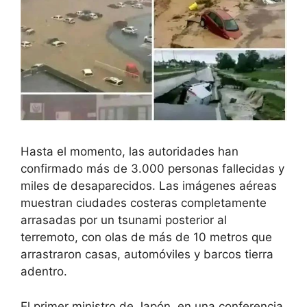
Hasta el momento, las autoridades han
confirmado más de 3.000 personas fallecidas y
miles de desaparecidos. Las imágenes aéreas
muestran ciudades costeras completamente
arrasadas por un tsunami posterior al
terremoto, con olas de más de 10 metros que
arrastraron casas, automóviles y barcos tierra
adentro.
El primer ministro de Japón, en una conferencia