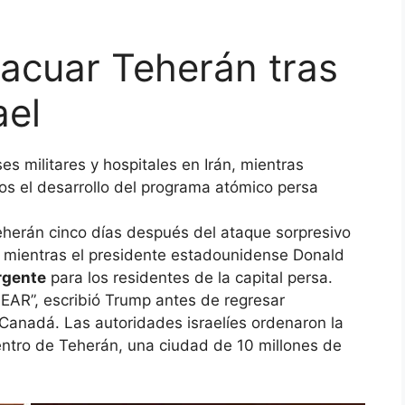
acuar Teherán tras
ael
 militares y hospitales en Irán, mientras
s el desarrollo del programa atómico persa
Teherán cinco días después del ataque sorpresivo
s, mientras el presidente estadounidense Donald
rgente
para los residentes de la capital persa.
”, escribió Trump antes de regresar
Canadá. Las autoridades israelíes ordenaron la
ntro de Teherán, una ciudad de 10 millones de