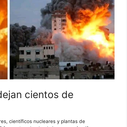
ejan cientos de
res, científicos nucleares y plantas de