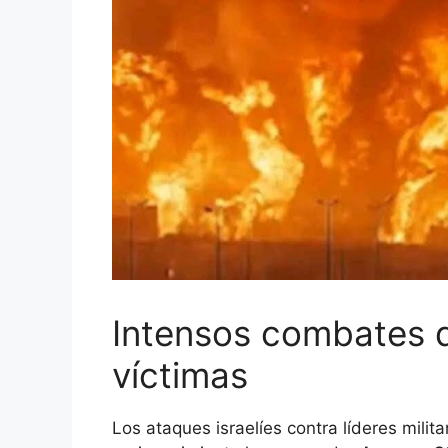
Intensos combates d
víctimas
Los ataques israelíes contra líderes milita