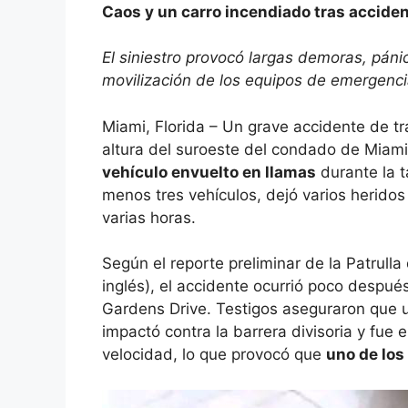
Caos y un carro incendiado tras accident
El siniestro provocó largas demoras, páni
movilización de los equipos de emergenci
Miami, Florida – Un grave accidente de tr
altura del suroeste del condado de Mi
vehículo envuelto en llamas
durante la t
menos tres vehículos, dejó varios heridos
varias horas.
Según el reporte preliminar de la Patrulla
inglés), el accidente ocurrió poco despué
Gardens Drive. Testigos aseguraron que un
impactó contra la barrera divisoria y fue 
velocidad, lo que provocó que
uno de los