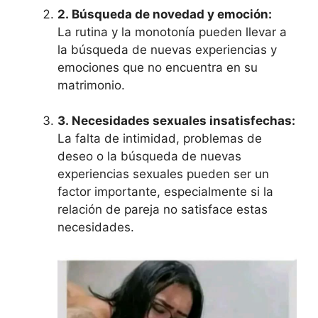
2.
Búsqueda de novedad y emoción:
La rutina y la monotonía pueden llevar a
la búsqueda de nuevas experiencias y
emociones que no encuentra en su
matrimonio.
3.
Necesidades sexuales insatisfechas:
La falta de intimidad, problemas de
deseo o la búsqueda de nuevas
experiencias sexuales pueden ser un
factor importante, especialmente si la
relación de pareja no satisface estas
necesidades.