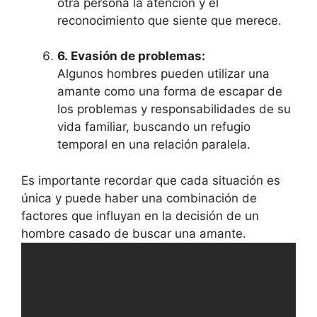
otra persona la atención y el
reconocimiento que siente que merece.
6.
Evasión de problemas:
Algunos hombres pueden utilizar una
amante como una forma de escapar de
los problemas y responsabilidades de su
vida familiar, buscando un refugio
temporal en una relación paralela.
Es importante recordar que cada situación es
única y puede haber una combinación de
factores que influyan en la decisión de un
hombre casado de buscar una amante.