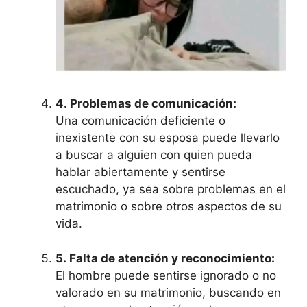
4.
Problemas de comunicación:
Una comunicación deficiente o
inexistente con su esposa puede llevarlo
a buscar a alguien con quien pueda
hablar abiertamente y sentirse
escuchado, ya sea sobre problemas en el
matrimonio o sobre otros aspectos de su
vida.
5.
Falta de atención y reconocimiento:
El hombre puede sentirse ignorado o no
valorado en su matrimonio, buscando en