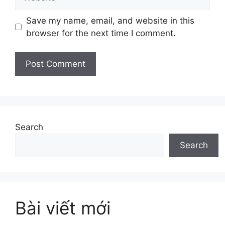
Save my name, email, and website in this
browser for the next time I comment.
Search
Search
Bài viết mới