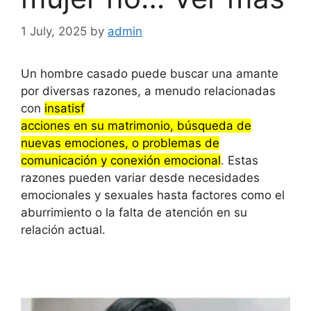
1 July, 2025
by
admin
Un hombre casado puede buscar una amante
por diversas razones, a menudo relacionadas
con
insatisf
acciones en su matrimonio, búsqueda de
nuevas emociones, o problemas de
comunicación y conexión emocional
.
Estas
razones pueden variar desde necesidades
emocionales y sexuales hasta factores como el
aburrimiento o la falta de atención en su
relación actual.