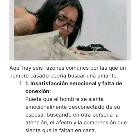
Aquí hay seis razones comunes por las que un
hombre casado podría buscar una amante:
1.
Insatisfacción emocional y falta de
conexión:
Puede que el hombre se sienta
emocionalmente desconectado de su
esposa, buscando en otra persona la
atención, el afecto y la comprensión que
siente que le faltan en casa.