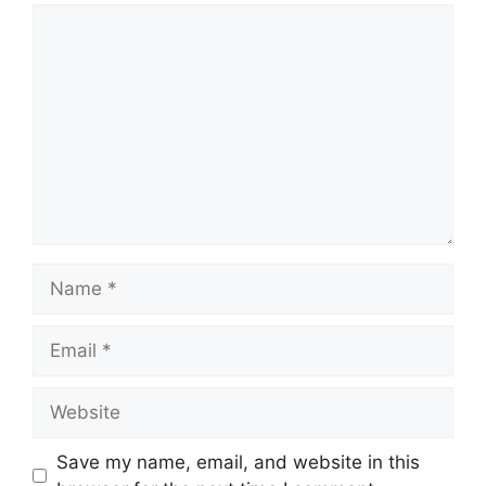
Comment
Name
Email
Website
Save my name, email, and website in this