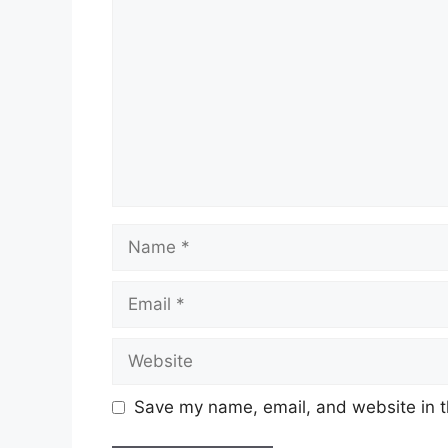
Name
Email
Website
Save my name, email, and website in t