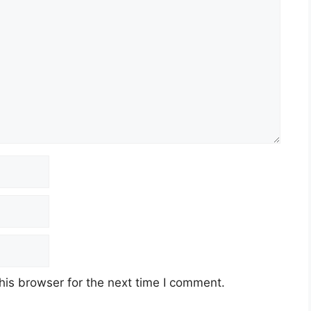
his browser for the next time I comment.