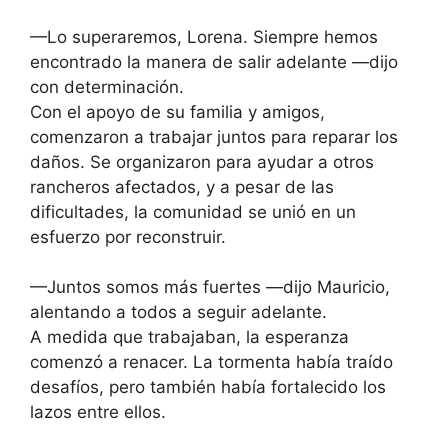
—Lo superaremos, Lorena. Siempre hemos
encontrado la manera de salir adelante —dijo
con determinación.
Con el apoyo de su familia y amigos,
comenzaron a trabajar juntos para reparar los
daños. Se organizaron para ayudar a otros
rancheros afectados, y a pesar de las
dificultades, la comunidad se unió en un
esfuerzo por reconstruir.
—Juntos somos más fuertes —dijo Mauricio,
alentando a todos a seguir adelante.
A medida que trabajaban, la esperanza
comenzó a renacer. La tormenta había traído
desafíos, pero también había fortalecido los
lazos entre ellos.