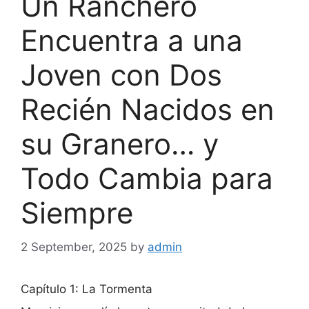
Un Ranchero
Encuentra a una
Joven con Dos
Recién Nacidos en
su Granero… y
Todo Cambia para
Siempre
2 September, 2025
by
admin
Capítulo 1: La Tormenta