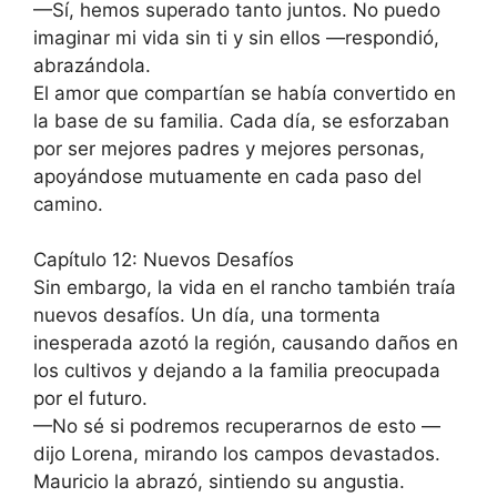
—Sí, hemos superado tanto juntos. No puedo
imaginar mi vida sin ti y sin ellos —respondió,
abrazándola.
El amor que compartían se había convertido en
la base de su familia. Cada día, se esforzaban
por ser mejores padres y mejores personas,
apoyándose mutuamente en cada paso del
camino.
Capítulo 12: Nuevos Desafíos
Sin embargo, la vida en el rancho también traía
nuevos desafíos. Un día, una tormenta
inesperada azotó la región, causando daños en
los cultivos y dejando a la familia preocupada
por el futuro.
—No sé si podremos recuperarnos de esto —
dijo Lorena, mirando los campos devastados.
Mauricio la abrazó, sintiendo su angustia.