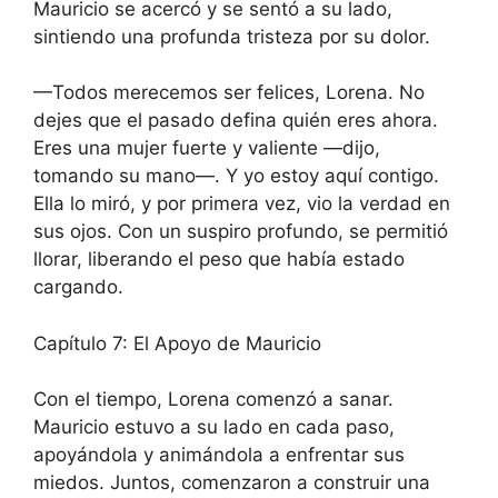
Mauricio se acercó y se sentó a su lado,
sintiendo una profunda tristeza por su dolor.
—Todos merecemos ser felices, Lorena. No
dejes que el pasado defina quién eres ahora.
Eres una mujer fuerte y valiente —dijo,
tomando su mano—. Y yo estoy aquí contigo.
Ella lo miró, y por primera vez, vio la verdad en
sus ojos. Con un suspiro profundo, se permitió
llorar, liberando el peso que había estado
cargando.
Capítulo 7: El Apoyo de Mauricio
Con el tiempo, Lorena comenzó a sanar.
Mauricio estuvo a su lado en cada paso,
apoyándola y animándola a enfrentar sus
miedos. Juntos, comenzaron a construir una