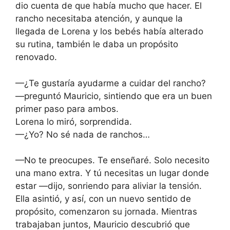
dio cuenta de que había mucho que hacer. El
rancho necesitaba atención, y aunque la
llegada de Lorena y los bebés había alterado
su rutina, también le daba un propósito
renovado.
—¿Te gustaría ayudarme a cuidar del rancho?
—preguntó Mauricio, sintiendo que era un buen
primer paso para ambos.
Lorena lo miró, sorprendida.
—¿Yo? No sé nada de ranchos…
—No te preocupes. Te enseñaré. Solo necesito
una mano extra. Y tú necesitas un lugar donde
estar —dijo, sonriendo para aliviar la tensión.
Ella asintió, y así, con un nuevo sentido de
propósito, comenzaron su jornada. Mientras
trabajaban juntos, Mauricio descubrió que