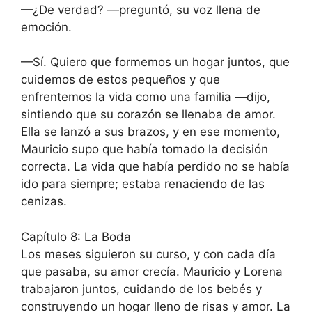
—¿De verdad? —preguntó, su voz llena de
emoción.
—Sí. Quiero que formemos un hogar juntos, que
cuidemos de estos pequeños y que
enfrentemos la vida como una familia —dijo,
sintiendo que su corazón se llenaba de amor.
Ella se lanzó a sus brazos, y en ese momento,
Mauricio supo que había tomado la decisión
correcta. La vida que había perdido no se había
ido para siempre; estaba renaciendo de las
cenizas.
Capítulo 8: La Boda
Los meses siguieron su curso, y con cada día
que pasaba, su amor crecía. Mauricio y Lorena
trabajaron juntos, cuidando de los bebés y
construyendo un hogar lleno de risas y amor. La