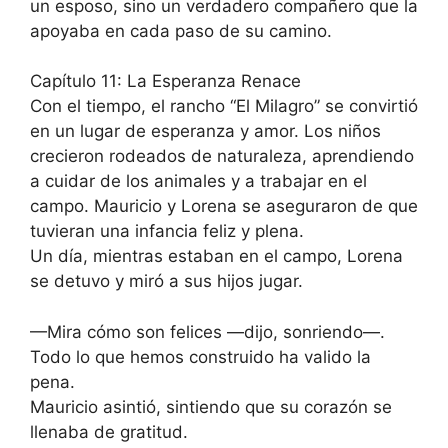
un esposo, sino un verdadero compañero que la
apoyaba en cada paso de su camino.
Capítulo 11: La Esperanza Renace
Con el tiempo, el rancho “El Milagro” se convirtió
en un lugar de esperanza y amor. Los niños
crecieron rodeados de naturaleza, aprendiendo
a cuidar de los animales y a trabajar en el
campo. Mauricio y Lorena se aseguraron de que
tuvieran una infancia feliz y plena.
Un día, mientras estaban en el campo, Lorena
se detuvo y miró a sus hijos jugar.
—Mira cómo son felices —dijo, sonriendo—.
Todo lo que hemos construido ha valido la
pena.
Mauricio asintió, sintiendo que su corazón se
llenaba de gratitud.