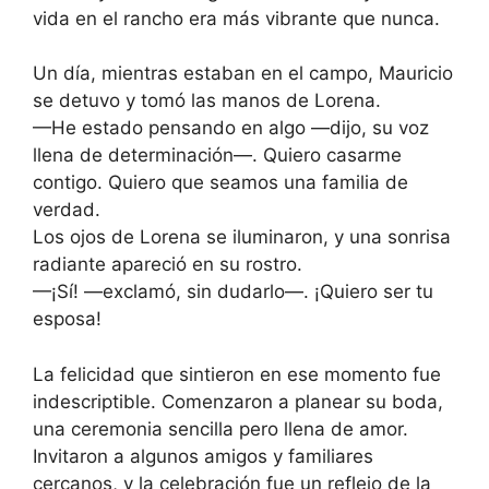
vida en el rancho era más vibrante que nunca.
Un día, mientras estaban en el campo, Mauricio
se detuvo y tomó las manos de Lorena.
—He estado pensando en algo —dijo, su voz
llena de determinación—. Quiero casarme
contigo. Quiero que seamos una familia de
verdad.
Los ojos de Lorena se iluminaron, y una sonrisa
radiante apareció en su rostro.
—¡Sí! —exclamó, sin dudarlo—. ¡Quiero ser tu
esposa!
La felicidad que sintieron en ese momento fue
indescriptible. Comenzaron a planear su boda,
una ceremonia sencilla pero llena de amor.
Invitaron a algunos amigos y familiares
cercanos, y la celebración fue un reflejo de la