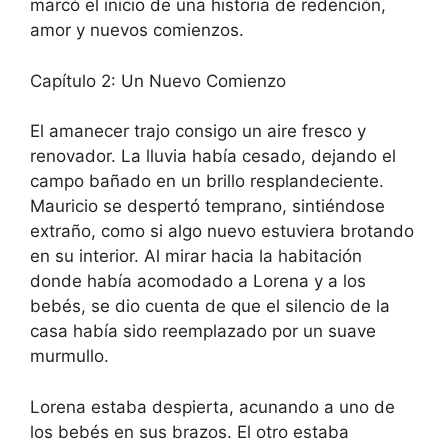
marcó el inicio de una historia de redención,
amor y nuevos comienzos.
Capítulo 2: Un Nuevo Comienzo
El amanecer trajo consigo un aire fresco y
renovador. La lluvia había cesado, dejando el
campo bañado en un brillo resplandeciente.
Mauricio se despertó temprano, sintiéndose
extraño, como si algo nuevo estuviera brotando
en su interior. Al mirar hacia la habitación
donde había acomodado a Lorena y a los
bebés, se dio cuenta de que el silencio de la
casa había sido reemplazado por un suave
murmullo.
Lorena estaba despierta, acunando a uno de
los bebés en sus brazos. El otro estaba