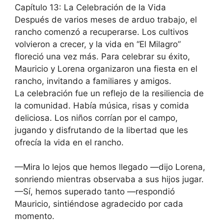
Capítulo 13: La Celebración de la Vida
Después de varios meses de arduo trabajo, el
rancho comenzó a recuperarse. Los cultivos
volvieron a crecer, y la vida en “El Milagro”
floreció una vez más. Para celebrar su éxito,
Mauricio y Lorena organizaron una fiesta en el
rancho, invitando a familiares y amigos.
La celebración fue un reflejo de la resiliencia de
la comunidad. Había música, risas y comida
deliciosa. Los niños corrían por el campo,
jugando y disfrutando de la libertad que les
ofrecía la vida en el rancho.
—Mira lo lejos que hemos llegado —dijo Lorena,
sonriendo mientras observaba a sus hijos jugar.
—Sí, hemos superado tanto —respondió
Mauricio, sintiéndose agradecido por cada
momento.