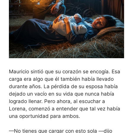
Mauricio sintió que su corazón se encogía. Esa
carga era algo que él también había llevado
durante años. La pérdida de su esposa había
dejado un vacío en su vida que nunca había
logrado llenar. Pero ahora, al escuchar a
Lorena, comenzó a entender que tal vez había
una oportunidad para ambos.
—No tienes que cargar con esto sola —dijo