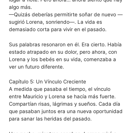
algo más.
—Quizás deberías permitirte soñar de nuevo —
sugirió Lorena, sonriendo—. La vida es
demasiado corta para vivir en el pasado.
Sus palabras resonaron en él. Era cierto. Había
estado atrapado en su dolor, pero ahora, con
Lorena y los bebés en su vida, comenzaba a
ver un futuro diferente.
Capítulo 5: Un Vínculo Creciente
A medida que pasaba el tiempo, el vínculo
entre Mauricio y Lorena se hacía más fuerte.
Compartían risas, lágrimas y sueños. Cada día
que pasaban juntos era una nueva oportunidad
para sanar las heridas del pasado.