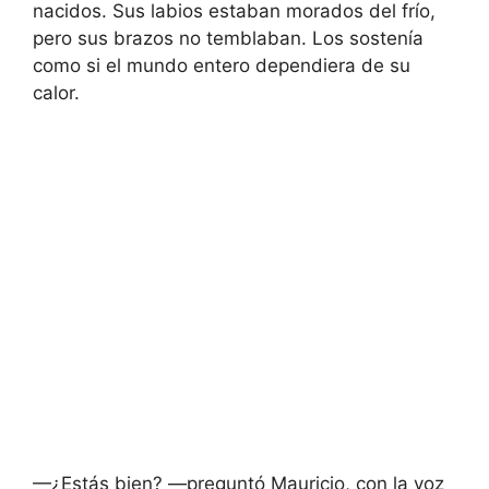
nacidos. Sus labios estaban morados del frío,
pero sus brazos no temblaban. Los sostenía
como si el mundo entero dependiera de su
calor.
—¿Estás bien? —preguntó Mauricio, con la voz