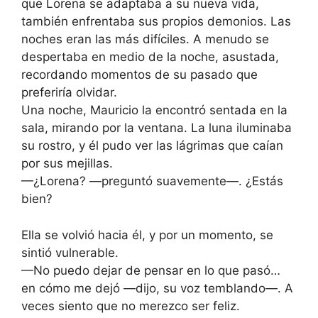
que Lorena se adaptaba a su nueva vida,
también enfrentaba sus propios demonios. Las
noches eran las más difíciles. A menudo se
despertaba en medio de la noche, asustada,
recordando momentos de su pasado que
preferiría olvidar.
Una noche, Mauricio la encontró sentada en la
sala, mirando por la ventana. La luna iluminaba
su rostro, y él pudo ver las lágrimas que caían
por sus mejillas.
—¿Lorena? —preguntó suavemente—. ¿Estás
bien?
Ella se volvió hacia él, y por un momento, se
sintió vulnerable.
—No puedo dejar de pensar en lo que pasó…
en cómo me dejó —dijo, su voz temblando—. A
veces siento que no merezco ser feliz.