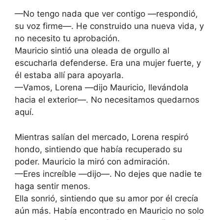
—No tengo nada que ver contigo —respondió,
su voz firme—. He construido una nueva vida, y
no necesito tu aprobación.
Mauricio sintió una oleada de orgullo al
escucharla defenderse. Era una mujer fuerte, y
él estaba allí para apoyarla.
—Vamos, Lorena —dijo Mauricio, llevándola
hacia el exterior—. No necesitamos quedarnos
aquí.
Mientras salían del mercado, Lorena respiró
hondo, sintiendo que había recuperado su
poder. Mauricio la miró con admiración.
—Eres increíble —dijo—. No dejes que nadie te
haga sentir menos.
Ella sonrió, sintiendo que su amor por él crecía
aún más. Había encontrado en Mauricio no solo