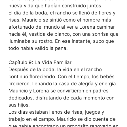
nueva vida que habían construido juntos.
El día de la boda, el rancho se llenó de flores y
risas. Mauricio se sintió como el hombre más
afortunado del mundo al ver a Lorena caminar
hacia él, vestida de blanco, con una sonrisa que
iluminaba su rostro. En ese instante, supo que
todo había valido la pena.
Capítulo 9: La Vida Familiar
Después de la boda, la vida en el rancho
continuó floreciendo. Con el tiempo, los bebés
crecieron, llenando la casa de alegría y energía.
Mauricio y Lorena se convirtieron en padres
dedicados, disfrutando de cada momento con
sus hijos.
Los días estaban llenos de risas, juegos y
trabajo en el campo. Mauricio se dio cuenta de
que había encontrado un propósito renovado en