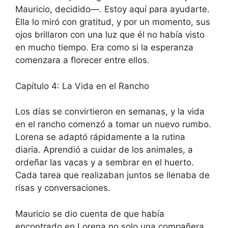
Mauricio, decidido—. Estoy aquí para ayudarte.
Ella lo miró con gratitud, y por un momento, sus
ojos brillaron con una luz que él no había visto
en mucho tiempo. Era como si la esperanza
comenzara a florecer entre ellos.
Capítulo 4: La Vida en el Rancho
Los días se convirtieron en semanas, y la vida
en el rancho comenzó a tomar un nuevo rumbo.
Lorena se adaptó rápidamente a la rutina
diaria. Aprendió a cuidar de los animales, a
ordeñar las vacas y a sembrar en el huerto.
Cada tarea que realizaban juntos se llenaba de
risas y conversaciones.
Mauricio se dio cuenta de que había
encontrado en Lorena no solo una compañera