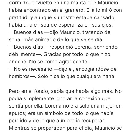
dormido, envuelto en una manta que Mauricio
había encontrado en el granero. Ella lo miró con
gratitud, y aunque su rostro estaba cansado,
había una chispa de esperanza en sus ojos.
—Buenos días —dijo Mauricio, tratando de
sonar más animado de lo que se sentía.
—Buenos días —respondió Lorena, sonriendo
débilmente—. Gracias por todo lo que hizo
anoche. No sé cómo agradecerle.
—No es necesario —dijo él, encogiéndose de
hombros—. Solo hice lo que cualquiera haría.
Pero en el fondo, sabía que había algo más. No
podía simplemente ignorar la conexión que
sentía por ella. Lorena no era solo una mujer en
apuros; era un símbolo de todo lo que había
perdido y de lo que aún podía recuperar.
Mientras se preparaban para el día, Mauricio se