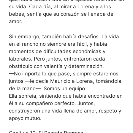
su vida. Cada día, al mirar a Lorena y a los
bebés, sentía que su corazón se llenaba de
amor.
Sin embargo, también había desafíos. La vida
en el rancho no siempre era fácil, y había
momentos de dificultades económicas y
laborales. Pero juntos, enfrentaron cada
obstáculo con valentía y determinación.
—No importa lo que pase, siempre estaremos
juntos —le decía Mauricio a Lorena, tomándola
de la mano—. Somos un equipo.
Ella sonreía, sintiendo que había encontrado en
él a su compañero perfecto. Juntos,
construyeron una vida llena de amor, respeto y
apoyo mutuo.