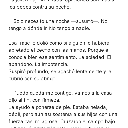
los bebés contra su pecho.
—Solo necesito una noche —susurró—. No
tengo a dónde ir. No tengo a nadie.
Esa frase le dolió como si alguien le hubiera
apretado el pecho con las manos. Porque él
conocía bien ese sentimiento. La soledad. El
abandono. La impotencia.
Suspiró profundo, se agachó lentamente y la
cubrió con su abrigo.
—Puedo quedarme contigo. Vamos a la casa —
dijo al fin, con firmeza.
La ayudó a ponerse de pie. Estaba helada,
débil, pero aún así sostenía a sus hijos con una
fuerza casi milagrosa. Cruzaron el campo bajo