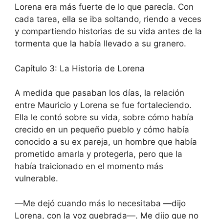
Lorena era más fuerte de lo que parecía. Con
cada tarea, ella se iba soltando, riendo a veces
y compartiendo historias de su vida antes de la
tormenta que la había llevado a su granero.
Capítulo 3: La Historia de Lorena
A medida que pasaban los días, la relación
entre Mauricio y Lorena se fue fortaleciendo.
Ella le contó sobre su vida, sobre cómo había
crecido en un pequeño pueblo y cómo había
conocido a su ex pareja, un hombre que había
prometido amarla y protegerla, pero que la
había traicionado en el momento más
vulnerable.
—Me dejó cuando más lo necesitaba —dijo
Lorena, con la voz quebrada—. Me dijo que no