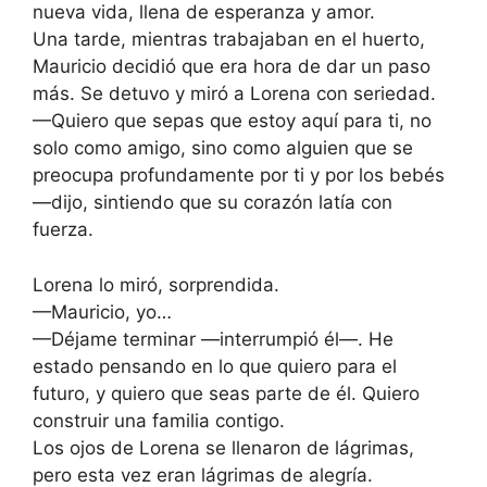
nueva vida, llena de esperanza y amor.
Una tarde, mientras trabajaban en el huerto,
Mauricio decidió que era hora de dar un paso
más. Se detuvo y miró a Lorena con seriedad.
—Quiero que sepas que estoy aquí para ti, no
solo como amigo, sino como alguien que se
preocupa profundamente por ti y por los bebés
—dijo, sintiendo que su corazón latía con
fuerza.
Lorena lo miró, sorprendida.
—Mauricio, yo…
—Déjame terminar —interrumpió él—. He
estado pensando en lo que quiero para el
futuro, y quiero que seas parte de él. Quiero
construir una familia contigo.
Los ojos de Lorena se llenaron de lágrimas,
pero esta vez eran lágrimas de alegría.