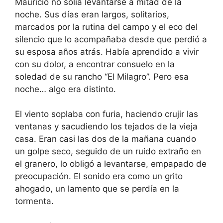
Mauricio no solía levantarse a mitad de la
noche. Sus días eran largos, solitarios,
marcados por la rutina del campo y el eco del
silencio que lo acompañaba desde que perdió a
su esposa años atrás. Había aprendido a vivir
con su dolor, a encontrar consuelo en la
soledad de su rancho “El Milagro”. Pero esa
noche… algo era distinto.
El viento soplaba con furia, haciendo crujir las
ventanas y sacudiendo los tejados de la vieja
casa. Eran casi las dos de la mañana cuando
un golpe seco, seguido de un ruido extraño en
el granero, lo obligó a levantarse, empapado de
preocupación. El sonido era como un grito
ahogado, un lamento que se perdía en la
tormenta.