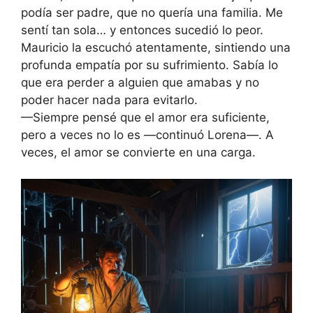
podía ser padre, que no quería una familia. Me
sentí tan sola… y entonces sucedió lo peor.
Mauricio la escuchó atentamente, sintiendo una
profunda empatía por su sufrimiento. Sabía lo
que era perder a alguien que amabas y no
poder hacer nada para evitarlo.
—Siempre pensé que el amor era suficiente,
pero a veces no lo es —continuó Lorena—. A
veces, el amor se convierte en una carga.