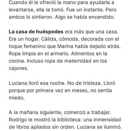
Cuando él le ofreció la mano para ayudarla a
levantarse, ella la tomó. Fue un instante. Pero
ambos lo sintieron. Algo se había encendido.
La casa de huéspedes
era más que una casa.
Era un hogar. Cálida, cómoda, decorada con el
toque femenino que Marina había dejado atrás.
Ropa limpia en el armario. Alimentos en la
cocina. Incluso ropa de maternidad en los
cajones.
Luciana lloró esa noche. No de tristeza. Lloró
porque por primera vez en meses, no sentía
miedo.
A la mañana siguiente, comenzó a trabajar.
Rodrigo le mostró la biblioteca: una inmensidad
de libros apilados sin orden. Luciana se iluminó.