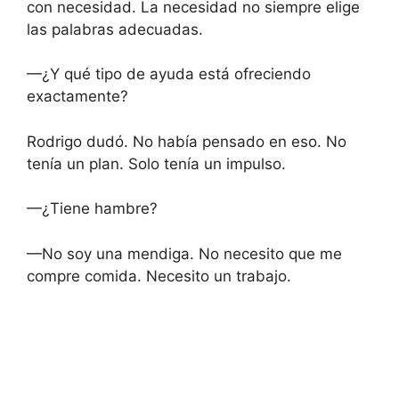
con necesidad. La necesidad no siempre elige
las palabras adecuadas.
—¿Y qué tipo de ayuda está ofreciendo
exactamente?
Rodrigo dudó. No había pensado en eso. No
tenía un plan. Solo tenía un impulso.
—¿Tiene hambre?
—No soy una mendiga. No necesito que me
compre comida. Necesito un trabajo.