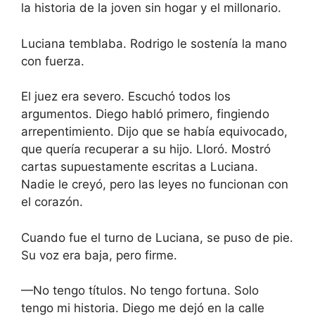
la historia de la joven sin hogar y el millonario.
Luciana temblaba. Rodrigo le sostenía la mano
con fuerza.
El juez era severo. Escuchó todos los
argumentos. Diego habló primero, fingiendo
arrepentimiento. Dijo que se había equivocado,
que quería recuperar a su hijo. Lloró. Mostró
cartas supuestamente escritas a Luciana.
Nadie le creyó, pero las leyes no funcionan con
el corazón.
Cuando fue el turno de Luciana, se puso de pie.
Su voz era baja, pero firme.
—No tengo títulos. No tengo fortuna. Solo
tengo mi historia. Diego me dejó en la calle