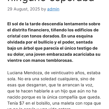
29 August, 2025
by
admin
El sol de la tarde descendía lentamente sobre
el distrito financiero, tiñendo los edificios de
cristal con tonos dorados. En una esquina
olvidada por el bullicio y el poder, sentada
bajo un árbol que parecía el único testigo de
su dolor, una joven embarazada acariciaba su
vientre con manos temblorosas.
Luciana Mendoza, de veinticuatro años, estaba
sola. No era una soledad cualquiera, sino de
esas que desgarran, que te arrancan la voz,
que te hacen hablarle a un hijo que aún no ha
nacido porque es la única compañía que queda.
Tenía $7 en el bolsillo, una maleta con ropa que