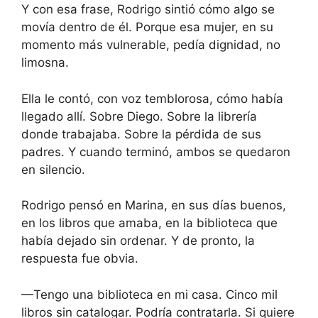
Y con esa frase, Rodrigo sintió cómo algo se
movía dentro de él. Porque esa mujer, en su
momento más vulnerable, pedía dignidad, no
limosna.
Ella le contó, con voz temblorosa, cómo había
llegado allí. Sobre Diego. Sobre la librería
donde trabajaba. Sobre la pérdida de sus
padres. Y cuando terminó, ambos se quedaron
en silencio.
Rodrigo pensó en Marina, en sus días buenos,
en los libros que amaba, en la biblioteca que
había dejado sin ordenar. Y de pronto, la
respuesta fue obvia.
—Tengo una biblioteca en mi casa. Cinco mil
libros sin catalogar. Podría contratarla. Si quiere