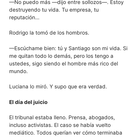
—No puedo más —dijo entre sollozos—. Estoy
destruyendo tu vida. Tu empresa, tu
reputación…
Rodrigo la tomó de los hombros.
—Escúchame bien: tú y Santiago son mi vida. Si
me quitan todo lo demás, pero los tengo a
ustedes, sigo siendo el hombre más rico del
mundo.
Luciana lo miró. Y supo que era verdad.
El día del juicio
El tribunal estaba lleno. Prensa, abogados,
incluso activistas. El caso se había vuelto
mediático. Todos querían ver cómo terminaba