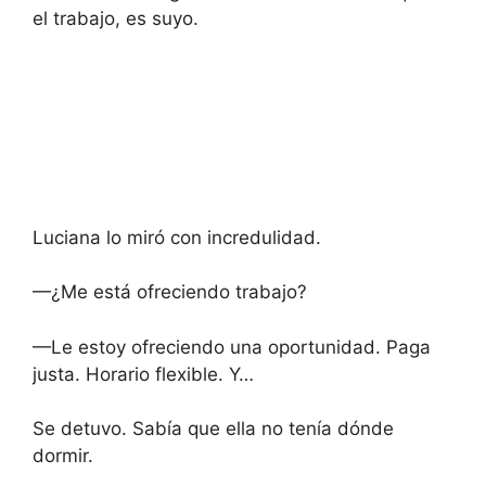
el trabajo, es suyo.
Luciana lo miró con incredulidad.
—¿Me está ofreciendo trabajo?
—Le estoy ofreciendo una oportunidad. Paga
justa. Horario flexible. Y…
Se detuvo. Sabía que ella no tenía dónde
dormir.