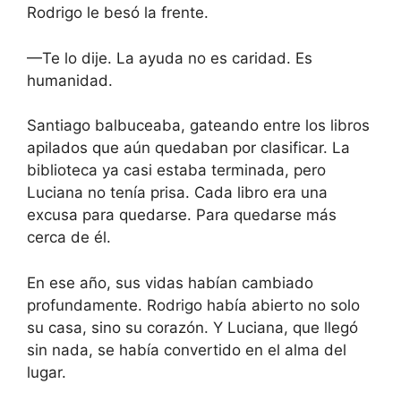
Rodrigo le besó la frente.
—Te lo dije. La ayuda no es caridad. Es
humanidad.
Santiago balbuceaba, gateando entre los libros
apilados que aún quedaban por clasificar. La
biblioteca ya casi estaba terminada, pero
Luciana no tenía prisa. Cada libro era una
excusa para quedarse. Para quedarse más
cerca de él.
En ese año, sus vidas habían cambiado
profundamente. Rodrigo había abierto no solo
su casa, sino su corazón. Y Luciana, que llegó
sin nada, se había convertido en el alma del
lugar.