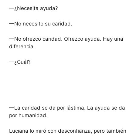
—¿Necesita ayuda?
—No necesito su caridad.
—No ofrezco caridad. Ofrezco ayuda. Hay una
diferencia.
—¿Cuál?
—La caridad se da por lástima. La ayuda se da
por humanidad.
Luciana lo miró con desconfianza, pero también