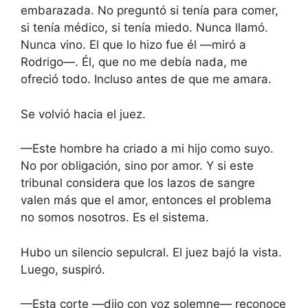
embarazada. No preguntó si tenía para comer,
si tenía médico, si tenía miedo. Nunca llamó.
Nunca vino. El que lo hizo fue él —miró a
Rodrigo—. Él, que no me debía nada, me
ofreció todo. Incluso antes de que me amara.
Se volvió hacia el juez.
—Este hombre ha criado a mi hijo como suyo.
No por obligación, sino por amor. Y si este
tribunal considera que los lazos de sangre
valen más que el amor, entonces el problema
no somos nosotros. Es el sistema.
Hubo un silencio sepulcral. El juez bajó la vista.
Luego, suspiró.
—Esta corte —dijo con voz solemne— reconoce