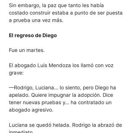
Sin embargo, la paz que tanto les había
costado construir estaba a punto de ser puesta
a prueba una vez más.
El regreso de Diego
Fue un martes.
El abogado Luis Mendoza los llamó con voz
grave:
—Rodrigo, Luciana… lo siento, pero Diego ha
apelado. Quiere impugnar la adopción. Dice
tener nuevas pruebas y… ha contratado un
abogado agresivo.
Luciana se quedó helada. Rodrigo la abrazó de
inmediato.