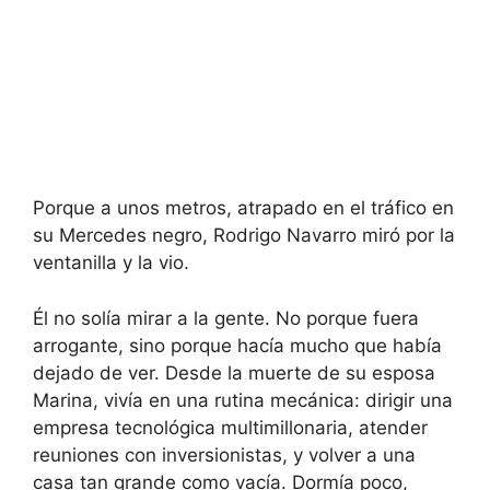
Porque a unos metros, atrapado en el tráfico en
su Mercedes negro, Rodrigo Navarro miró por la
ventanilla y la vio.
Él no solía mirar a la gente. No porque fuera
arrogante, sino porque hacía mucho que había
dejado de ver. Desde la muerte de su esposa
Marina, vivía en una rutina mecánica: dirigir una
empresa tecnológica multimillonaria, atender
reuniones con inversionistas, y volver a una
casa tan grande como vacía. Dormía poco,