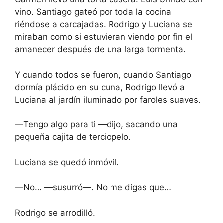
vino. Santiago gateó por toda la cocina
riéndose a carcajadas. Rodrigo y Luciana se
miraban como si estuvieran viendo por fin el
amanecer después de una larga tormenta.
Y cuando todos se fueron, cuando Santiago
dormía plácido en su cuna, Rodrigo llevó a
Luciana al jardín iluminado por faroles suaves.
—Tengo algo para ti —dijo, sacando una
pequeña cajita de terciopelo.
Luciana se quedó inmóvil.
—No… —susurró—. No me digas que…
Rodrigo se arrodilló.