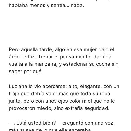
hablaba menos y sentía… nada.
Pero aquella tarde, algo en esa mujer bajo el
árbol le hizo frenar el pensamiento, dar una
vuelta a la manzana, y estacionar su coche sin
saber por qué.
Luciana lo vio acercarse: alto, elegante, con un
traje que debía valer más que toda su ropa
junta, pero con unos ojos color miel que no le
provocaron miedo, sino extraña seguridad.
—¿Está usted bien? —preguntó con una voz
más suave de lo que ella esperaba.