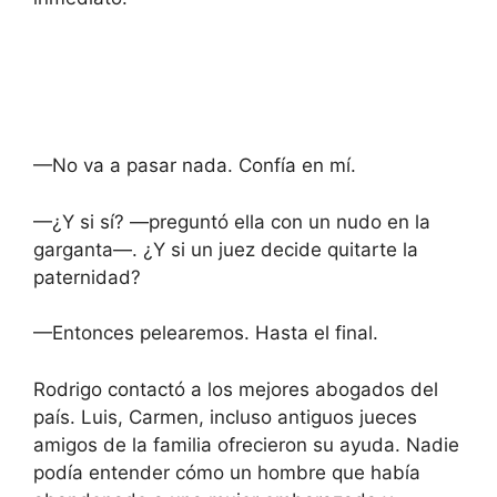
—No va a pasar nada. Confía en mí.
—¿Y si sí? —preguntó ella con un nudo en la
garganta—. ¿Y si un juez decide quitarte la
paternidad?
—Entonces pelearemos. Hasta el final.
Rodrigo contactó a los mejores abogados del
país. Luis, Carmen, incluso antiguos jueces
amigos de la familia ofrecieron su ayuda. Nadie
podía entender cómo un hombre que había