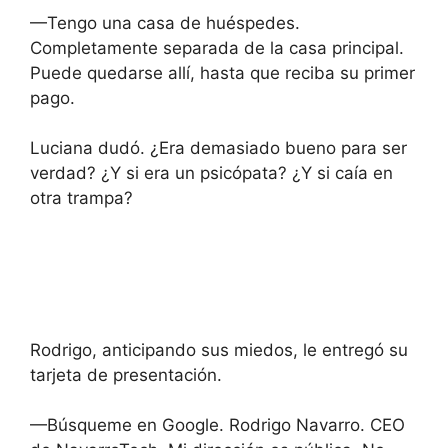
—Tengo una casa de huéspedes.
Completamente separada de la casa principal.
Puede quedarse allí, hasta que reciba su primer
pago.
Luciana dudó. ¿Era demasiado bueno para ser
verdad? ¿Y si era un psicópata? ¿Y si caía en
otra trampa?
Rodrigo, anticipando sus miedos, le entregó su
tarjeta de presentación.
—Búsqueme en Google. Rodrigo Navarro. CEO