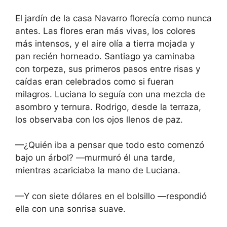
El jardín de la casa Navarro florecía como nunca
antes. Las flores eran más vivas, los colores
más intensos, y el aire olía a tierra mojada y
pan recién horneado. Santiago ya caminaba
con torpeza, sus primeros pasos entre risas y
caídas eran celebrados como si fueran
milagros. Luciana lo seguía con una mezcla de
asombro y ternura. Rodrigo, desde la terraza,
los observaba con los ojos llenos de paz.
—¿Quién iba a pensar que todo esto comenzó
bajo un árbol? —murmuró él una tarde,
mientras acariciaba la mano de Luciana.
—Y con siete dólares en el bolsillo —respondió
ella con una sonrisa suave.