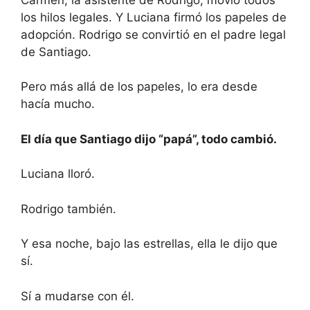
los hilos legales. Y Luciana firmó los papeles de
adopción. Rodrigo se convirtió en el padre legal
de Santiago.
Pero más allá de los papeles, lo era desde
hacía mucho.
El día que Santiago dijo “papá”, todo cambió.
Luciana lloró.
Rodrigo también.
Y esa noche, bajo las estrellas, ella le dijo que
sí.
Sí a mudarse con él.