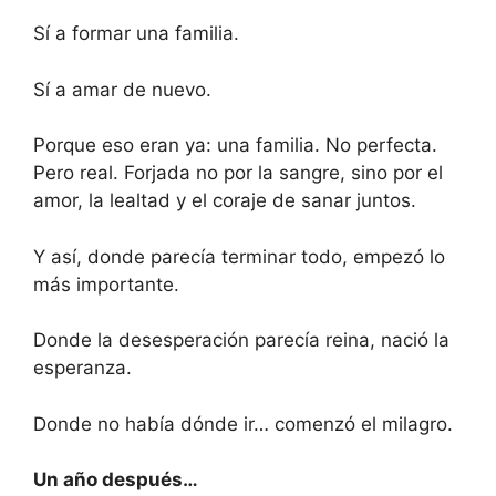
Sí a formar una familia.
Sí a amar de nuevo.
Porque eso eran ya: una familia. No perfecta.
Pero real. Forjada no por la sangre, sino por el
amor, la lealtad y el coraje de sanar juntos.
Y así, donde parecía terminar todo, empezó lo
más importante.
Donde la desesperación parecía reina, nació la
esperanza.
Donde no había dónde ir… comenzó el milagro.
Un año después…