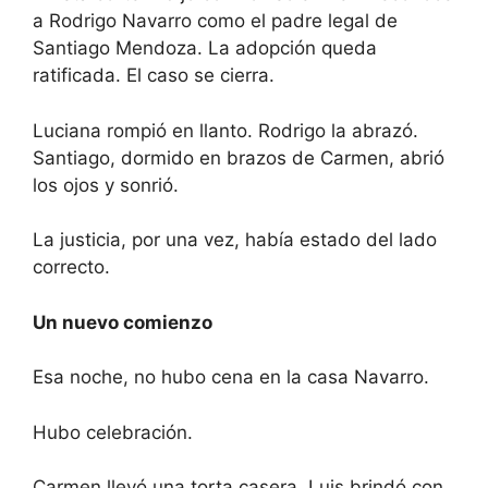
a Rodrigo Navarro como el padre legal de
Santiago Mendoza. La adopción queda
ratificada. El caso se cierra.
Luciana rompió en llanto. Rodrigo la abrazó.
Santiago, dormido en brazos de Carmen, abrió
los ojos y sonrió.
La justicia, por una vez, había estado del lado
correcto.
Un nuevo comienzo
Esa noche, no hubo cena en la casa Navarro.
Hubo celebración.
Carmen llevó una torta casera. Luis brindó con