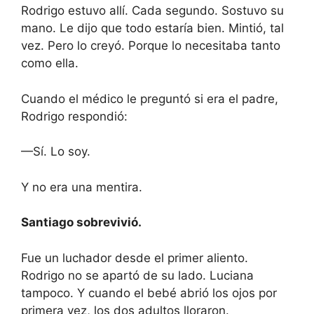
Rodrigo estuvo allí. Cada segundo. Sostuvo su
mano. Le dijo que todo estaría bien. Mintió, tal
vez. Pero lo creyó. Porque lo necesitaba tanto
como ella.
Cuando el médico le preguntó si era el padre,
Rodrigo respondió:
—Sí. Lo soy.
Y no era una mentira.
Santiago sobrevivió.
Fue un luchador desde el primer aliento.
Rodrigo no se apartó de su lado. Luciana
tampoco. Y cuando el bebé abrió los ojos por
primera vez, los dos adultos lloraron.