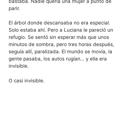
bastaba. Nadie quería una mujer a punto de
parir.
El árbol donde descansaba no era especial.
Solo estaba ahí. Pero a Luciana le pareció un
refugio. Se sentó sin esperar más que unos
minutos de sombra, pero tres horas después,
seguía allí, paralizada. El mundo se movía, la
gente pasaba, los autos rugían… y ella era
invisible.
O casi invisible.