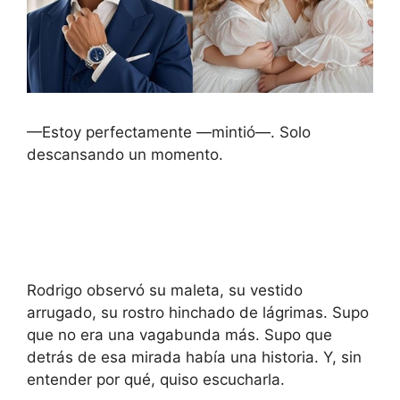
—Estoy perfectamente —mintió—. Solo
descansando un momento.
Rodrigo observó su maleta, su vestido
arrugado, su rostro hinchado de lágrimas. Supo
que no era una vagabunda más. Supo que
detrás de esa mirada había una historia. Y, sin
entender por qué, quiso escucharla.