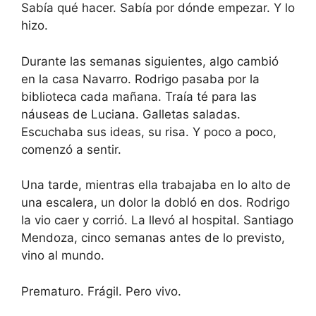
Sabía qué hacer. Sabía por dónde empezar. Y lo
hizo.
Durante las semanas siguientes, algo cambió
en la casa Navarro. Rodrigo pasaba por la
biblioteca cada mañana. Traía té para las
náuseas de Luciana. Galletas saladas.
Escuchaba sus ideas, su risa. Y poco a poco,
comenzó a sentir.
Una tarde, mientras ella trabajaba en lo alto de
una escalera, un dolor la dobló en dos. Rodrigo
la vio caer y corrió. La llevó al hospital. Santiago
Mendoza, cinco semanas antes de lo previsto,
vino al mundo.
Prematuro. Frágil. Pero vivo.