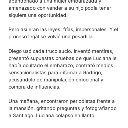
abandonado a una mujer embarazada y
amenazado con vender a su hijo podía tener
siquiera una oportunidad.
Pero así eran las leyes: frías, impersonales. Y el
proceso legal se volvió una pesadilla.
Diego usó cada truco sucio. Inventó mentiras,
presentó supuestas pruebas de que Luciana le
había ocultado el embarazo, contrató medios
sensacionalistas para difamar a Rodrigo,
acusándolo de manipulación emocional y
compra de influencias.
Una mañana, encontraron periodistas frente a
la mansión, gritando preguntas y fotografiando
a Santiago. Luciana colapsó en llanto.