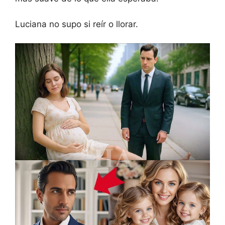
Luciana no supo si reír o llorar.