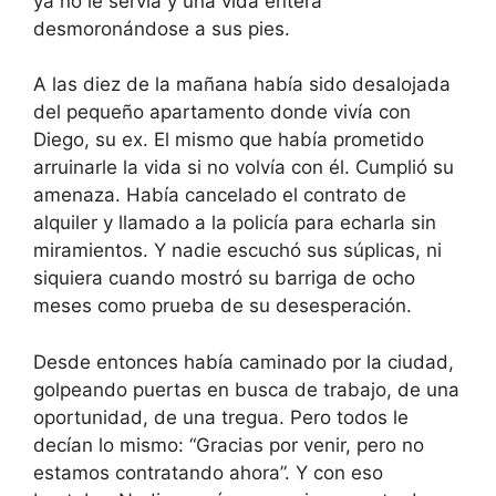
ya no le servía y una vida entera
desmoronándose a sus pies.
A las diez de la mañana había sido desalojada
del pequeño apartamento donde vivía con
Diego, su ex. El mismo que había prometido
arruinarle la vida si no volvía con él. Cumplió su
amenaza. Había cancelado el contrato de
alquiler y llamado a la policía para echarla sin
miramientos. Y nadie escuchó sus súplicas, ni
siquiera cuando mostró su barriga de ocho
meses como prueba de su desesperación.
Desde entonces había caminado por la ciudad,
golpeando puertas en busca de trabajo, de una
oportunidad, de una tregua. Pero todos le
decían lo mismo: “Gracias por venir, pero no
estamos contratando ahora”. Y con eso