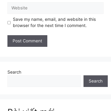
Website
Save my name, email, and website in this
browser for the next time I comment.
Search
Search