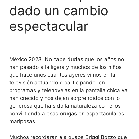
dado un cambio
espectacular
México 2023. No cabe dudas que los años no
han pasado a la ligera y muchos de los niños
que hace unos cuantos ayeres vimos en la
televisión actuando o participando en
programas y telenovelas en la pantalla chica ya
han crecido y nos dejan sorprendidos con lo
generosa que ha sido la naturaleza con ellos
convirtiendo a esas orugas en espectaculares
mariposas.
Muchos recordaran ala guapa Briggi Bozzo que