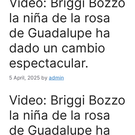
Video: Briggi Bozzo
la niña de la rosa
de Guadalupe ha
dado un cambio
espectacular.
5 April, 2025
by
admin
Video: Briggi Bozzo
la niña de la rosa
de Guadalupe ha