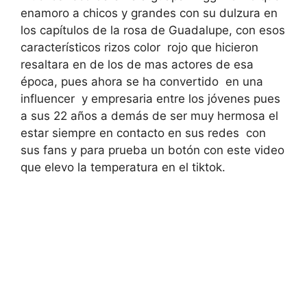
enamoro a chicos y grandes con su dulzura en
los capítulos de la rosa de Guadalupe, con esos
característicos rizos color rojo que hicieron
resaltara en de los de mas actores de esa
época, pues ahora se ha convertido en una
influencer y empresaria entre los jóvenes pues
a sus 22 años a demás de ser muy hermosa el
estar siempre en contacto en sus redes con
sus fans y para prueba un botón con este video
que elevo la temperatura en el tiktok.